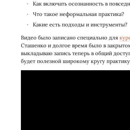
Как включать осознанность в повсед
Что такое неформальная практика?
Какие есть подходы и инструменты?
Видео было записано специально для
кур
Сташенко и долгое время было в закрыто
выкладываю запись теперь в общий досту
будет полезной широкому кругу практик