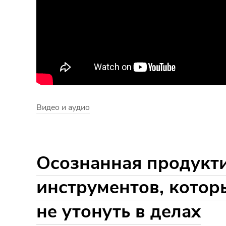
Видео и аудио
Осознанная продукти
инструментов, котор
не утонуть в делах