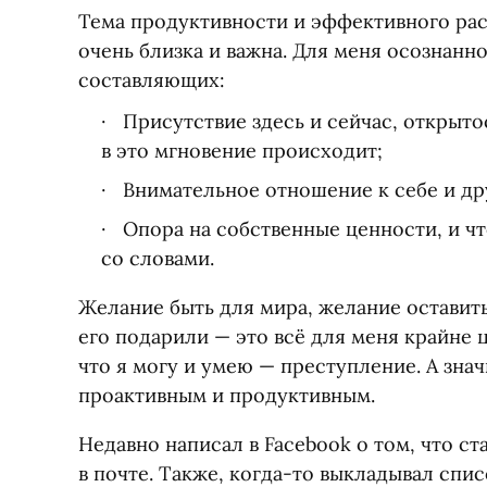
Тема продуктивности и эффективного ра
очень близка и важна. Для меня осознанн
составляющих:
Присутствие здесь и сейчас, открыто
в это мгновение происходит;
Внимательное отношение к себе и др
Опора на собственные ценности, и ч
со словами.
Желание быть для мира, желание оставить
его подарили — это всё для меня крайне ц
что я могу и умею — преступление. А знач
проактивным и продуктивным.
Недавно написал в Facebook о том, что с
в почте. Также, когда-то выкладывал спи