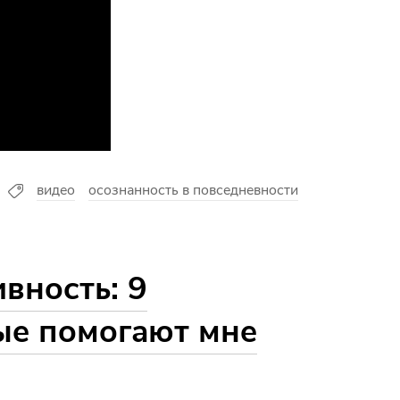
видео
осознанность в повседневности
вность: 9
ые помогают мне