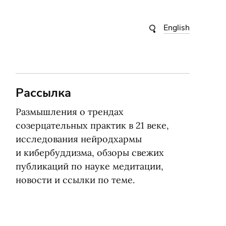
English
Рассылка
Размышления о трендах
созерцательных практик в 21 веке,
исследования нейродхармы
и кибербуддизма, обзоры свежих
публикаций по науке медитации,
новости и ссылки по теме.