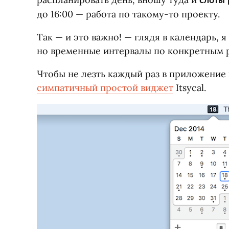
слоты 
до 16:00 — работа по такому-то проекту.
Так — и это важно! — глядя в календарь, 
но временные интервалы по конкретным р
Чтобы не лезть каждый раз в приложение 
симпатичный простой виджет
Itsycal.