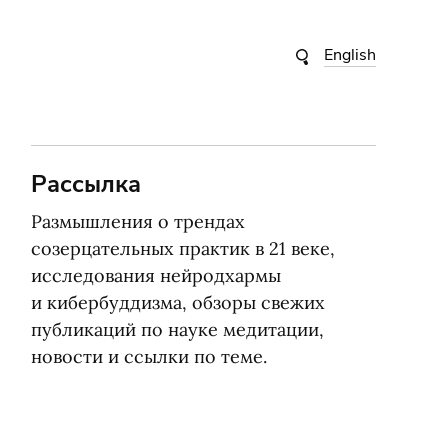
English
Рассылка
Размышления о трендах
созерцательных практик в 21 веке,
исследования нейродхармы
и кибербуддизма, обзоры свежих
публикаций по науке медитации,
новости и ссылки по теме.