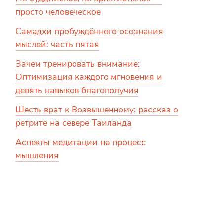
просто человеческое
Самадхи пробуждённого осознания
мыслей: часть пятая
Зачем тренировать внимание:
Оптимизация каждого мгновения и
девять навыков благополучия
Шесть врат к Возвышенному: рассказ о
ретрите на севере Таиланда
Аспекты медитации на процесс
мышления