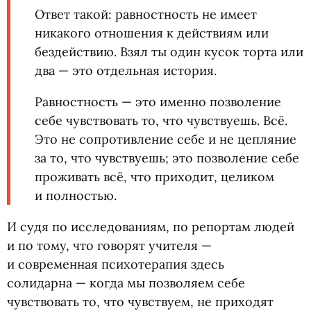
Ответ такой: равностность не имеет
никакого отношения к действиям или
бездействию. Взял ты один кусок торта или
два — это отдельная история.
Равностность — это именно позволение
себе чувствовать то, что чувствуешь. Всё.
Это не сопротивление себе и не цепляние
за то, что чувствуешь; это позволение себе
проживать всё, что приходит, целиком
и полностью.
И судя по исследованиям, по репортам людей
и по тому, что говорят учителя —
и современная психотерапия здесь
солидарна — когда мы позволяем себе
чувствовать то, что чувствуем, не приходят