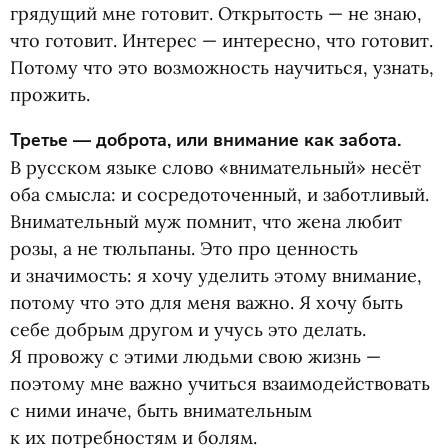
грядущий мне готовит. Открытость — не знаю,
что готовит. Интерес — интересно, что готовит.
Потому что это возможность научиться, узнать,
прожить.
Третье — доброта, или внимание как забота.
В русском языке слово
«
внимательный» несёт
оба смысла: и сосредоточенный, и заботливый.
Внимательный муж помнит, что жена любит
розы, а не тюльпаны. Это про ценность
и значимость: я хочу уделить этому внимание,
потому что это для меня важно. Я хочу быть
себе добрым другом и учусь это делать.
Я провожу с этими людьми свою жизнь —
поэтому мне важно учиться взаимодействовать
с ними иначе, быть внимательным
к их потребностям и болям.