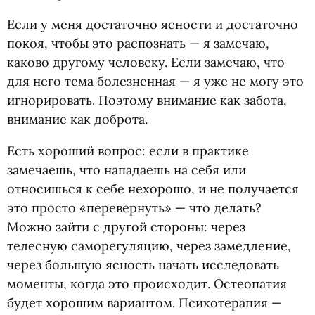
Если у меня достаточно ясности и достаточно
покоя, чтобы это распознать — я замечаю,
каково другому человеку. Если замечаю, что
для него тема болезненная — я уже не могу это
игнорировать. Поэтому внимание как забота,
внимание как доброта.
Есть хороший вопрос: если в практике
замечаешь, что нападаешь на себя или
относишься к себе нехорошо, и не получается
это просто
«
перевернуть» — что делать?
Можно зайти с другой стороны: через
телесную саморегуляцию, через замедление,
через большую ясность начать исследовать
моменты, когда это происходит. Остеопатия
будет хорошим вариантом. Психотерапия —