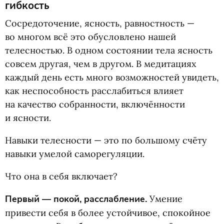
гибкость
Сосредоточение, ясность, равностность —
во многом всё это обусловлено нашей
телесностью. В одном состоянии тела ясность
совсем другая, чем в другом. В медитациях
каждый день есть много возможностей увидеть,
как неспособность расслабиться влияет
на качество собранности, включённости
и ясности.
Навыки телесности — это по большому счёту
навыки умелой саморегуляции.
Что она в себя включает?
Первый — покой, расслабление.
Умение
привести себя в более устойчивое, спокойное