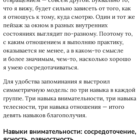
что я вижу, будет сильно зависеть от того, как
я отношусь к тому, куда смотрю. Один и тот же
пейзаж за окном в разных внутренних
состояниях выглядит по-разному. Поэтому то,
с каким отношением я выполняю практику,
оказывается не менее, а в каком-то смысле
и более значимым, чем-то, насколько хорошо
я умею сосредотачиваться.
Для удобства запоминания я выстроил
симметричную модель: по три навыка в каждой
группе. Три навыка внимательности, три навыка
телесности, три навыка отношения — итого
девять навыков благополучия.
Навыки внимательности: сосредоточение,
ясность, равностность