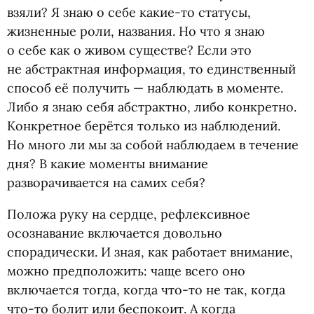
взяли? Я знаю о себе какие-то статусы,
жизненные роли, названия. Но что я знаю
о себе как о живом существе? Если это
не абстрактная информация, то единственный
способ её получить — наблюдать в моменте.
Либо я знаю себя абстрактно, либо конкретно.
Конкретное берётся только из наблюдений.
Но много ли мы за собой наблюдаем в течение
дня? В какие моменты внимание
разворачивается на самих себя?
Положа руку на сердце, рефлексивное
осознавание включается довольно
спорадически. И зная, как работает внимание,
можно предположить: чаще всего оно
включается тогда, когда что-то не так, когда
что-то болит или беспокоит. А когда