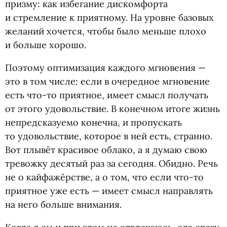
призму: как избегание дискомфорта
и стремление к приятному. На уровне базовых
желаний хочется, чтобы было меньше плохо
и больше хорошо.
Поэтому оптимизация каждого мгновения —
это в том числе: если в очередное мгновение
есть что-то приятное, имеет смысл получать
от этого удовольствие. В конечном итоге жизнь
непредсказуемо конечна, и пропускать
то удовольствие, которое в ней есть, странно.
Вот плывёт красивое облако, а я думаю свою
тревожку десятый раз за сегодня. Обидно. Речь
не о кайфажёрстве, а о том, что если что-то
приятное уже есть — имеет смысл направлять
на него больше внимания.