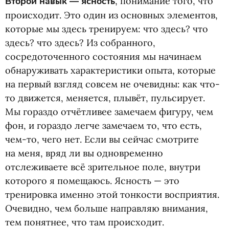
Второй навык — ясность
, понимание того, что
происходит. Это один из основных элементов,
которые мы здесь тренируем: что здесь? что
здесь? что здесь? Из собранного,
сосредоточенного состояния мы начинаем
обнаруживать характеристики опыта, которые
на первый взгляд совсем не очевидны: как что-
то движется, меняется, плывёт, пульсирует.
Мы гораздо отчётливее замечаем фигуру, чем
фон, и гораздо легче замечаем то, что есть,
чем-то, чего нет. Если вы сейчас смотрите
на меня, вряд ли вы одновременно
отслеживаете всё зрительное поле, внутри
которого я помещаюсь. Ясность — это
тренировка именно этой тонкости восприятия.
Очевидно, чем больше направляю внимания,
тем понятнее, что там происходит.