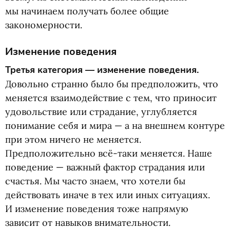
мы начинаем получать более общие
закономерности.
Изменение поведения
Третья категория — изменение поведения.
Довольно странно было бы предположить, что
меняется взаимодействие с тем, что приносит
удовольствие или страдание, углубляется
понимание себя и мира — а на внешнем контуре
при этом ничего не меняется.
Предположительно всё-таки меняется. Наше
поведение — важный фактор страдания или
счастья. Мы часто знаем, что хотели бы
действовать иначе в тех или иных ситуациях.
И изменение поведения тоже напрямую
зависит от навыков внимательности.