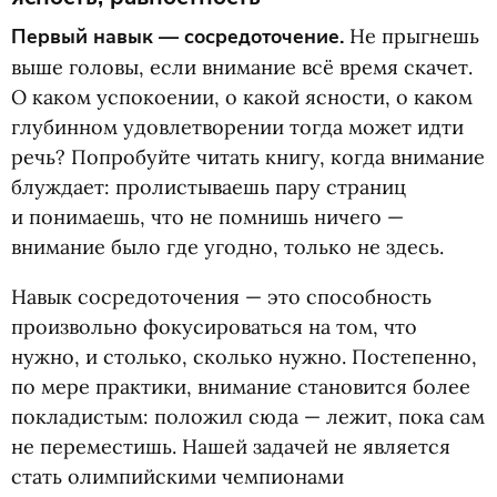
Первый навык — сосредоточение.
Не прыгнешь
выше головы, если внимание всё время скачет.
О каком успокоении, о какой ясности, о каком
глубинном удовлетворении тогда может идти
речь? Попробуйте читать книгу, когда внимание
блуждает: пролистываешь пару страниц
и понимаешь, что не помнишь ничего —
внимание было где угодно, только не здесь.
Навык сосредоточения — это способность
произвольно фокусироваться на том, что
нужно, и столько, сколько нужно. Постепенно,
по мере практики, внимание становится более
покладистым: положил сюда — лежит, пока сам
не переместишь. Нашей задачей не является
стать олимпийскими чемпионами