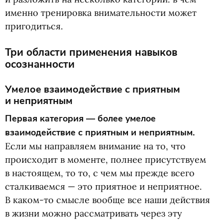
именно тренировка внимательности может
пригодиться.
Три области применения навыков
осознанности
Умелое взаимодействие с приятным
и неприятным
Первая категория — более умелое
взаимодействие с приятным и неприятным.
Если мы направляем внимание на то, что
происходит в моменте, полнее присутствуем
в настоящем, то то, с чем мы прежде всего
сталкиваемся — это приятное и неприятное.
В каком-то смысле вообще все наши действия
в жизни можно рассматривать через эту