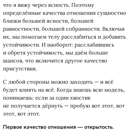
что я вижу через ясность. Поэтому
определённые качества отношения сущностно
близки большей ясности, большей
равностности, большей собранности. Включая
их, мы помогаем телу расслабиться и добавить
устойчивости. И наоборот: расслабившись
и обретя устойчивость, мы даём больше
шансов, что включится другое качество
присутствия.
С любой стороны можно заходить — и всё
будет влиять на всё. Когда знаешь всю модель,
понимаешь: если за один хвостик
не получается дёрнуть — пробую вот этот, вот
этот, вот этот.
Первое качество отношения — открытость.