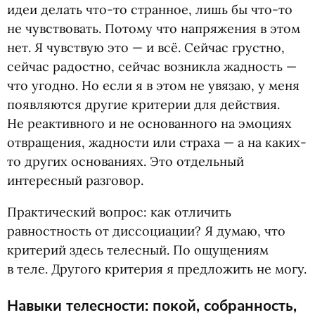
идеи делать что-то странное, лишь бы что-то
не чувствовать. Потому что напряжения в этом
нет. Я чувствую это — и всё. Сейчас грустно,
сейчас радостно, сейчас возникла жадность —
что угодно. Но если я в этом не увязаю, у меня
появляются другие критерии для действия.
Не реактивного и не основанного на эмоциях
отвращения, жадности или страха — а на каких-
то других основаниях. Это отдельный
интересный разговор.
Практический вопрос: как отличить
равностность от диссоциации? Я думаю, что
критерий здесь телесный. По ощущениям
в теле. Другого критерия я предложить не могу.
Навыки телесности: покой, собранность,