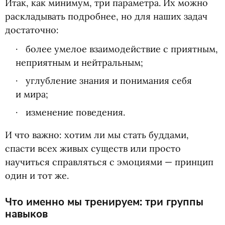
Итак, как минимум, три параметра. Их можно
раскладывать подробнее, но для наших задач
достаточно:
более умелое взаимодействие с приятным,
неприятным и нейтральным;
углубление знания и понимания себя
и мира;
изменение поведения.
И что важно: хотим ли мы стать буддами,
спасти всех живых существ или просто
научиться справляться с эмоциями — принцип
один и тот же.
Что именно мы тренируем: три группы
навыков