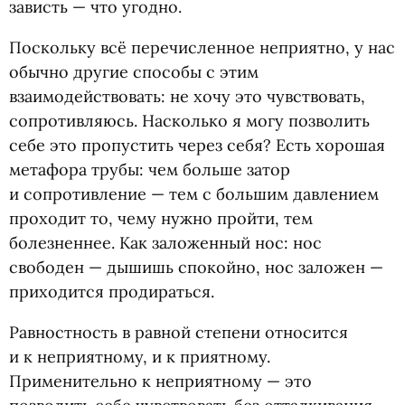
зависть — что угодно.
Поскольку всё перечисленное неприятно, у нас
обычно другие способы с этим
взаимодействовать: не хочу это чувствовать,
сопротивляюсь. Насколько я могу позволить
себе это пропустить через себя? Есть хорошая
метафора трубы: чем больше затор
и сопротивление — тем с большим давлением
проходит то, чему нужно пройти, тем
болезненнее. Как заложенный нос: нос
свободен — дышишь спокойно, нос заложен —
приходится продираться.
Равностность в равной степени относится
и к неприятному, и к приятному.
Применительно к неприятному — это