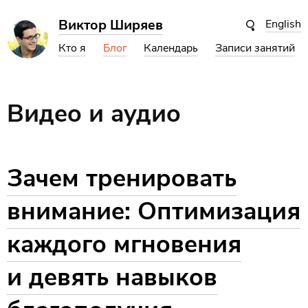
Виктор Ширяев
English
Кто я
Блог
Календарь
Записи занятий
Видео и аудио
Зачем тренировать
внимание: Оптимизация
каждого мгновения
и девять навыков