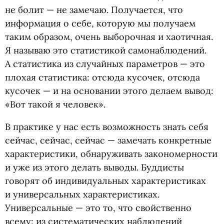
не болит — не замечаю. Получается, что
информация о себе, которую мы получаем
таким образом, очень выборочная и хаотичная.
Я называю это статистикой самонаблюдений.
А статистика из случайных параметров — это
плохая статистика: отсюда кусочек, отсюда
кусочек — и на основании этого делаем вывод:
«Вот такой я человек».
В практике у нас есть возможность знать себя
сейчас, сейчас, сейчас — замечать конкретные
характеристики, обнаруживать закономерности
и уже из этого делать выводы. Буддисты
говорят об индивидуальных характеристиках
и универсальных характеристиках.
Универсальные — это то, что свойственно
всему: из систематических наблюдений