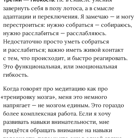
завернуть себя в позу лотоса, а в смысле
адаптации и переключения. Я замечаю — и могу
перестроиться: нужно собраться — собираюсь,
нужно расслабиться — расслабляюсь.
Недостаточно просто уметь собраться
и расслабиться; важно иметь живой контакт
с тем, что происходит, и быстро реагировать.
Это функциональная, или эмоциональная
гибкость.
Когда говорят про медитацию как про
«
тренировку мозга», меня это немного
напрягает — не мозгом единым. Это гораздо
более комплексная работа. Если я хочу
развивать навыки внимательности, мне
придётся обращать внимание на навыки