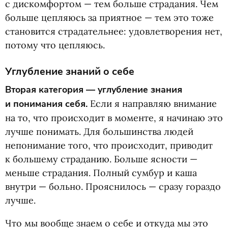
с дискомфортом — тем больше страдания. Чем
больше цепляюсь за приятное — тем это тоже
становится страдательнее: удовлетворения нет,
потому что цепляюсь.
Углубление знаний о себе
Вторая категория — углубление знания
и понимания себя.
Если я направляю внимание
на то, что происходит в моменте, я начинаю это
лучше понимать. Для большинства людей
непонимание того, что происходит, приводит
к большему страданию. Больше ясности —
меньше страдания. Полный сумбур и каша
внутри — больно. Прояснилось — сразу гораздо
лучше.
Что мы вообще знаем о себе и откуда мы это