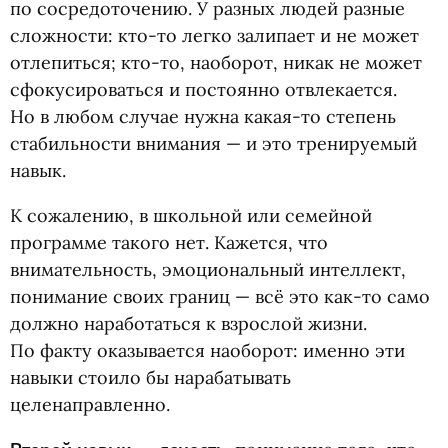
по сосредоточению. У разных людей разные
сложности: кто-то легко залипает и не может
отлепиться; кто-то, наоборот, никак не может
сфокусироваться и постоянно отвлекается.
Но в любом случае нужна какая-то степень
стабильности внимания — и это тренируемый
навык.
К сожалению, в школьной или семейной
программе такого нет. Кажется, что
внимательность, эмоциональный интеллект,
понимание своих границ — всё это как-то само
должно наработаться к взрослой жизни.
По факту оказывается наоборот: именно эти
навыки стоило бы нарабатывать
целенаправленно.