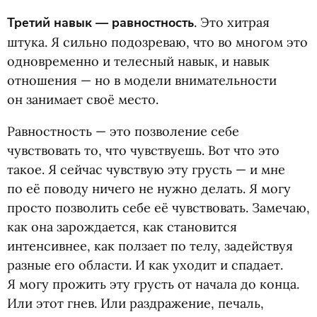
Третий навык — равностность
. Это хитрая
штука. Я сильно подозреваю, что во многом это
одновременно и телесный навык, и навык
отношения — но в модели внимательности
он занимает своё место.
Равностность — это позволение себе
чувствовать то, что чувствуешь. Вот что это
такое. Я сейчас чувствую эту грусть — и мне
по её поводу ничего не нужно делать. Я могу
просто позволить себе её чувствовать. Замечаю,
как она зарождается, как становится
интенсивнее, как ползает по телу, задействуя
разные его области. И как уходит и спадает.
Я могу прожить эту грусть от начала до конца.
Или этот гнев. Или раздражение, печаль,