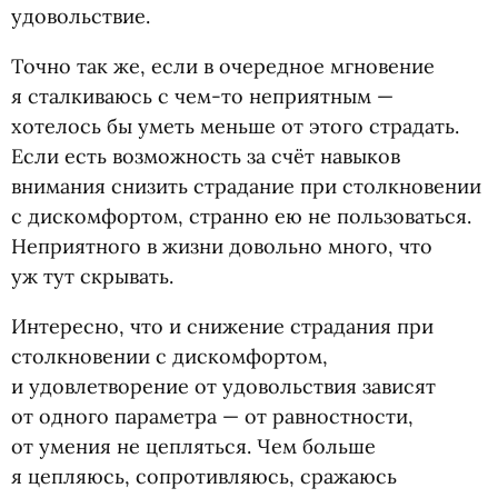
удовольствие.
Точно так же, если в очередное мгновение
я сталкиваюсь с чем-то неприятным —
хотелось бы уметь меньше от этого страдать.
Если есть возможность за счёт навыков
внимания снизить страдание при столкновении
с дискомфортом, странно ею не пользоваться.
Неприятного в жизни довольно много, что
уж тут скрывать.
Интересно, что и снижение страдания при
столкновении с дискомфортом,
и удовлетворение от удовольствия зависят
от одного параметра — от равностности,
от умения не цепляться. Чем больше
я цепляюсь, сопротивляюсь, сражаюсь