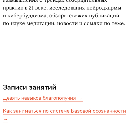
практик в 21 веке, исследования нейродхармы
и кибербуддизма, обзоры свежих публикаций
по науке медитации, новости и ссылки по теме.
Записи занятий
Девять навыков благополучия →
Как заниматься по системе Базовой осознанности
→