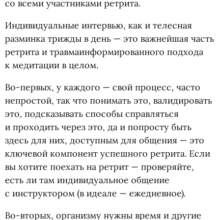
со всеми участниками ретрита.
Индивидуальные интервью, как и телесная
разминка трижды в день — это важнейшая часть
ретрита и травмаинформированного подхода
к медитации в целом.
Во-первых, у каждого — свой процесс, часто
непростой, так что понимать это, валидировать
это, подсказывать способы справляться
и проходить через это, да и попросту быть
здесь для них, доступным для общения — это
ключевой компонент успешного ретрита. Если
вы хотите поехать на ретрит — проверяйте,
есть ли там индивидуальное общение
с инструктором
(
в идеале — ежедневное).
Во-вторых, организму нужны время и другие