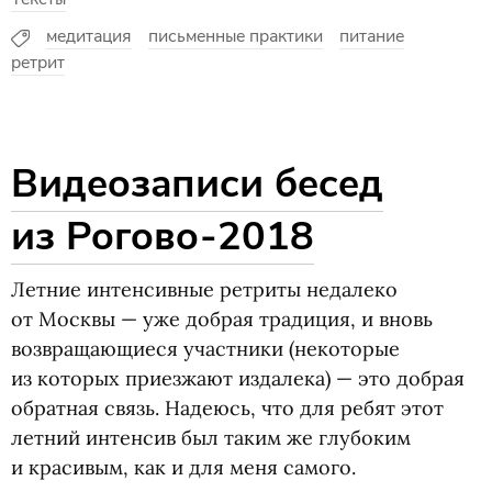
медитация
письменные практики
питание
ретрит
Видеозаписи бесед
из Рогово-2018
Летние интенсивные ретриты недалеко
от Москвы — уже добрая традиция, и вновь
возвращающиеся участники
(
некоторые
из которых приезжают издалека) — это добрая
обратная связь. Надеюсь, что для ребят этот
летний интенсив был таким же глубоким
и красивым, как и для меня самого.