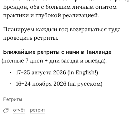
Брендон, оба с большим личным опытом
практики и глубокой реализацией.
Планируем каждый год возвращаться туда
проводить ретриты.
Ближайшие ретриты с нами в Таиланде
(
полные 7 дней + дни заезда и выезда):
17−25 августа 2026
(
in English!)
16−24 ноября 2026
(
на русском)
Ретриты
отчёт
ретрит