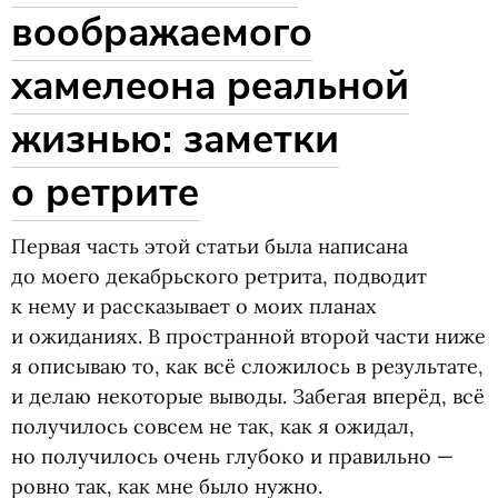
воображаемого
хамелеона реальной
жизнью: заметки
о ретрите
Первая часть этой статьи была написана
до моего декабрьского ретрита, подводит
к нему и рассказывает о моих планах
и ожиданиях. В пространной второй части ниже
я описываю то, как всё сложилось в результате,
и делаю некоторые выводы. Забегая вперёд, всё
получилось совсем не так, как я ожидал,
но получилось очень глубоко и правильно —
ровно так, как мне было нужно.