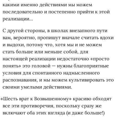
какими именно действиями мы можем
последовательно и постепенно прийти к этой
реализации…
С другой стороны, в школах внезапного пути
вам, вероятно, пропишут вначале считать вдохи
и выдохи, потому что, хотя мы и не можем
стать больше или меньше собой, для
настоящей реализации недостаточно
«
просто
понять» это головой — нужны благоприятные
условия для спонтанного надмысленного
распознавания, и мы можем культивировать это
своими умелыми действиями.
«
Шесть врат к Возвышенному» красиво обходят
все эти противоречия, поскольку сразу же
включают оба этих взгляда
(
и даже больше!)