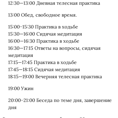
12:30—13:00
Дневная телесная практика
13:00 Обед, свободное время.
15:00−15:30 Практика в ходьбе
15:30—16:00
Сидячая медитация
16:00—16:30
Практика в ходьбе
16:30—17:15
Ответы на вопросы, сидячая
медитация
17:15—17:45
Практика в ходьбе
17:45—18:15
Сидячая медитация
18:15—19:00
Вечерняя телесная практика
19:00 Ужин
20:00−21:00 Беседа по теме дня, завершение
дня