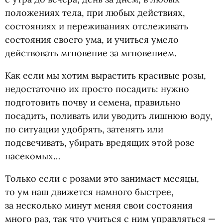
положениях тела, при любых действиях,
состояниях и переживаниях отслеживать
состояния своего ума, и учиться умело
действовать мгновение за мгновением.
Как если мы хотим вырастить красивые розы,
недостаточно их просто посадить: нужно
подготовить почву и семена, правильно
посадить, поливать или уводить лишнюю воду,
по ситуации удобрять, затенять или
подсвечивать, убирать вредящих этой розе
насекомых…
Только если с розами это занимает месяцы,
то ум наш движется намного быстрее,
за несколько минут меняя свои состояния
много раз, так что учиться с ним управляться —