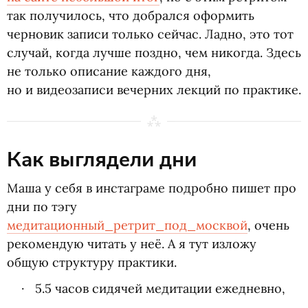
так получилось, что добрался оформить
черновик записи только сейчас. Ладно, это тот
случай, когда лучше поздно, чем никогда. Здесь
не только описание каждого дня,
но и видеозаписи вечерних лекций по практике.
Как выглядели дни
Маша у себя в инстаграме подробно пишет про
дни по тэгу
медитационный_ретрит_под_москвой
, очень
рекомендую читать у неё. А я тут изложу
общую структуру практики.
5.5 часов сидячей медитации ежедневно,