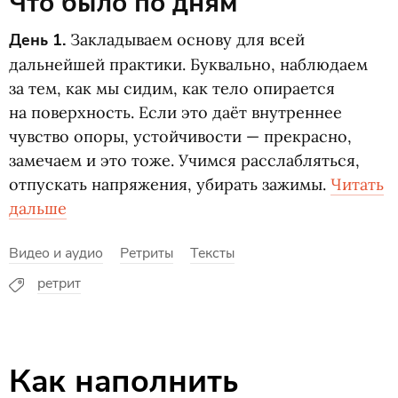
Что было по дням
День 1.
Закладываем основу для всей
дальнейшей практики. Буквально, наблюдаем
за тем, как мы сидим, как тело опирается
на поверхность. Если это даёт внутреннее
чувство опоры, устойчивости — прекрасно,
замечаем и это тоже. Учимся расслабляться,
отпускать напряжения, убирать зажимы.
Читать
дальше
Видео и аудио
Ретриты
Тексты
ретрит
Как наполнить