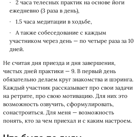
2 часа телесных практик на основе йоги
ежедневно
(
3 раза в день),
1.5 часа медитации в ходьбе,
А также собеседование с каждым
участником через день — по четыре раза за 10
дней.
Не считая дня приезда и дня завершения,
чистых дней практики — 9. В первый день
обязательно делаем круг знакомства и шэринга.
Каждый участник рассказывает про свои задачи
на ретрите, про свою мотивацию. Для них это
возможность озвучить, сформулировать,
сонастроиться. Для меня — возможность
понять, кто за чем приехал и с каким настроем.