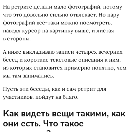
На ретрите делали мало фотографий, потому
что это довольно сильно отвлекает. Но пару
фотографий всё-таки можно посмотреть,
наведя курсор на картинку выше, и листая
в стороны.
А ниже выкладываю записи четырёх вечерних
бесед и короткие текстовые описания к ним,
из которых становится примерно понятно, чем
мы там занимались.
Пусть эти беседы, как и сам ретрит для
участников, пойдут на благо.
Как видеть вещи такими, как
они есть. Что такое