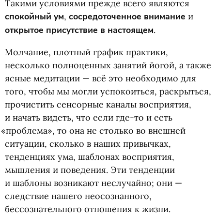
Такими условиями прежде всего являются
спокойный ум
,
сосредоточенное внимание
и
открытое присутствие в настоящем
.
Молчание, плотный график практики,
несколько полноценных занятий йогой, а также
ясные медитации — всё это необходимо для
того, чтобы мы могли успокоиться, раскрыться,
прочистить сенсорные каналы восприятия,
и начать видеть, что если где-то и есть
«
проблема», то она не столько во внешней
ситуации, сколько в наших привычках,
тенденциях ума, шаблонах восприятия,
мышления и поведения. Эти тенденции
и шаблоны возникают неслучайно; они —
следствие нашего неосознанного,
бессознательного отношения к жизни.