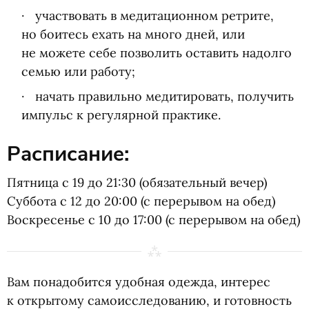
участвовать в медитационном ретрите,
но боитесь ехать на много дней, или
не можете себе позволить оставить надолго
семью или работу;
начать правильно медитировать, получить
импульс к регулярной практике.
Расписание:
Пятница с 19 до 21:30
(
обязательный вечер)
Суббота с 12 до 20:00
(
с перерывом на обед)
Воскресенье с 10 до 17:00
(
с перерывом на обед)
Вам понадобится удобная одежда, интерес
к открытому самоисследованию, и готовность