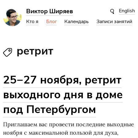
Виктор Ширяев
English
Кто я
Блог
Календарь
Записи занятий
ретрит
25−27 ноября, ретрит
выходного дня в доме
под Петербургом
Приглашаем вас провести последние выходные
ноября с максимальной пользой для духа,