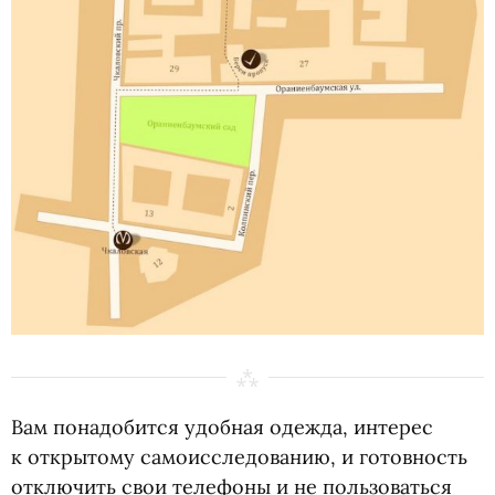
Вам понадобится удобная одежда, интерес
к открытому самоисследованию, и готовность
отключить свои телефоны и не пользоваться