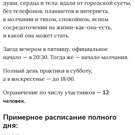
души, сердца и тела: вдали от городской суеты,
без телефонов, планшетов и интернета,
в молчании и тихом, спокойном, ясном
сосредоточении на жизни-как-она-есть,
и какой она может стать.
Заезд вечером в пятницу, официальное
начало — в 20:30. Тогда же — начало молчания.
Полный день практики в субботу,
а в воскресенье — до 18:00.
Ограничение по числу участников —
12
человек
.
Примерное расписание полного
дня: