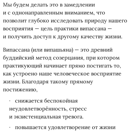
Мы будем делать это в замедлении
и с однонаправленным вниманием, что
позволит глубоко исследовать природу нашего
восприятия — цель практики випассана —
и получить доступ к другому качеству жизни.
Випассана
(
или випашьяна) — это древний
буддийский метод созерцания, при котором
практикующий начинает прямо постигать то,
как устроено наше человеческое восприятие
жизни. Благодаря такому прямому
постижению,
снижается беспокойная
неудовлетворённость, стресс
и экзистенциальная тревога.
повышается удовлетворение от жизни