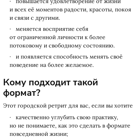
повышается удовлетворение от жизни
и всех её моментов радости, красоты, покоя
и связи с другими.
меняется восприятие себя
от ограниченной личности к более
потоковому и свободному состоянию.
и появляется способность менять своё
поведение на более желаемое.
Кому подходит такой
формат?
Этот городской ретрит для вас, если вы хотите
качественно углубить свою практику,
но не понимаете, как это сделать в формате
повседневной жизни;