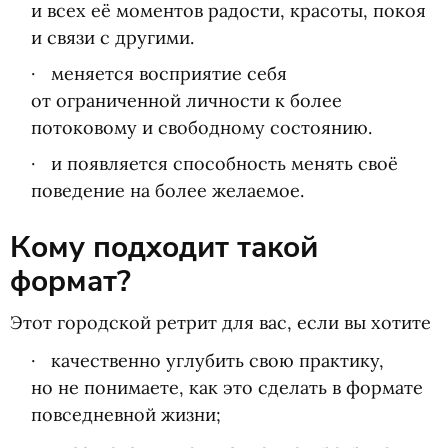
и всех её моментов радости, красоты, покоя
и связи с другими.
меняется восприятие себя
от ограниченной личности к более
потоковому и свободному состоянию.
и появляется способность менять своё
поведение на более желаемое.
Кому подходит такой
формат?
Этот городской ретрит для вас, если вы хотите
качественно углубить свою практику,
но не понимаете, как это сделать в формате
повседневной жизни;