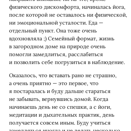
физического дискомфорта, начиналась йога,
после которой не оставалось ни физической,
ни эмоциональной усталости. Еда —
отдельный пункт. Она тоже очень
вдохновляла ;) Семейный формат, жизнь
в загородном доме на природе очень
помогли замедлиться, расслабиться
и позволить себе погрузиться в наблюдение.
Оказалось, что вставать рано не страшно,
а очень приятно — это первое, что
я постаралась и буду дальше стараться
не забывать, вернувшись домой. Когда
начинаешь день не со спешки, а с йоги,
медитации и дыхательных практик, день
получается совсем иным. Буду учиться
замедляться иногда и не делать несколько