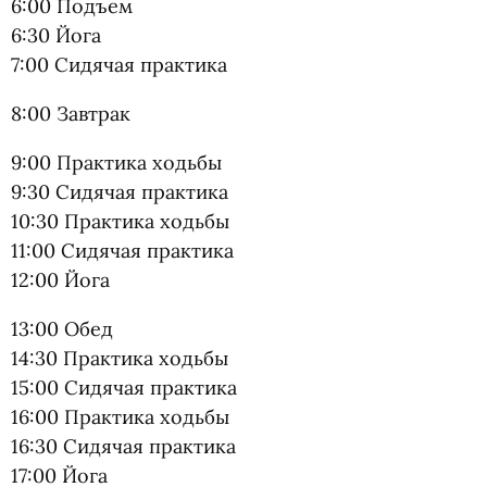
6:00 Подъем
6:30 Йога
7:00 Сидячая практика
8:00 Завтрак
9:00 Практика ходьбы
9:30 Сидячая практика
10:30 Практика ходьбы
11:00 Сидячая практика
12:00 Йога
13:00 Обед
14:30 Практика ходьбы
15:00 Сидячая практика
16:00 Практика ходьбы
16:30 Сидячая практика
17:00 Йога