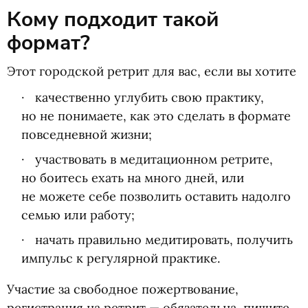
Кому подходит такой
формат?
Этот городской ретрит для вас, если вы хотите
качественно углубить свою практику,
но не понимаете, как это сделать в формате
повседневной жизни;
участвовать в медитационном ретрите,
но боитесь ехать на много дней, или
не можете себе позволить оставить надолго
семью или работу;
начать правильно медитировать, получить
импульс к регулярной практике.
Участие за свободное пожертвование,
регистрация на ретрит — обязательна, пишите