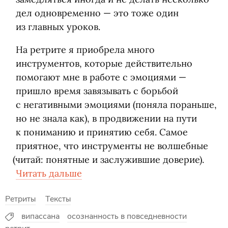
дел одновременно — это тоже один
из главных уроков.
На ретрите я приобрела много
инструментов, которые действительно
помогают мне в работе с эмоциями —
пришло время завязывать с борьбой
с негативными эмоциями
(
поняла пораньше,
но не знала как), в продвижении на пути
к пониманию и принятию себя. Самое
приятное, что инструменты не волшебные
(
читай: понятные и заслужившие доверие).
Читать дальше
Ретриты
Тексты
випассана
осознанность в повседневности