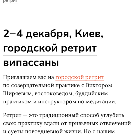
ретрит
2−4 декабря, Киев,
городской ретрит
випассаны
Приглашаем вас на
городской ретрит
по созерцательной практике с Виктором
Ширяевым, востоковедом, буддийским
практиком и инструктором по медитации.
Ретрит — это традиционный способ углубить
свою практику вдали от привычных отвлечений
и суеты повседневной жизни. Но с нашим