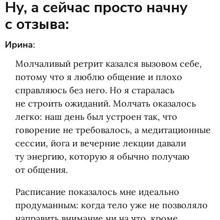
Ну, а сейчас просто начну
с отзыва:
Ирина
:
Молчаливый ретрит казался вызовом себе,
потому что я люблю общение и плохо
справляюсь без него. Но я старалась
не строить ожиданий. Молчать оказалось
легко: наш день был устроен так, что
говорение не требовалось, а медитационные
сессии, йога и вечерние лекции давали
ту энергию, которую я обычно получаю
от общения.
Расписание показалось мне идеально
продуманным: когда тело уже не позволяло
направить внимание ни на что, кроме