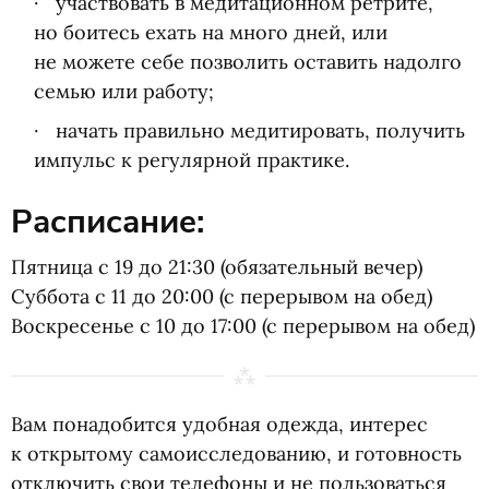
участвовать в медитационном ретрите,
но боитесь ехать на много дней, или
не можете себе позволить оставить надолго
семью или работу;
начать правильно медитировать, получить
импульс к регулярной практике.
Расписание:
Пятница с 19 до 21:30
(
обязательный вечер)
Суббота с 11 до 20:00
(
с перерывом на обед)
Воскресенье с 10 до 17:00
(
с перерывом на обед)
Вам понадобится удобная одежда, интерес
к открытому самоисследованию, и готовность
отключить свои телефоны и не пользоваться