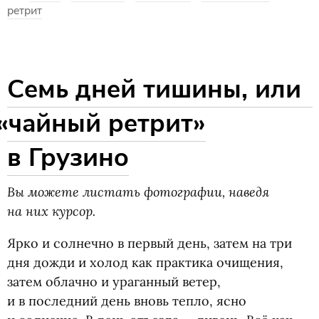
ретрит
Семь дней тишины, или
«
чайный ретрит»
в Грузино
Вы можете листать фотографии, наведя
на них курсор.
Ярко и солнечно в первый день, затем на три
дня дожди и холод как практика очищения,
затем облачно и ураганный ветер,
и в последний день вновь тепло, ясно