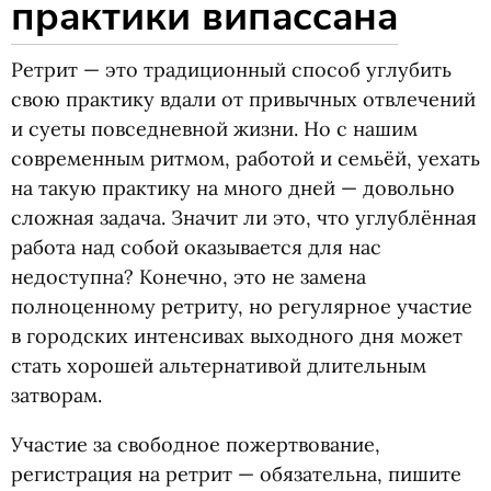
практики випассана
Ретрит — это традиционный способ углубить
свою практику вдали от привычных отвлечений
и суеты повседневной жизни. Но с нашим
современным ритмом, работой и семьёй, уехать
на такую практику на много дней — довольно
сложная задача. Значит ли это, что углублённая
работа над собой оказывается для нас
недоступна? Конечно, это не замена
полноценному ретриту, но регулярное участие
в городских интенсивах выходного дня может
стать хорошей альтернативой длительным
затворам.
Участие за свободное пожертвование,
регистрация на ретрит — обязательна, пишите