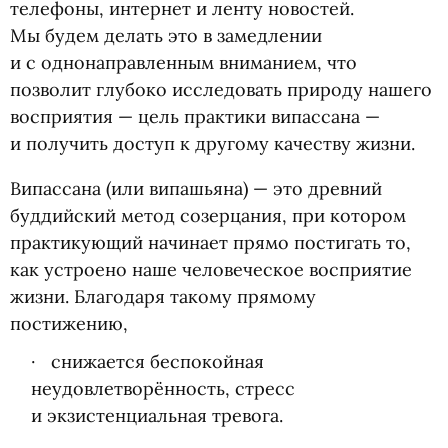
телефоны, интернет и ленту новостей.
Мы будем делать это в замедлении
и с однонаправленным вниманием, что
позволит глубоко исследовать природу нашего
восприятия — цель практики випассана —
и получить доступ к другому качеству жизни.
Випассана
(
или випашьяна) — это древний
буддийский метод созерцания, при котором
практикующий начинает прямо постигать то,
как устроено наше человеческое восприятие
жизни. Благодаря такому прямому
постижению,
снижается беспокойная
неудовлетворённость, стресс
и экзистенциальная тревога.