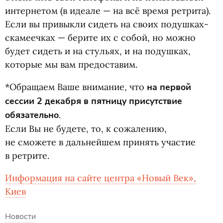
интернетом
(
в идеале — на всё время ретрита).
Если вы привыкли сидеть на своих подушках-
скамеечках — берите их с собой, но можно
будет сидеть и на стульях, и на подушках,
которые мы вам предоставим.
*Обращаем Ваше внимание, что
на первой
сессии 2 декабря в пятницу присутствие
обязательно
.
Если Вы не будете, то, к сожалению,
не сможете в дальнейшем принять участие
в ретрите.
Информация на сайте центра
«
Новый Век»,
Киев
Новости