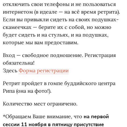
отключить свои телефоны и не пользоваться
интернетом
(
в идеале — на всё время ретрита).
Если вы привыкли сидеть на своих подушках-
скамеечках — берите их с собой, но можно
будет сидеть и на стульях, и на подушках,
которые мы вам предоставим.
Вход — свободное подношение. Регистрация
обязательна!
Здесь
Форма регистрации
Ретрит пройдет в гомпе буддийского центра
Рипа
(
она на фото!).
Количество мест ограничено.
*Обращаем Ваше внимание, что
на первой
сессии 11 ноября в пятницу присутствие