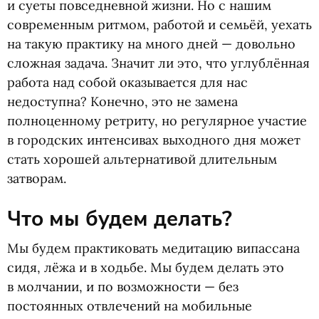
и суеты повседневной жизни. Но с нашим
современным ритмом, работой и семьёй, уехать
на такую практику на много дней — довольно
сложная задача. Значит ли это, что углублённая
работа над собой оказывается для нас
недоступна? Конечно, это не замена
полноценному ретриту, но регулярное участие
в городских интенсивах выходного дня может
стать хорошей альтернативой длительным
затворам.
Что мы будем делать?
Мы будем практиковать медитацию випассана
сидя, лёжа и в ходьбе. Мы будем делать это
в молчании, и по возможности — без
постоянных отвлечений на мобильные