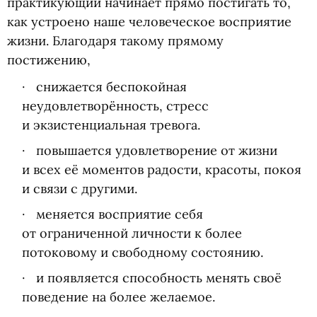
практикующий начинает прямо постигать то,
как устроено наше человеческое восприятие
жизни. Благодаря такому прямому
постижению,
снижается беспокойная
неудовлетворённость, стресс
и экзистенциальная тревога.
повышается удовлетворение от жизни
и всех её моментов радости, красоты, покоя
и связи с другими.
меняется восприятие себя
от ограниченной личности к более
потоковому и свободному состоянию.
и появляется способность менять своё
поведение на более желаемое.