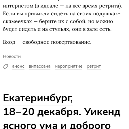
интернетом
(
в идеале — на всё время ретрита).
Если вы привыкли сидеть на своих подушках-
скамеечках — берите их с собой, но можно
будет сидеть и на стульях, они в зале есть.
Вход — свободное пожертвование.
Новости
анонс
випассана
мероприятие
ретрит
Екатеринбург,
18−20 декабря. Уикенд
ясного ума и доброго