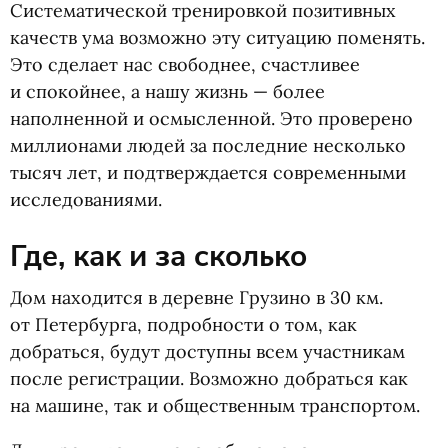
Систематической тренировкой позитивных
качеств ума возможно эту ситуацию поменять.
Это сделает нас свободнее, счастливее
и спокойнее, а нашу жизнь — более
наполненной и осмысленной. Это проверено
миллионами людей за последние несколько
тысяч лет, и подтверждается современными
исследованиями.
Где, как и за сколько
Дом находится в деревне Грузино в 30 км.
от Петербурга, подробности о том, как
добраться, будут доступны всем участникам
после регистрации. Возможно добраться как
на машине, так и общественным транспортом.