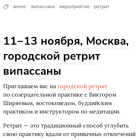
анонс
випассана
мероприятие
ретрит
11−13 ноября, Москва,
городской ретрит
випассаны
Приглашаем вас на
городской ретрит
по созерцательной практике с Виктором
Ширяевым, востоковедом, буддийским
практиком и инструктором по медитации.
Ретрит — это традиционный способ углубить
свою практику вдали от привычных отвлечений