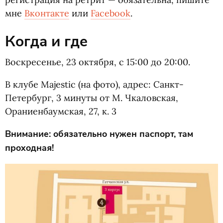
мне
Вконтакте
или
Facebook
.
Когда и где
Воскресенье, 23 октября, с 15:00 до 20:00.
В клубе Majestic
(
на фото), адрес: Санкт-
Петербург, 3 минуты от М. Чкаловская,
Ораниенбаумская, 27, к. 3
Внимание: обязательно нужен паспорт, там
проходная!