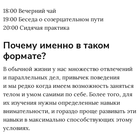
18:00 Вечерний чай
19:00 Беседа о созерцательном пути
20:00 Сидячая практика
Почему именно в таком
формате?
В обычной жизни у нас множество отвлечений
и параллельных дел, привычек поведения
и мы редко когда имеем возможность заняться
телом и умом самими по себе. Более того, для
их изучения нужны определенные навыки
внимательности, и гораздо проще развивать эти
навыки в максимально способствующих этому
условиях.