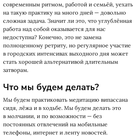
современным ритмом, работой и семьёй, уехать
на такую практику на много дней — довольно
сложная задача. Значит ли это, что углублённая
работа над собой оказывается для нас
недоступна? Конечно, это не замена
полноценному ретриту, но регулярное участие
в городских интенсивах выходного дня может
стать хорошей альтернативой длительным
затворам.
Что мы будем делать?
Мы будем практиковать медитацию випассана
сидя, лёжа и в ходьбе. Мы будем делать это
в молчании, и по возможности — без
постоянных отвлечений на мобильные
телефоны, интернет и ленту новостей.