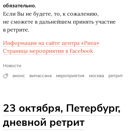
обязательно
.
Если Вы не будете, то, к сожалению,
не сможете в дальнейшем принять участие
в ретрите.
Информация на сайте центра
«
Рипа»
Страница мероприятия в Facebook
Новости
анонс
випассана
мероприятия
москва
ретрит
23 октября, Петербург,
дневной ретрит