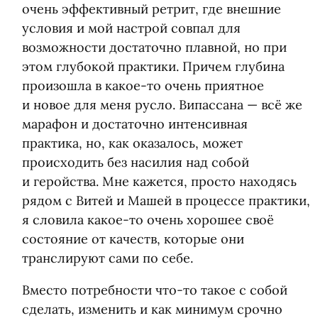
очень эффективный ретрит, где внешние
условия и мой настрой совпал для
возможности достаточно плавной, но при
этом глубокой практики. Причем глубина
произошла в какое-то очень приятное
и новое для меня русло. Випассана — всё же
марафон и достаточно интенсивная
практика, но, как оказалось, может
происходить без насилия над собой
и геройства. Мне кажется, просто находясь
рядом с Витей и Машей в процессе практики,
я словила какое-то очень хорошее своё
состояние от качеств, которые они
транслируют сами по себе.
Вместо потребности что-то такое с собой
сделать, изменить и как минимум срочно