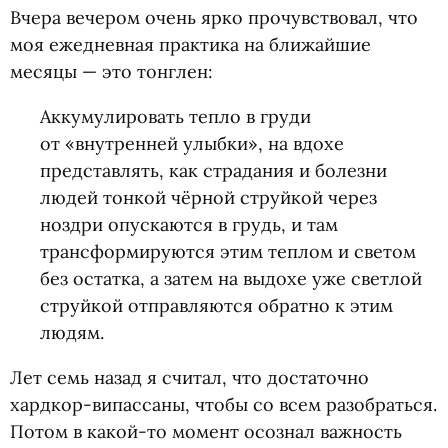
Вчера вечером очень ярко прочувствовал, что
моя ежедневная практика на ближайшие
месяцы — это тонглен:
Аккумулировать тепло в груди
от «внутренней улыбки», на вдохе
представлять, как страдания и болезни
людей тонкой чёрной струйкой через
ноздри опускаются в грудь, и там
трансформируются этим теплом и светом
без остатка, а затем на выдохе уже светлой
струйкой отправляются обратно к этим
людям.
Лет семь назад я считал, что достаточно
хардкор-випассаны, чтобы со всем разобраться.
Потом в какой-то момент осознал важность