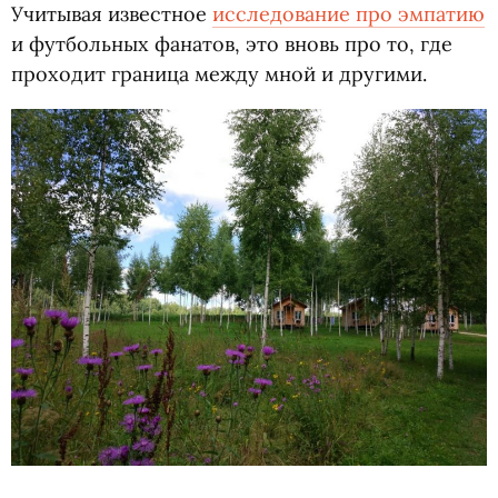
Учитывая известное
исследование про эмпатию
и футбольных фанатов, это вновь про то, где
проходит граница между мной и другими.