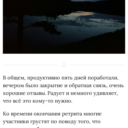
В общем, продуктивно пять дней поработали,
вечером было закрытие и обратная связь, очень
хорошие отзывы. Радует и немного удивляет,
что всё это кому-то нужно.
Ко времени окончания ретрита многие
участники грустят по поводу того, что