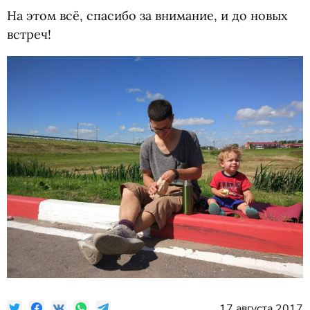
На этом всё, спасибо за внимание, и до новых
встреч!
17 августа 2017