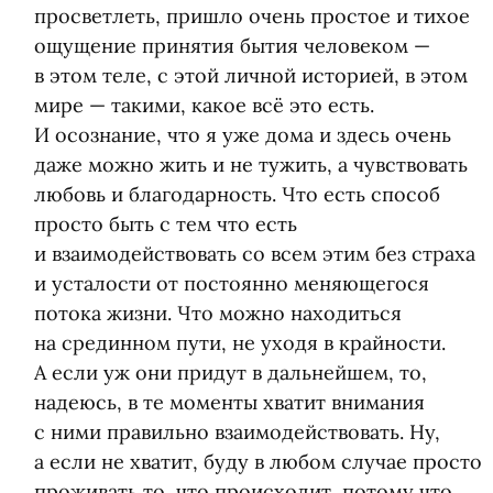
просветлеть, пришло очень простое и тихое
ощущение принятия бытия человеком —
в этом теле, с этой личной историей, в этом
мире — такими, какое всё это есть.
И осознание, что я уже дома и здесь очень
даже можно жить и не тужить, а чувствовать
любовь и благодарность. Что есть способ
просто быть с тем что есть
и взаимодействовать со всем этим без страха
и усталости от постоянно меняющегося
потока жизни. Что можно находиться
на срединном пути, не уходя в крайности.
А если уж они придут в дальнейшем, то,
надеюсь, в те моменты хватит внимания
с ними правильно взаимодействовать. Ну,
а если не хватит, буду в любом случае просто
проживать то, что происходит, потому что