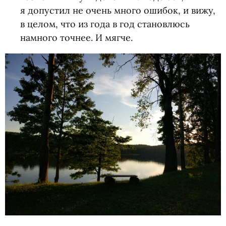
я допустил не очень много ошибок, и вижу,
в целом, что из года в год становлюсь
намного точнее. И мягче.