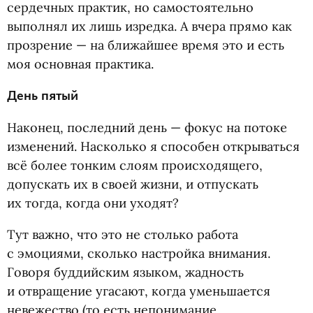
сердечных практик, но самостоятельно
выполнял их лишь изредка. А вчера прямо как
прозрение — на ближайшее время это и есть
моя основная практика.
День пятый
Наконец, последний день — фокус на потоке
изменений. Насколько я способен открываться
всё более тонким слоям происходящего,
допускать их в своей жизни, и отпускать
их тогда, когда они уходят?
Тут важно, что это не столько работа
с эмоциями, сколько настройка внимания.
Говоря буддийским языком, жадность
и отвращение угасают, когда уменьшается
невежество
(
то есть непонимание