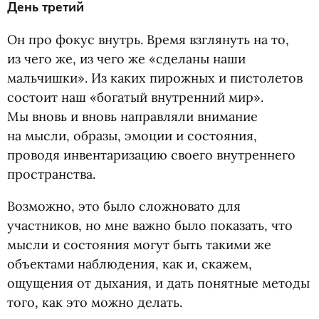
День третий
Он про фокус внутрь. Время взглянуть на то,
из чего же, из чего же «сделаны наши
мальчишки». Из каких пирожных и пистолетов
состоит наш
«
богатый внутренний мир».
Мы вновь и вновь направляли внимание
на мысли, образы, эмоции и состояния,
проводя инвентаризацию своего внутреннего
пространства.
Возможно, это было сложновато для
участников, но мне важно было показать, что
мысли и состояния могут быть такими же
объектами наблюдения, как и, скажем,
ощущения от дыхания, и дать понятные методы
того, как это можно делать.