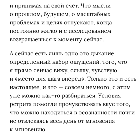
и принимая на свой счет. Что мысли
о прошлом, будущем, о масштабных
проблемах и целях отпускают, когда
постоянно мягко и с исследованием
возвращаешься к моменту сейчас.
А сейчас есть лишь одно это дыхание,
определенный набор ощущений, того, что
я прямо сейчас вижу, слышу, чувствую
и «место для шага вперед». Только это и есть
настоящее, и это — совсем немного, с этим
уже можно как-то разбираться. Условия
ретрита помогли прочувствовать вкус того,
что можно находиться в осознанности почти
не отвлекаясь весь день от мгновения
к мгновению.