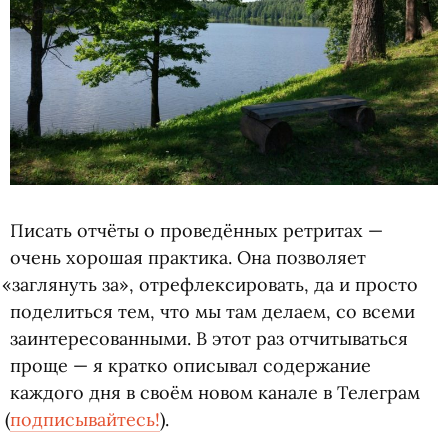
Писать отчёты о проведённых ретритах —
очень хорошая практика. Она позволяет
«
заглянуть за», отрефлексировать, да и просто
поделиться тем, что мы там делаем, со всеми
заинтересованными. В этот раз отчитываться
проще — я кратко описывал содержание
каждого дня в своём новом канале в Телеграм
(
подписывайтесь!
).