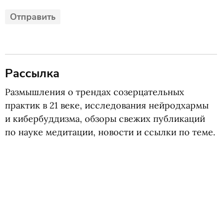
Рассылка
Размышления о трендах созерцательных
практик в 21 веке, исследования нейродхармы
и кибербуддизма, обзоры свежих публикаций
по науке медитации, новости и ссылки по теме.