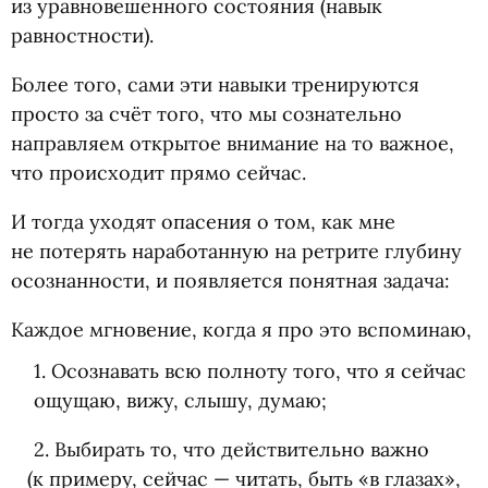
из уравновешенного состояния
(
навык
равностности).
Более того, сами эти навыки тренируются
просто за счёт того, что мы сознательно
направляем открытое внимание на то важное,
что происходит прямо сейчас.
И тогда уходят опасения о том, как мне
не потерять наработанную на ретрите глубину
осознанности, и появляется понятная задача:
Каждое мгновение, когда я про это вспоминаю,
1. Осознавать всю полноту того, что я сейчас
ощущаю, вижу, слышу, думаю;
2. Выбирать то, что действительно важно
(
к примеру, сейчас — читать, быть
«
в глазах»,