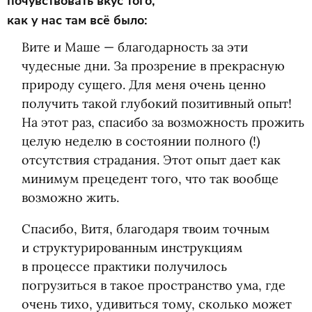
почувствовать вкус того,
как у нас там всё было:
Вите и Маше — благодарность за эти
чудесные дни. За прозрение в прекрасную
природу сущего. Для меня очень ценно
получить такой глубокий позитивный опыт!
На этот раз, спасибо за возможность прожить
целую неделю в состоянии полного
(
!)
отсутствия страдания. Этот опыт дает как
минимум прецедент того, что так вообще
возможно жить.
Спасибо, Витя, благодаря твоим точным
и структурированным инструкциям
в процессе практики получилось
погрузиться в такое пространство ума, где
очень тихо, удивиться тому, сколько может