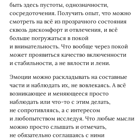
быть здесь пустоты, однозначности,
сосредоточения. Получить опыт, что можно
смотреть на всё из прозрачного состояния
сквозь дискомфорт и отвлечения, и всё
больше погружаться в покой
и внимательность. Что вообще через покой
может проявиться качество включенности
и стабильности, а не вялости и лени.
Эмоции можно раскладывать на составные
части и наблюдать их, не вовлекаясь. А всё
возникающее и меняющееся просто
наблюдать или что-то с этим делать,
не сопротивляясь, а с интересом
и любопытством исследуя. Что любые мысли
можно просто слышать и отмечать,
не обязательно соглашаясь с ними