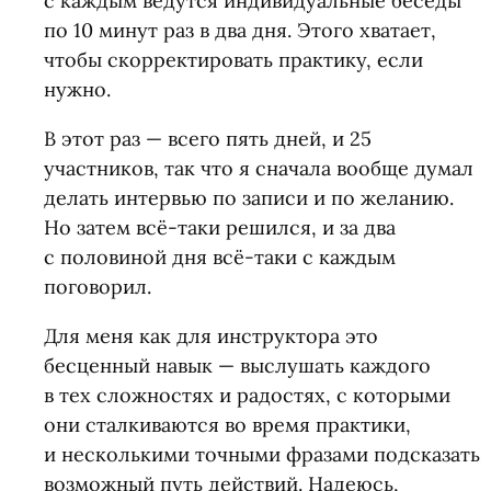
с каждым ведутся индивидуальные беседы
по 10 минут раз в два дня. Этого хватает,
чтобы скорректировать практику, если
нужно.
В этот раз — всего пять дней, и 25
участников, так что я сначала вообще думал
делать интервью по записи и по желанию.
Но затем всё-таки решился, и за два
с половиной дня всё-таки с каждым
поговорил.
Для меня как для инструктора это
бесценный навык — выслушать каждого
в тех сложностях и радостях, с которыми
они сталкиваются во время практики,
и несколькими точными фразами подсказать
возможный путь действий. Надеюсь,