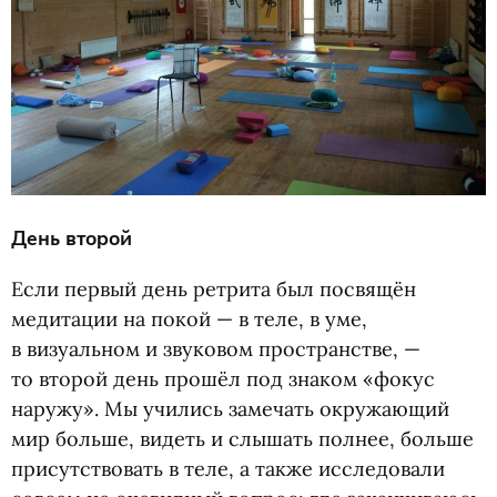
День второй
Если первый день ретрита был посвящён
медитации на покой — в теле, в уме,
в визуальном и звуковом пространстве, —
то второй день прошёл под знаком
«
фокус
наружу». Мы учились замечать окружающий
мир больше, видеть и слышать полнее, больше
присутствовать в теле, а также исследовали