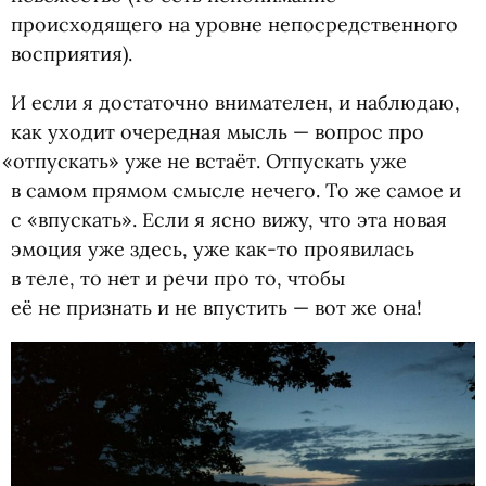
происходящего на уровне непосредственного
восприятия).
И если я достаточно внимателен, и наблюдаю,
как уходит очередная мысль — вопрос про
«
отпускать» уже не встаёт. Отпускать уже
в самом прямом смысле нечего. То же самое и
с «впускать». Если я ясно вижу, что эта новая
эмоция уже здесь, уже как-то проявилась
в теле, то нет и речи про то, чтобы
её не признать и не впустить — вот же она!