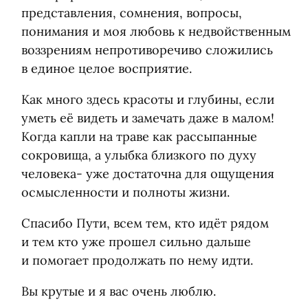
представления, сомнения, вопросы,
понимания и моя любовь к недвойственным
воззрениям непротиворечиво сложились
в единое целое восприятие.
Как много здесь красоты и глубины, если
уметь её видеть и замечать даже в малом!
Когда капли на траве как рассыпанные
сокровища, а улыбка близкого по духу
человека- уже достаточна для ощущения
осмысленности и полноты жизни.
Спасибо Пути, всем тем, кто идёт рядом
и тем кто уже прошел сильно дальше
и помогает продолжать по нему идти.
Вы крутые и я вас очень люблю.