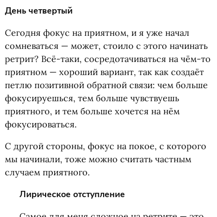
День четвертый
Сегодня фокус на приятном, и я уже начал
сомневаться — может, стоило с этого начинать
ретрит? Всё-таки, сосредотачиваться на чём-то
приятном — хороший вариант, так как создаёт
петлю позитивной обратной связи: чем больше
фокусируешься, тем больше чувствуешь
приятного, и тем больше хочется на нём
фокусироваться.
С другой стороны, фокус на покое, с которого
мы начинали, тоже можно считать частным
случаем приятного.
Лирическое отступление
Самое для меня сложное на ретрите — это