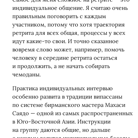
индивидуальное общение. Я считаю очень
правильным поговорить с каждым
участником, потому что хотя траектория
ретрита для всех общая, процессы у всех
идут какие-то свои. И точно сказанное
вовремя слово может, например, помочь
человеку в середине ретрита остаться
и продолжить, а не начать собирать
чемоданы.
Практика индивидуальных интервью
особенно развита в традиции випассаны
по системе бирманского мастера Махаси
Саядо — одной из самых распространенных
в Юго-Восточной Азии. Инструкции
на группу даются общие, но дальше