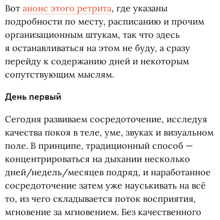
Вот
анонс этого ретрита
, где указаны
подробности по месту, расписанию и прочим
организационным штукам, так что здесь
я останавливаться на этом не буду, а сразу
перейду к содержанию дней и некоторым
сопутствующим мыслям.
День первый
Сегодня развиваем сосредоточение, исследуя
качества покоя в теле, уме, звуках и визуальном
поле. В принципе, традиционный способ —
концентрироваться на дыхании несколько
дней/недель/месяцев подряд, и наработанное
сосредоточение затем уже науськивать на всё
то, из чего складывается поток восприятия,
мгновение за мгновением. Без качественного