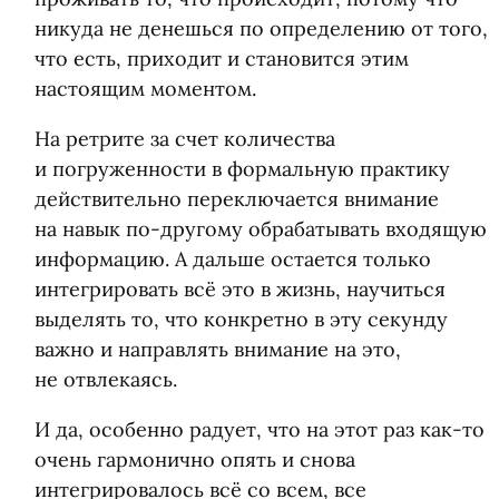
никуда не денешься по определению от того,
что есть, приходит и становится этим
настоящим моментом.
На ретрите за счет количества
и погруженности в формальную практику
действительно переключается внимание
на навык по-другому обрабатывать входящую
информацию. А дальше остается только
интегрировать всё это в жизнь, научиться
выделять то, что конкретно в эту секунду
важно и направлять внимание на это,
не отвлекаясь.
И да, особенно радует, что на этот раз как-то
очень гармонично опять и снова
интегрировалось всё со всем, все