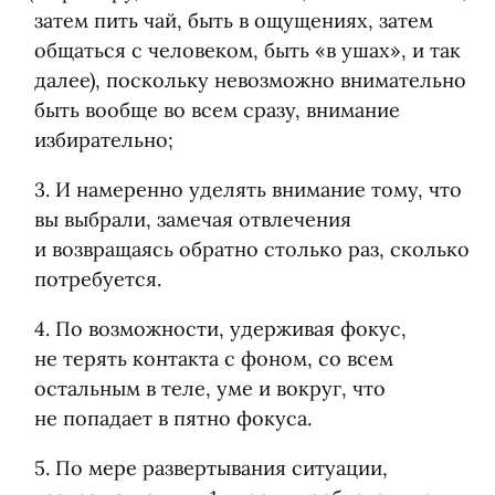
затем пить чай, быть в ощущениях, затем
общаться с человеком, быть
«
в ушах», и так
далее), поскольку невозможно внимательно
быть вообще во всем сразу, внимание
избирательно;
3. И намеренно уделять внимание тому, что
вы выбрали, замечая отвлечения
и возвращаясь обратно столько раз, сколько
потребуется.
4. По возможности, удерживая фокус,
не терять контакта с фоном, со всем
остальным в теле, уме и вокруг, что
не попадает в пятно фокуса.
5. По мере развертывания ситуации,