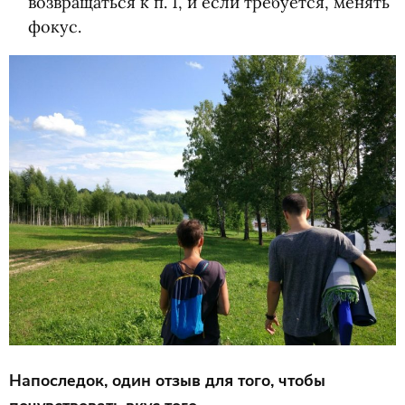
возвращаться к п. 1, и если требуется, менять
фокус.
Напоследок, один отзыв для того, чтобы