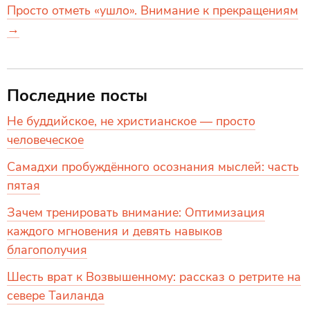
Просто отметь «ушло». Внимание к прекращениям
→
Последние посты
Не буддийское, не христианское — просто
человеческое
Самадхи пробуждённого осознания мыслей: часть
пятая
Зачем тренировать внимание: Оптимизация
каждого мгновения и девять навыков
благополучия
Шесть врат к Возвышенному: рассказ о ретрите на
севере Таиланда