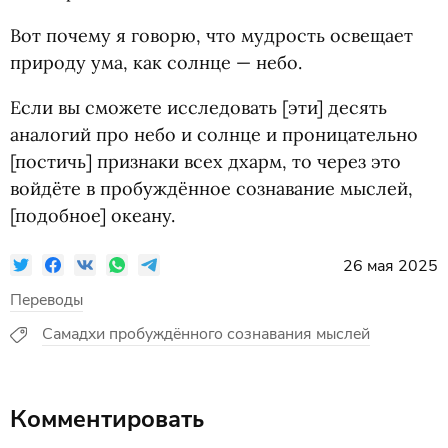
Вот почему я говорю, что мудрость освещает
природу ума, как солнце — небо.
Если вы сможете исследовать [эти] десять
аналогий про небо и солнце и проницательно
[постичь] признаки всех дхарм, то через это
войдёте в пробуждённое сознавание мыслей,
[подобное] океану.
26 мая 2025
Переводы
Самадхи пробуждённого сознавания мыслей
Комментировать