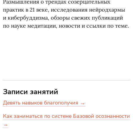
Размышления о трендах созерцательных
практик в 21 веке, исследования нейродхармы
и кибербуддизма, обзоры свежих публикаций
по науке медитации, новости и ссылки по теме.
Записи занятий
Девять навыков благополучия →
Как заниматься по системе Базовой осознанности
→