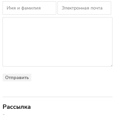
Рассылка