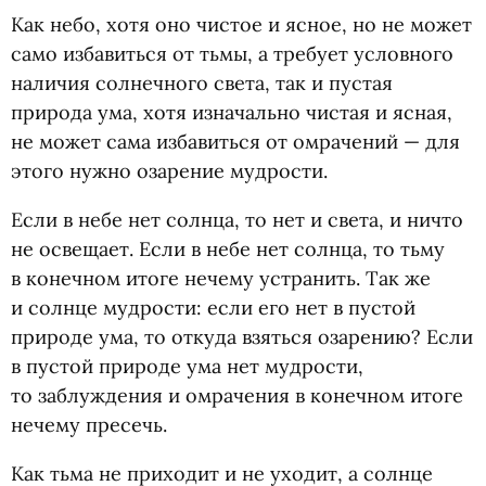
Как небо, хотя оно чистое и ясное, но не может
само избавиться от тьмы, а требует условного
наличия солнечного света, так и пустая
природа ума, хотя изначально чистая и ясная,
не может сама избавиться от омрачений — для
этого нужно озарение мудрости.
Если в небе нет солнца, то нет и света, и ничто
не освещает. Если в небе нет солнца, то тьму
в конечном итоге нечему устранить. Так же
и солнце мудрости: если его нет в пустой
природе ума, то откуда взяться озарению? Если
в пустой природе ума нет мудрости,
то заблуждения и омрачения в конечном итоге
нечему пресечь.
Как тьма не приходит и не уходит, а солнце