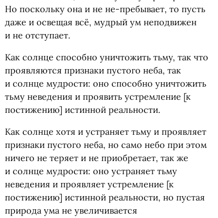
Но поскольку она и не не-пребывает, то пусть
даже и освещая всё, мудрый ум неподвижен
и не отступает.
Как солнце способно уничтожить тьму, так что
проявляются признаки пустого неба, так
и солнце мудрости: оно способно уничтожить
тьму неведения и проявить устремление [к
постижению] истинной реальности.
Как солнце хотя и устраняет тьму и проявляет
признаки пустого неба, но само небо при этом
ничего не теряет и не приобретает, так же
и солнце мудрости: оно устраняет тьму
неведения и проявляет устремление [к
постижению] истинной реальности, но пустая
природа ума не увеличивается