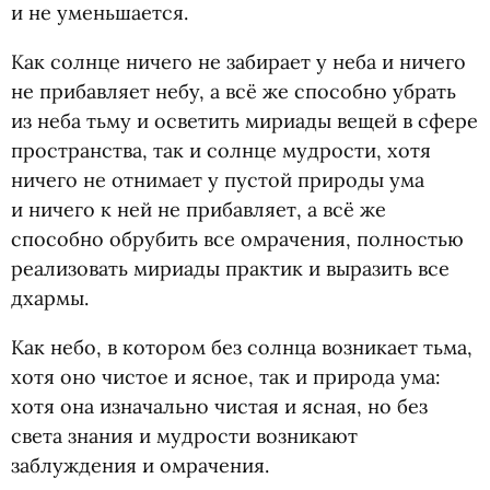
и не уменьшается.
Как солнце ничего не забирает у неба и ничего
не прибавляет небу, а всё же способно убрать
из неба тьму и осветить мириады вещей в сфере
пространства, так и солнце мудрости, хотя
ничего не отнимает у пустой природы ума
и ничего к ней не прибавляет, а всё же
способно обрубить все омрачения, полностью
реализовать мириады практик и выразить все
дхармы.
Как небо, в котором без солнца возникает тьма,
хотя оно чистое и ясное, так и природа ума:
хотя она изначально чистая и ясная, но без
света знания и мудрости возникают
заблуждения и омрачения.