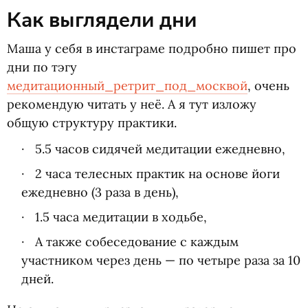
Как выглядели дни
Маша у себя в инстаграме подробно пишет про
дни по тэгу
медитационный_ретрит_под_москвой
, очень
рекомендую читать у неё. А я тут изложу
общую структуру практики.
5.5 часов сидячей медитации ежедневно,
2 часа телесных практик на основе йоги
ежедневно
(
3 раза в день),
1.5 часа медитации в ходьбе,
А также собеседование с каждым
участником через день — по четыре раза за 10
дней.