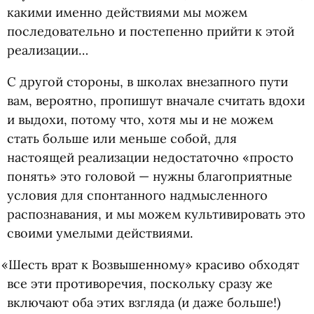
какими именно действиями мы можем
последовательно и постепенно прийти к этой
реализации…
С другой стороны, в школах внезапного пути
вам, вероятно, пропишут вначале считать вдохи
и выдохи, потому что, хотя мы и не можем
стать больше или меньше собой, для
настоящей реализации недостаточно
«
просто
понять» это головой — нужны благоприятные
условия для спонтанного надмысленного
распознавания, и мы можем культивировать это
своими умелыми действиями.
«
Шесть врат к Возвышенному» красиво обходят
все эти противоречия, поскольку сразу же
включают оба этих взгляда
(
и даже больше!)