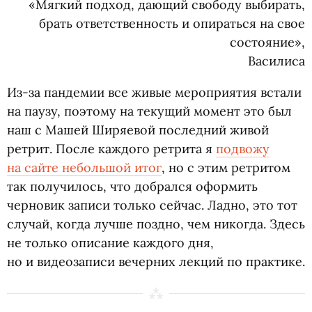
«Мягкий подход, дающий свободу выбирать,
брать ответственность и опираться на свое
состояние»,
Василиса
Из-за пандемии все живые мероприятия встали
на паузу, поэтому на текущий момент это был
наш с Машей Ширяевой последний живой
ретрит. После каждого ретрита я
подвожу
на сайте небольшой итог
, но с этим ретритом
так получилось, что добрался оформить
черновик записи только сейчас. Ладно, это тот
случай, когда лучше поздно, чем никогда. Здесь
не только описание каждого дня,
но и видеозаписи вечерних лекций по практике.