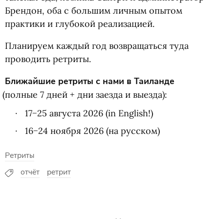
Брендон, оба с большим личным опытом
практики и глубокой реализацией.
Планируем каждый год возвращаться туда
проводить ретриты.
Ближайшие ретриты с нами в Таиланде
(
полные 7 дней + дни заезда и выезда):
17−25 августа 2026
(
in English!)
16−24 ноября 2026
(
на русском)
Ретриты
отчёт
ретрит