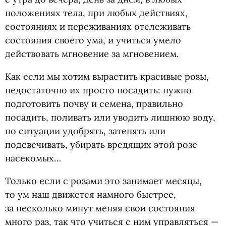
положениях тела, при любых действиях,
состояниях и переживаниях отслеживать
состояния своего ума, и учиться умело
действовать мгновение за мгновением.
Как если мы хотим вырастить красивые розы,
недостаточно их просто посадить: нужно
подготовить почву и семена, правильно
посадить, поливать или уводить лишнюю воду,
по ситуации удобрять, затенять или
подсвечивать, убирать вредящих этой розе
насекомых…
Только если с розами это занимает месяцы,
то ум наш движется намного быстрее,
за несколько минут меняя свои состояния
много раз, так что учиться с ним управляться —