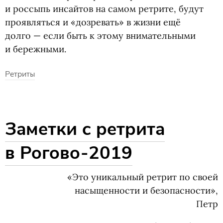
и россыпь инсайтов на самом ретрите, будут
проявляться и «дозревать» в жизни ещё
долго — если быть к этому внимательными
и бережными.
Ретриты
Заметки с ретрита
в Рогово-2019
«Это уникальный ретрит по своей
насыщенности и безопасности»,
Петр