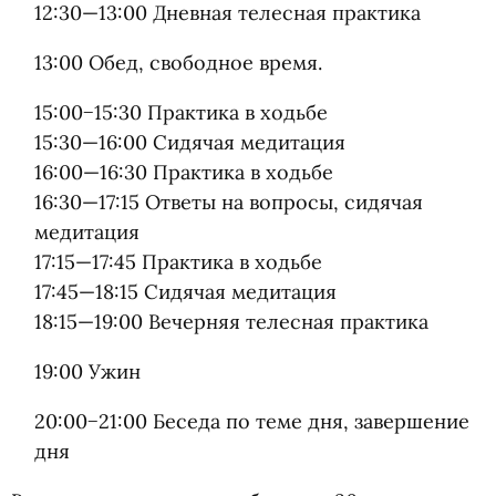
12:30—13:00
Дневная телесная практика
13:00 Обед, свободное время.
15:00−15:30 Практика в ходьбе
15:30—16:00
Сидячая медитация
16:00—16:30
Практика в ходьбе
16:30—17:15
Ответы на вопросы, сидячая
медитация
17:15—17:45
Практика в ходьбе
17:45—18:15
Сидячая медитация
18:15—19:00
Вечерняя телесная практика
19:00 Ужин
20:00−21:00 Беседа по теме дня, завершение
дня