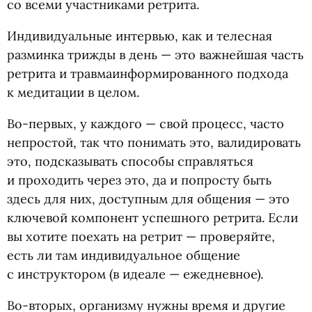
со всеми участниками ретрита.
Индивидуальные интервью, как и телесная
разминка трижды в день — это важнейшая часть
ретрита и травмаинформированного подхода
к медитации в целом.
Во-первых, у каждого — свой процесс, часто
непростой, так что понимать это, валидировать
это, подсказывать способы справляться
и проходить через это, да и попросту быть
здесь для них, доступным для общения — это
ключевой компонент успешного ретрита. Если
вы хотите поехать на ретрит — проверяйте,
есть ли там индивидуальное общение
с инструктором
(
в идеале — ежедневное).
Во-вторых, организму нужны время и другие