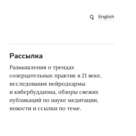
English
Рассылка
Размышления о трендах
созерцательных практик в 21 веке,
исследования нейродхармы
и кибербуддизма, обзоры свежих
публикаций по науке медитации,
новости и ссылки по теме.