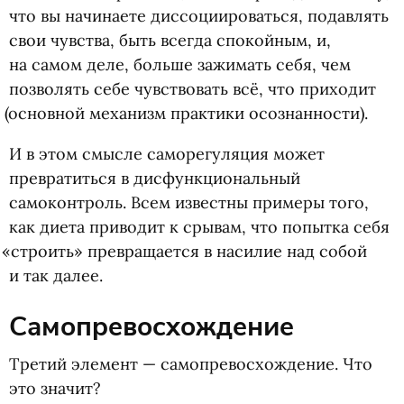
что вы начинаете диссоциироваться, подавлять
свои чувства, быть всегда спокойным, и,
на самом деле, больше зажимать себя, чем
позволять себе чувствовать всё, что приходит
(
основной механизм практики осознанности).
И в этом смысле саморегуляция может
превратиться в дисфункциональный
самоконтроль. Всем известны примеры того,
как диета приводит к срывам, что попытка себя
«
строить» превращается в насилие над собой
и так далее.
Самопревосхождение
Третий элемент — самопревосхождение. Что
это значит?