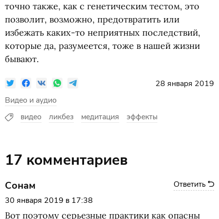
точно также, как с генетическим тестом, это
позволит, возможно, предотвратить или
избежать каких-то неприятных последствий,
которые да, разумеется, тоже в нашей жизни
бывают.
28 января 2019
Видео и аудио
видео
ликбез
медитация
эффекты
17 комментариев
Сонам
Ответить
30 января 2019 в 17:38
Вот поэтому серьезные практики как опасны