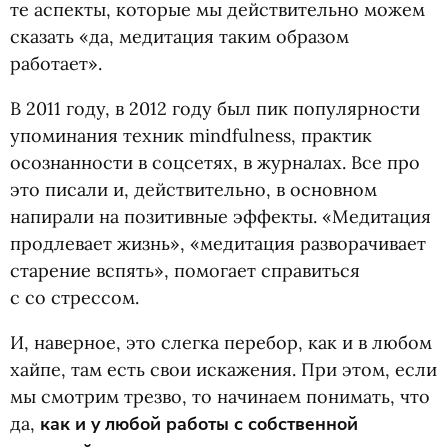
те аспекты, которые мы действительно можем
сказать
«
да, медитация таким образом
работает».
В 2011 году, в 2012 году был пик популярности
упоминания техник mindfulness, практик
осознанности в соцсетях, в журналах. Все про
это писали и, действительно, в основном
напирали на позитивные эффекты. «Медитация
продлевает жизнь», «медитация разворачивает
старение вспять», помогает справиться
с со стрессом.
И, наверное, это слегка перебор, как и в любом
хайпе, там есть свои искажения. При этом, если
мы смотрим трезво, то начинаем понимать, что
да,
как и у любой работы с собственной