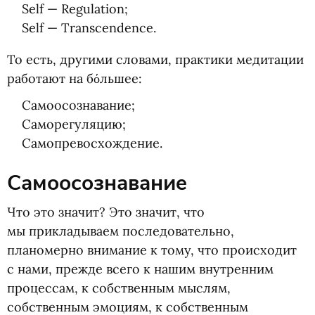
Self — Regulation;
Self — Transcendence.
То есть, другими словами, практики медитации
работают на бόльшее:
Самоосознавание;
Саморегуляцию;
Самопревосхождение.
Самоосознавание
Что это значит? Это значит, что
мы прикладываем последовательно,
планомерно внимание к тому, что происходит
с нами, прежде всего к нашим внутренним
процессам, к собственным мыслям,
собственным эмоциям, к собственным