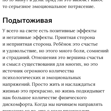
то серьезное эмоциональное потрясение.
Подытоживая
У всего на свете есть позитивные эффекты
и негативные эффекты. Приятная сторона
и неприятная сторона. Ребёнок это счастье
и удовольствие, но этого много боли, сомнений
и страданий. Отношения это вершина счастья
и смысл существования для многих, но это
источник огромного количества
психологических и эмоциональных
напряжений. Просто жить и наслаждаться
жизнью это прекрасно, но жизнь подкидывает
нам большое количестве физического
дискомфорта. Когда мы начинаем направлять
внимание на то, что с нами происходит