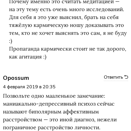
Почему именно это считать медитацией —
на эту тему есть очень много исследований.
Для себя я это уже выяснил, брать на себя
тяжёлую кармическую ношу доказывать это
тем, кто не хочет выяснять это сам, я не буду
:)
Пропаганда кармически стоит не так дорого,
как агитация :)
Opossum
Ответить
4 февраля 2019 в 20:35
Позвольте одно мааленькое замечание:
маниакально-депрессивный психоз сейчас
называют биполярным аффективным
расстройством — это иной диагноз, нежели
пограничное расстройство личности.