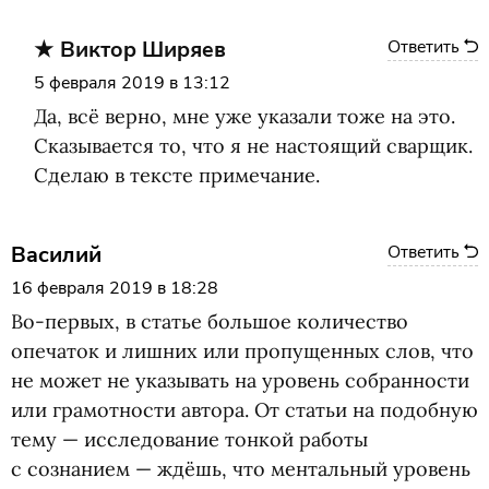
Виктор Ширяев
Ответить
5 февраля 2019 в 13:12
Да, всё верно, мне уже указали тоже на это.
Сказывается то, что я не настоящий сварщик.
Сделаю в тексте примечание.
Василий
Ответить
16 февраля 2019 в 18:28
Во-первых, в статье большое количество
опечаток и лишних или пропущенных слов, что
не может не указывать на уровень собранности
или грамотности автора. От статьи на подобную
тему — исследование тонкой работы
с сознанием — ждёшь, что ментальный уровень