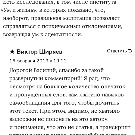
Есть исследования, в том числе института
«
Ум и жизнь», в которых показано, что,
наоборот, правильная медитация позволяет
справляться с психическими отклонениями,
возвращая ум к адекватности.
Виктор Ширяев
Ответить
16 февраля 2019 в 19:11
Дорогой Василий, спасибо за такой
развернутый комментарий! Я рад, что
несмотря на большое количество опечаток
и пропущенных слов, вам хватило навыков
самообладания для того, чтобы дочитать
этот текст. При этом, видимо, не хватило
выдержки не попенять на это автору,
и понимания, что это не статья, а транскрипт