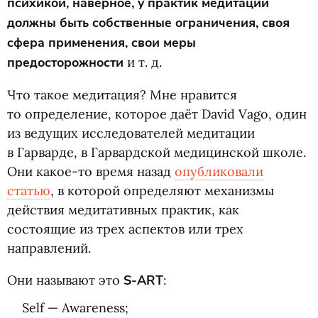
психикой, наверное, у практик медитации
должны быть собственные ограничения, своя
сфера применения, свои меры
предосторожности
и т. д.
Что такое медитация? Мне нравится
то определение, которое даёт David Vago, один
из ведущих исследователей медитации
в Гарварде, в Гарвардской медицинской школе.
Они какое-то время назад
опубликовали
статью
, в которой определяют механизмы
действия медитативных практик, как
состоящие из трех аспектов или трех
направлений.
Они называют это
S-ART
:
Self — Awareness;