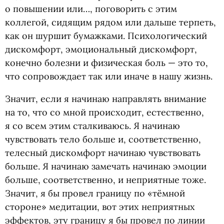
о повышении или…, поговорить с этим
коллегой, сидящим рядом или дальше терпеть,
как он шуршит бумажками. Психологический
дискомфорт, эмоциональный дискомфорт,
конечно болезни и физическая боль — это то,
что сопровождает так или иначе в нашу жизнь.
Значит, если я начинаю направлять внимание
на то, что со мной происходит, естественно,
я со всем этим сталкиваюсь. Я начинаю
чувствовать тело больше и, соответственно,
телесный дискомфорт начинаю чувствовать
больше. Я начинаю замечать начинаю эмоции
больше, соответственно, и неприятные тоже.
Значит, я бы провел границу по «тёмной
стороне» медитации, вот этих неприятных
эффектов, эту границу я бы провел по линии