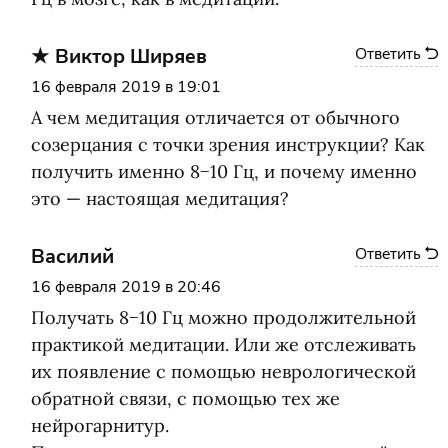
Виктор Ширяев
Ответить
16 февраля 2019 в 19:01
А чем медитация отличается от обычного
созерцания с точки зрения инструкции? Как
получить именно 8−10 Гц, и почему именно
это — настоящая медитация?
Василий
Ответить
16 февраля 2019 в 20:46
Получать 8−10 Гц можно продолжительной
практикой медитации. Или же отслеживать
их появление с помощью неврологической
обратной связи, с помощью тех же
нейрогарнитур.