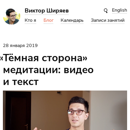
Виктор Ширяев
English
Кто я
Блог
Календарь
Записи занятий
28 января 2019
«
Тёмная сторона»
медитации: видео
и текст