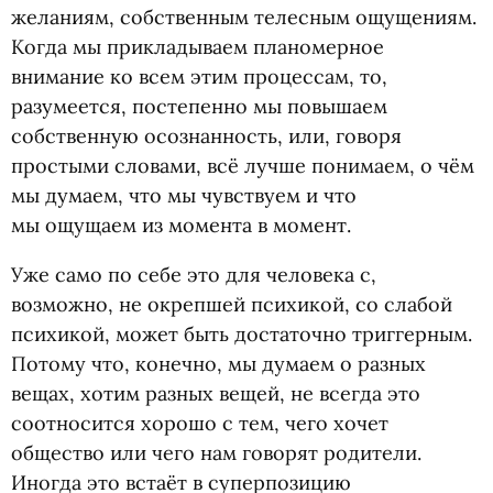
желаниям, собственным телесным ощущениям.
Когда мы прикладываем планомерное
внимание ко всем этим процессам, то,
разумеется, постепенно мы повышаем
собственную осознанность, или, говоря
простыми словами, всё лучше понимаем, о чём
мы думаем, что мы чувствуем и что
мы ощущаем из момента в момент.
Уже само по себе это для человека с,
возможно, не окрепшей психикой, со слабой
психикой, может быть достаточно триггерным.
Потому что, конечно, мы думаем о разных
вещах, хотим разных вещей, не всегда это
соотносится хорошо с тем, чего хочет
общество или чего нам говорят родители.
Иногда это встаёт в суперпозицию