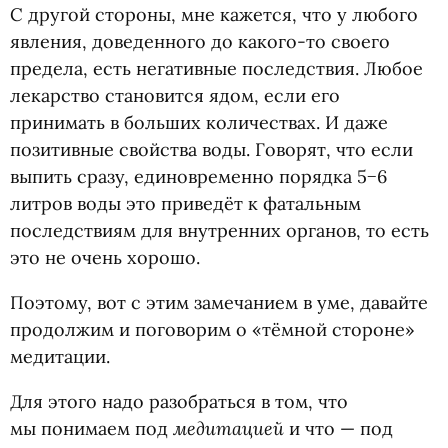
С другой стороны, мне кажется, что у любого
явления, доведенного до какого-то своего
предела, есть негативные последствия. Любое
лекарство становится ядом, если его
принимать в больших количествах. И даже
позитивные свойства воды. Говорят, что если
выпить сразу, единовременно порядка 5−6
литров воды это приведёт к фатальным
последствиям для внутренних органов, то есть
это не очень хорошо.
Поэтому, вот с этим замечанием в уме, давайте
продолжим и поговорим о «тёмной стороне»
медитации.
Для этого надо разобраться в том, что
медитацией
мы понимаем под
и что — под