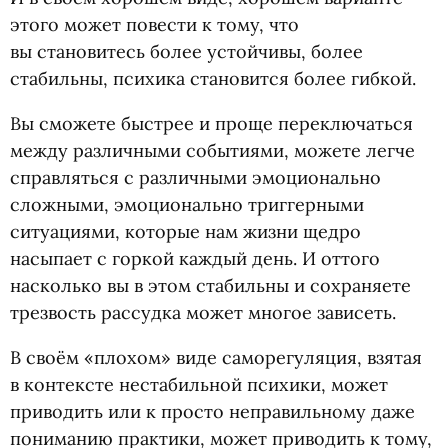
этого может повести к тому, что
вы становитесь более устойчивы, более
стабильны, психика становится более гибкой.
Вы сможете быстрее и проще переключаться
между различными событиями, можете легче
справляться с различными эмоционально
сложными, эмоционально триггерными
ситуациями, которые нам жизни щедро
насыпает с горкой каждый день. И оттого
насколько вы в этом стабильны и сохраняете
трезвость рассудка может многое зависеть.
В своём
«
плохом» виде саморегуляция, взятая
в контексте нестабильной психики, может
приводить или к просто неправильному даже
пониманию практики, может приводить к тому,