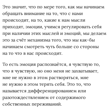
Это значит, что по мере того, как мы начинаем
обращать внимание на то, что с нами
происходит, на то, какие к нам мысли
приходят, эмоции, учимся регулировать себя
при наличии этих мыслей и эмоций, мы делаем
это за счёт механизма того, что мы как-бы
начинаем смотреть чуть больше со стороны
на то что в нас происходит.
То есть эмоция распознаётся, я чувствую то,
что я чувствую, но оно меня не захватывает,
мне не нужно в этом растворяться, мне
не нужно в этом терять себя. Это то, что
называется дифференцированием или
разотождествлением от содержимого
собственных переживаний.