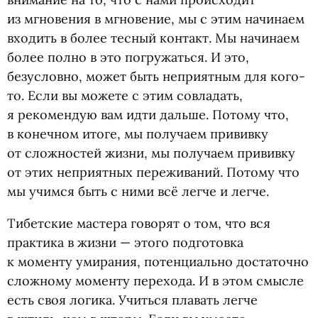
из мгновения в мгновение, мы с этим начинаем
входить в более тесный контакт. Мы начинаем
более полно в это погружаться. И это,
безусловно, может быть неприятным для кого-
то. Если вы можете с этим совладать,
я рекомендую вам идти дальше. Потому что,
в конечном итоге, мы получаем прививку
от сложностей жизни, мы получаем прививку
от этих неприятных переживаний. Потому что
мы учимся быть с ними всё легче и легче.
Тибетские мастера говорят о том, что вся
практика в жизни — этого подготовка
к моменту умирания, потенциально достаточно
сложному моменту перехода. И в этом смысле
есть своя логика. Учиться плавать легче