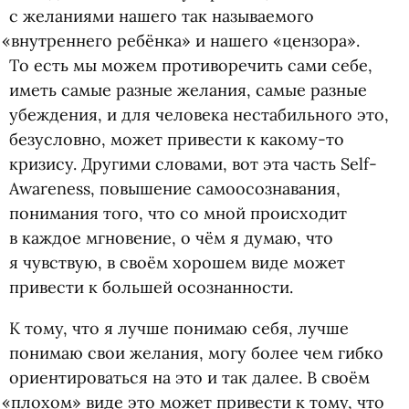
с желаниями нашего так называемого
«
внутреннего ребёнка» и нашего
«
цензора».
То есть мы можем противоречить сами себе,
иметь самые разные желания, самые разные
убеждения, и для человека нестабильного это,
безусловно, может привести к какому-то
кризису. Другими словами, вот эта часть Self-
Awareness, повышение самоосознавания,
понимания того, что со мной происходит
в каждое мгновение, о чём я думаю, что
я чувствую, в своём хорошем виде может
привести к большей осознанности.
К тому, что я лучше понимаю себя, лучше
понимаю свои желания, могу более чем гибко
ориентироваться на это и так далее. В своём
«
плохом» виде это может привести к тому, что