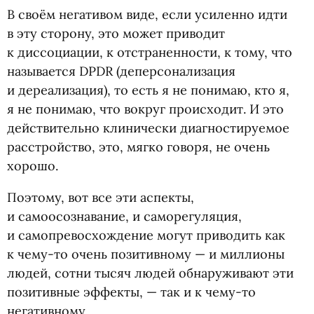
В своём негативом виде, если усиленно идти
в эту сторону, это может приводит
к диссоциации, к отстраненности, к тому, что
называется DPDR
(
деперсонализация
и дереализация), то есть я не понимаю, кто я,
я не понимаю, что вокруг происходит. И это
действительно клинически диагностируемое
расстройство, это, мягко говоря, не очень
хорошо.
Поэтому, вот все эти аспекты,
и самоосознавание, и саморегуляция,
и самопревосхождение могут приводить как
к чему-то очень позитивному — и миллионы
людей, сотни тысяч людей обнаруживают эти
позитивные эффекты, — так и к чему-то
негативному.