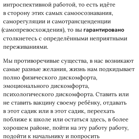
интроспективной работой, то есть идёте
в сторону этих самых самоосознавания,
саморегуляции и самотрансценденции
(
самопревосхождения), то вы
гарантировано
столкнетесь с определёнными неприятными
переживаниями.
Мы противоречивые существа, в нас возникают
самые разные желания, жизнь нам подкидывает
полно физического дискомфорта,
эмоционального дискомфорта,
психологического дискомфорта. Ставить или
не ставить вакцину своему ребёнку, отдавать
в этот садик или в этот садик, переехать
поближе к школе или остаться здесь, в более
хорошем районе, пойти на эту работу работу,
подойти к начальнику и попросить