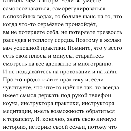
в штиль, чем в шторм. Если вы умеете
самоосознаваться, саморегулироваться
в спокойных водах, то больше шанс на то, что
когда что-то серьёзное произойдёт,
вы не потеряете себя, не потеряете трезвость
рассудка и теплоту сердца. Поэтому я желаю
вам успешной практики. Помните, что у всего
есть свои плюсы и минусы, старайтесь
смотреть на всё адекватно и многогранно.
И не поддавайтесь на провокации и на хайп.
Просто продолжайте практику и, если
чувствуете, что что-то идёт не так, то всегда
имеет смысл держать под рукой телефон
коуча, инструктора практики, инструктора
медитации, иметь возможность обратиться
к терапевту. И, конечно, знать свою личную
историю, историю своей семьи, потому что