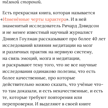
тёмной стороной
.
Есть прекрасная книга, которая называется
«
Изменённые черты характера
». И в ней
знаменитый исследователь Ричард Дэвидсон
и не менее известный научный журналист
Дэниел Гоулман рассказывают про более 40 лет
исследований влияния медитации на мозг
и различных практик на нервную систему,
на связь эмоций, мозга и медитации,
и раскрывают тему того, что не все научные
исследования одинаково полезны, что есть
более качественные, про которые
действительно можно сказать, что учёные что-
то там доказали, и есть некачественные, и есть
те, которые требуют повторения или
перепроверки. И выделяют в своей книге