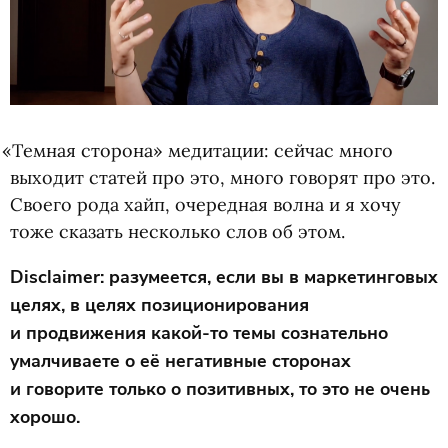
«
Темная сторона» медитации: сейчас много
выходит статей про это, много говорят про это.
Своего рода хайп, очередная волна и я хочу
тоже сказать несколько слов об этом.
Disclaimer: разумеется, если вы в маркетинговых
целях, в целях позиционирования
и продвижения какой-то темы сознательно
умалчиваете о её негативные сторонах
и говорите только о позитивных, то это не очень
хорошо.