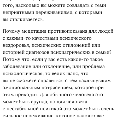
того, насколько вы можете совладать с теми
неприятными переживаниями, с которыми
вы сталкиваетесь.
Почему медитация противопоказана для людей
с какими-то качествами психического
нездоровья, психических отклонений или
историей диагнозов психиатрических в семье?
Потому что, если у вас есть какое-то такое
заболевание или отклонение, или проблема
психологическая, то велик шанс, что
вы не сможете справиться с тем нахлынувшим
эмоциональным потрясением, которое при
этом приходит. Для обычного человека это
может быть ерунда, но для человека
с нестабильной психикой это может быть очень
сильное переживание, которое надолго вас