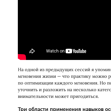
На одной из предыдущих сессий я упоми
мгновения жизни — что практику можно р
по оптимизации каждого мгновения. Но п
уточнить и разложить на несколько катег
внимательности может пригодиться.
Три области применения навыков о