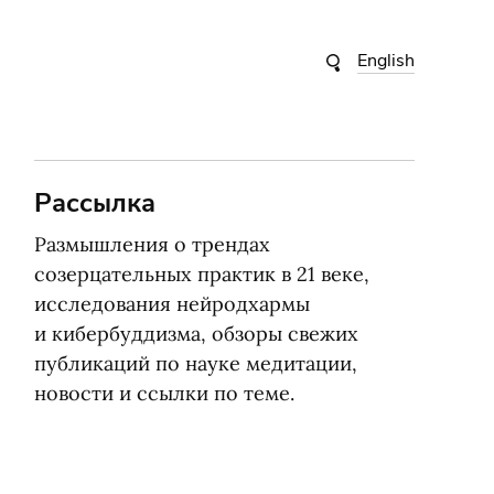
English
Рассылка
Размышления о трендах
созерцательных практик в 21 веке,
исследования нейродхармы
и кибербуддизма, обзоры свежих
публикаций по науке медитации,
новости и ссылки по теме.