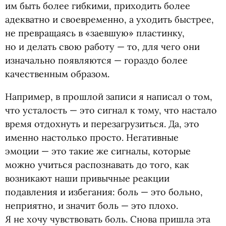
им быть более гибкими, приходить более
адекватно и своевременно, а уходить быстрее,
не превращаясь в «заевшую» пластинку,
но и делать свою работу — то, для чего они
изначально появляются — гораздо более
качественным образом.
Например, в прошлой записи я написал о том,
что усталость — это сигнал к тому, что настало
время отдохнуть и перезагрузиться. Да, это
именно настолько просто. Негативные
эмоции — это такие же сигналы, которые
можно учиться распознавать до того, как
возникают наши привычные реакции
подавления и избегания: боль — это больно,
неприятно, и значит боль — это плохо.
Я не хочу чувствовать боль. Снова пришла эта