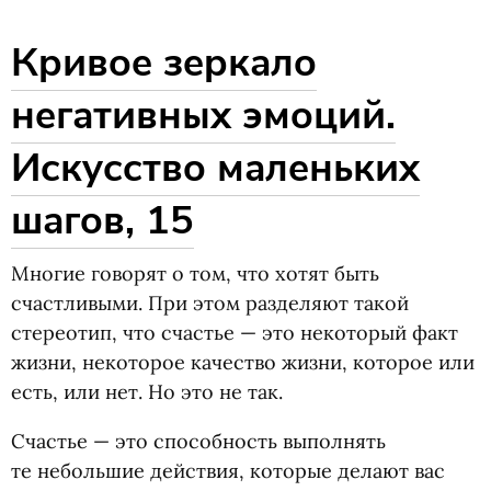
Кривое зеркало
негативных эмоций.
Искусство маленьких
шагов, 15
Многие говорят о том, что хотят быть
счастливыми. При этом разделяют такой
стереотип, что счастье — это некоторый факт
жизни, некоторое качество жизни, которое или
есть, или нет. Но это не так.
Счастье — это способность выполнять
те небольшие действия, которые делают вас