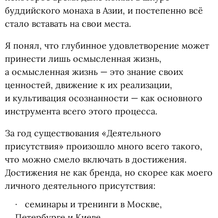
буддийского монаха в Азии, и постепенно всё
стало вставать на свои места.
Я понял, что глубинное удовлетворение может
принести лишь осмысленная жизнь,
а осмысленная жизнь — это знание своих
ценностей, движение к их реализации,
и культивация осознанности — как основного
инструмента всего этого процесса.
За год существования
«
Деятельного
присутствия» произошло много всего такого,
что можно смело включать в достижения.
Достижения не как бренда, но скорее как моего
личного деятельного присутствия:
семинары и тренинги в Москве,
Петербурге и Киеве,