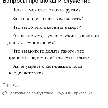
Вопросы про вклад и служение
Чем вы можете помочь другим?
За что люди готовы вам платить?
Что вы хотите изменить в мире?
Как вы можете лучше служить значимой
для вас группе людей?
Что вы можете делать такого, что
приносит людям наибольшую пользу?
Вы не умрёте счастливыми, пока
не сделаете что?
Переводы
деятельное присутствие
коучинг
призвание