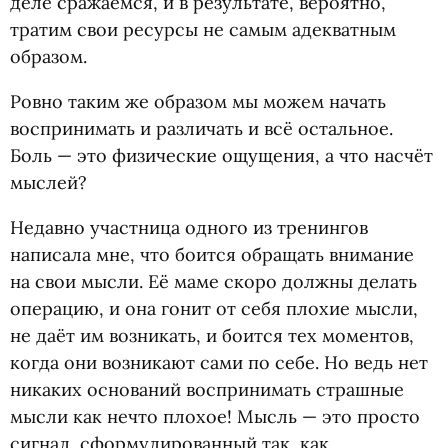
деле сражаемся, и в результате, вероятно,
тратим свои ресурсы не самым адекватным
образом.
Ровно таким же образом мы можем начать
воспринимать и различать и всё остальное.
Боль — это физические ощущения, а что насчёт
мыслей?
Недавно участница одного из тренингов
написала мне, что боится обращать внимание
на свои мысли. Её маме скоро должны делать
операцию, и она гонит от себя плохие мысли,
не даёт им возникать, и боится тех моментов,
когда они возникают сами по себе. Но ведь нет
никаких оснований воспринимать страшные
мысли как нечто плохое! Мысль — это просто
сигнал, сформулированный так, как