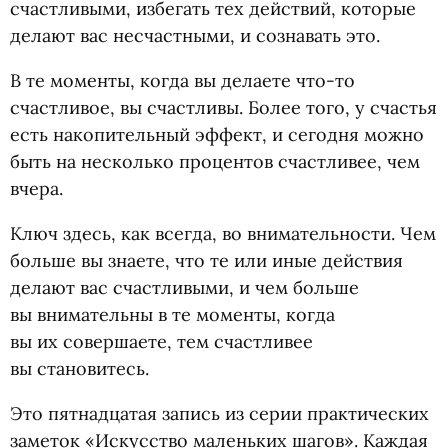
счастливыми, избегать тех действий, которые
делают вас несчастными, и сознавать это.
В те моменты, когда вы делаете что-то
счастливое, вы счастливы. Более того, у счастья
есть накопительный эффект, и сегодня можно
быть на несколько процентов счастливее, чем
вчера.
Ключ здесь, как всегда, во внимательности. Чем
больше вы знаете, что те или иные действия
делают вас счастливыми, и чем больше
вы внимательны в те моменты, когда
вы их совершаете, тем счастливее
вы становитесь.
Это пятнадцатая запись из серии практических
заметок
«
Искусство маленьких шагов». Каждая