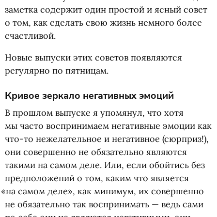
заметка содержит один простой и ясный совет
о том, как сделать свою жизнь немного более
счастливой.
Новые выпуски этих советов появляются
регулярно по пятницам.
Кривое зеркало негативных эмоций
В прошлом выпуске я упомянул, что хотя
мы часто воспринимаем негативные эмоции как
что-то нежелательное и негативное
(
сюрприз!),
они совершенно не обязательно являются
такими на самом деле. Или, если обойтись без
предположений о том, каким что является
«
на самом деле», как минимум, их совершенно
не обязательно так воспринимать — ведь сами