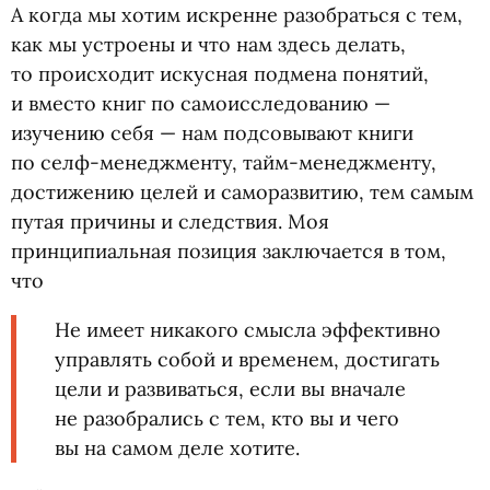
А когда мы хотим искренне разобраться с тем,
как мы устроены и что нам здесь делать,
то происходит искусная подмена понятий,
и вместо книг по самоисследованию —
изучению себя — нам подсовывают книги
по селф-менеджменту, тайм-менеджменту,
достижению целей и саморазвитию, тем самым
путая причины и следствия. Моя
принципиальная позиция заключается в том,
что
Не имеет никакого смысла эффективно
управлять собой и временем, достигать
цели и развиваться, если вы вначале
не разобрались с тем, кто вы и чего
вы на самом деле хотите.