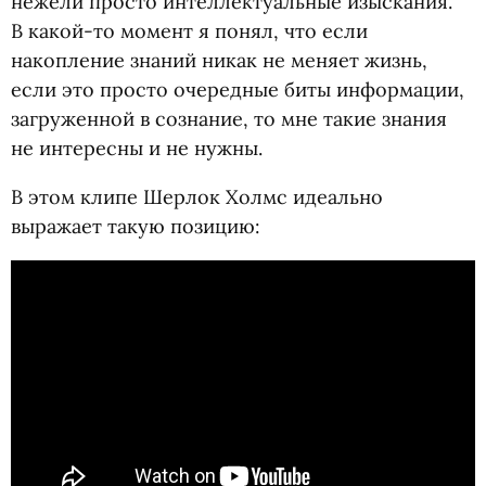
нежели просто интеллектуальные изыскания.
В какой-то момент я понял, что если
накопление знаний никак не меняет жизнь,
если это просто очередные биты информации,
загруженной в сознание, то мне такие знания
не интересны и не нужны.
В этом клипе Шерлок Холмс идеально
выражает такую позицию: