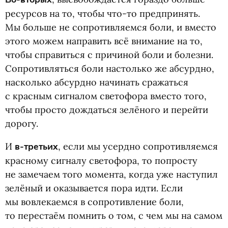
ресурсов на то, чтобы что-то предпринять.
Мы больше не сопротивляемся боли, и вместо
этого можем направить всё внимание на то,
чтобы справиться с причиной боли и болезни.
Сопротивляться боли настолько же абсурдно,
насколько абсурдно начинать сражаться
с красным сигналом светофора вместо того,
чтобы просто дождаться зелёного и перейти
дорогу.
И
в-третьих
, если мы усердно сопротивляемся
красному сигналу светофора, то попросту
не замечаем того момента, когда уже наступил
зелёный и оказывается пора идти. Если
мы вовлекаемся в сопротивление боли,
то перестаём помнить о том, с чем мы на самом