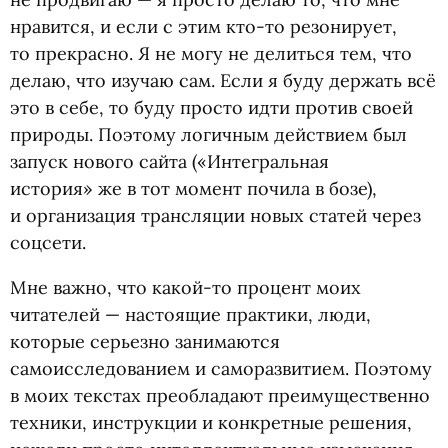
нравится, и если с этим кто-то резонирует,
то прекрасно. Я не могу не делиться тем, что
делаю, что изучаю сам. Если я буду держать всё
это в себе, то буду просто идти против своей
природы. Поэтому логичным действием был
запуск нового сайта
(
«Интегральная
история» же в тот момент почила в бозе),
и организация трансляции новых статей через
соцсети.
Мне важно, что какой-то процент моих
читателей — настоящие практики, люди,
которые серьезно занимаются
самоисследованием и саморазвитием. Поэтому
в моих текстах преобладают преимущественно
техники, инструкции и конкретные решения,