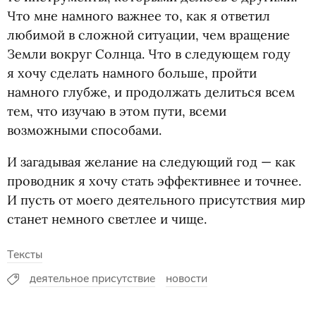
Что мне намного важнее то, как я ответил
любимой в сложной ситуации, чем вращение
Земли вокруг Солнца. Что в следующем году
я хочу сделать намного больше, пройти
намного глубже, и продолжать делиться всем
тем, что изучаю в этом пути, всеми
возможными способами.
И загадывая желание на следующий год — как
проводник я хочу стать эффективнее и точнее.
И пусть от моего деятельного присутствия мир
станет немного светлее и чище.
Тексты
деятельное присутствие
новости