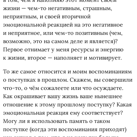
жизни — чем-то негативным, страшным,
неприятным, и своей вторичной
эмоциональной реакцией на это негативное
и неприятное, или чем-то позитивным
(
чем,
возможно, это на самом деле и является)?
Первое отнимает у меня ресурсы и энергию
к жизни, второе — наполняет и мотивирует.
То же самое относится и моим воспоминаниям
о поступках в прошлом. Скажем, вы совершили
что-то, о чём сожалеете или что осуждаете.
Как окрашивает вашу жизнь ваше нынешнее
отношение к этому прошлому поступку? Какая
эмоциональная реакция ему соответствует?
Могу ли я использовать память о таком
поступке
(
когда эти воспоминания приходят)