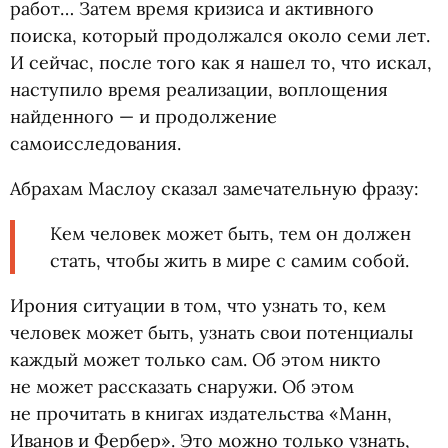
работ… Затем время кризиса и активного
поиска, который продолжался около семи лет.
И сейчас, после того как я нашел то, что искал,
наступило время реализации, воплощения
найденного — и продолжение
самоисследования.
Абрахам Маслоу сказал замечательную фразу:
Кем человек может быть, тем он должен
стать, чтобы жить в мире с самим собой.
Ирония ситуации в том, что узнать то, кем
человек может быть, узнать свои потенциалы
каждый может только сам. Об этом никто
не может рассказать снаружи. Об этом
не прочитать в книгах издательства
«
Манн,
Иванов и Фербер». Это можно только узнать,