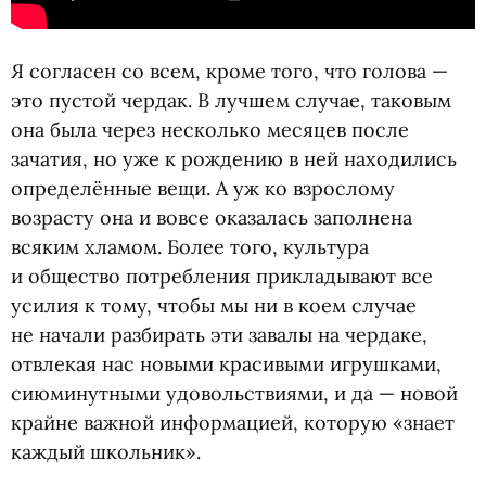
Я согласен со всем, кроме того, что голова —
это пустой чердак. В лучшем случае, таковым
она была через несколько месяцев после
зачатия, но уже к рождению в ней находились
определённые вещи. А уж ко взрослому
возрасту она и вовсе оказалась заполнена
всяким хламом. Более того, культура
и общество потребления прикладывают все
усилия к тому, чтобы мы ни в коем случае
не начали разбирать эти завалы на чердаке,
отвлекая нас новыми красивыми игрушками,
сиюминутными удовольствиями, и да — новой
крайне важной информацией, которую
«
знает
каждый школьник».