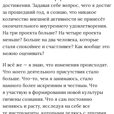
достижения. Задавая себе вопрос, чего я достиг
за прошедший год, я сознаю, что никакое
количество внешней активности не принесёт
окончательного внутреннего удовлетворения.
На три проекта больше? На четыре проекта
меньше? Больше на два человека, которые
стали спокойнее и счастливее? Как вообще это
можно оценивать?
И всё же — я знаю, что изменения происходят.
Что моего деятельного присутствия стало
больше. Что-то, чем я занимаюсь, стало
намного более искренним и честным. Что
я участвую в формировании новой культуры
гигиены сознания. Что я сам постоянно
меняюсь и расту, исследуя на себе все
те инструменты, которыми делюсь с другими.