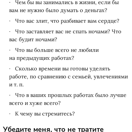
Чем бы вы занимались в жизни, если бы
вам не нужно было думать о деньгах?
Что вас злит, что разбивает вам сердце?
Что заставляет вас не спать ночами? Что
вас будит ночами?
Что вы больше всего не любили
на предыдущих работах?
Сколько времени вы готовы уделять
работе, по сравнению с семьей, увлечениями
и т. п.
Что в ваших прошлых работах было лучше
всего и хуже всего?
К чему вы стремитесь?
Убедите меня, что не тратите