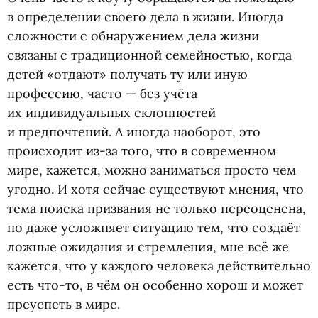
в определении своего дела в жизни. Иногда
сложности с обнаружением дела жизни
связаны с традиционной семейностью, когда
детей
«
отдают» получать ту или иную
профессию, часто — без учёта
их индивидуальных склонностей
и предпочтений. А иногда наоборот, это
происходит из-за того, что в современном
мире, кажется, можно заниматься просто чем
угодно. И хотя сейчас существуют мнения, что
тема поиска призвания не только переоценена,
но даже усложняет ситуацию тем, что создаёт
ложные ожидания и стремления, мне всё же
кажется, что у каждого человека действительно
есть что-то, в чём он особенно хорош и может
преуспеть в мире.