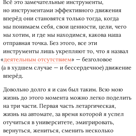
Всё это замечательные инструменты,
но инструментами эффективного движения
вперёд они становятся только тогда, когда
мы понимаем себя, свои ценности, цели, чего
мы хотим, и где мы находимся, какова наша
отправная точка. Без этого, все эти
инструменты лишь укрепляют то, что я назвал
«
деятельным отсутствием
» — безголовое
(
а в худшем случае — и бессердечное) движение
вперёд.
Довольно долго я и сам был таким. Всю мою
жизнь до этого момента можно легко поделить
на три части. Первая часть летаргическая,
жизнь на автомате, за время которой я успел
отучиться в университете, эмигрировать,
вернуться, жениться, сменить несколько