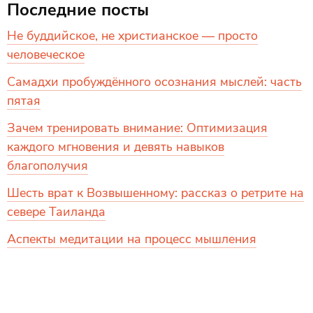
Последние посты
Не буддийское, не христианское — просто
человеческое
Самадхи пробуждённого осознания мыслей: часть
пятая
Зачем тренировать внимание: Оптимизация
каждого мгновения и девять навыков
благополучия
Шесть врат к Возвышенному: рассказ о ретрите на
севере Таиланда
Аспекты медитации на процесс мышления