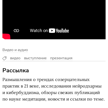
Видео и аудио
видео
выступление
презентация
Рассылка
Размышления о трендах созерцательных
практик в 21 веке, исследования нейродхармы
и кибербуддизма, обзоры свежих публикаций
по науке медитации, новости и ссылки по теме.