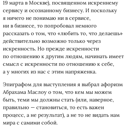
19 марта в Москве), посвященном искреннему
сервису и осознанному бизнесу. И поскольку
я ничего не понимаю ни в сервисе,
ни в бизнесе, то попробовал немного
рассказать о том, что
«
любить то, что делаешь»
действительно возможно только через
искренность. Но прежде искренности
по отношению к другим людям, начинать имеет
смысл с искренности по отношению к себе,
а у многих из нас с этим напряженка.
Эпиграфом для выступления я выбрал афоризм
Абрахама Маслоу о том, что кем мы можем
быть, теми мы должны стать
(
или, наверное,
правильно — становиться, то есть важен
процесс, а не результат), а не то не видать нам
мира с самими собой.