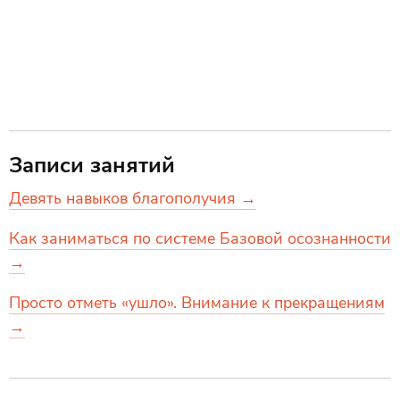
Записи занятий
Девять навыков благополучия →
Как заниматься по системе Базовой осознанности
→
Просто отметь «ушло». Внимание к прекращениям
→