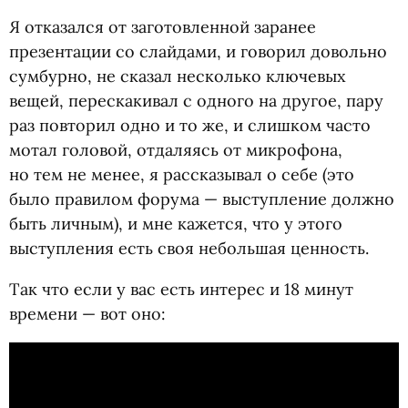
Я отказался от заготовленной заранее
презентации со слайдами, и говорил довольно
сумбурно, не сказал несколько ключевых
вещей, перескакивал с одного на другое, пару
раз повторил одно и то же, и слишком часто
мотал головой, отдаляясь от микрофона,
но тем не менее, я рассказывал о себе
(
это
было правилом форума — выступление должно
быть личным), и мне кажется, что у этого
выступления есть своя небольшая ценность.
Так что если у вас есть интерес и 18 минут
времени — вот оно: