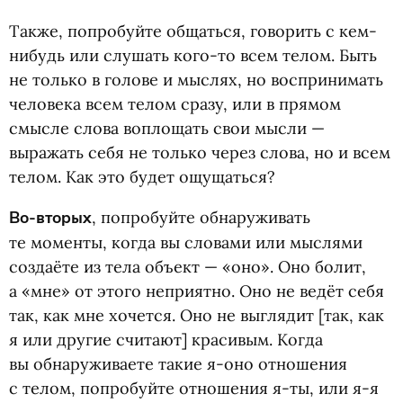
Также, попробуйте общаться, говорить с кем-
нибудь или слушать кого-то всем телом. Быть
не только в голове и мыслях, но воспринимать
человека всем телом сразу, или в прямом
смысле слова воплощать свои мысли —
выражать себя не только через слова, но и всем
телом. Как это будет ощущаться?
Во-вторых
, попробуйте обнаруживать
те моменты, когда вы словами или мыслями
создаёте из тела объект — «оно». Оно болит,
а «мне» от этого неприятно. Оно не ведёт себя
так, как мне хочется. Оно не выглядит [так, как
я или другие считают] красивым. Когда
вы обнаруживаете такие я-оно отношения
с телом, попробуйте отношения я-ты, или я-я