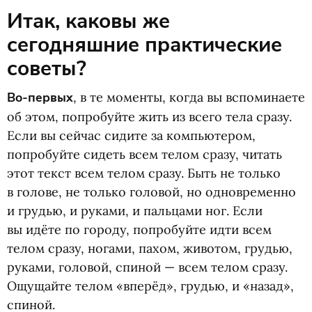
Итак, каковы же
сегодняшние практические
советы?
Во-первых
, в те моменты, когда вы вспоминаете
об этом, попробуйте жить из всего тела сразу.
Если вы сейчас сидите за компьютером,
попробуйте сидеть всем телом сразу, читать
этот текст всем телом сразу. Быть не только
в голове, не только головой, но одновременно
и грудью, и руками, и пальцами ног. Если
вы идёте по городу, попробуйте идти всем
телом сразу, ногами, пахом, животом, грудью,
руками, головой, спиной — всем телом сразу.
Ощущайте телом
«
вперёд», грудью, и «назад»,
спиной.