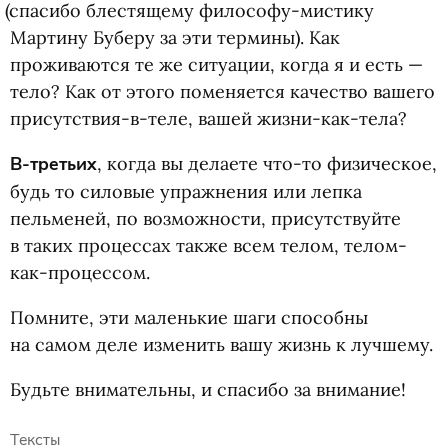
(
спасибо блестящему философу-мистику
Мартину Буберу за эти термины). Как
проживаются те же ситуации, когда я и есть —
тело? Как от этого поменяется качество вашего
присутствия-в-теле, вашей жизни-как-тела?
В-третьих
, когда вы делаете что-то физическое,
будь то силовые упражнения или лепка
пельменей, по возможности, присутствуйте
в таких процессах также всем телом, телом-
как-процессом.
Помните, эти маленькие шаги способны
на самом деле изменить вашу жизнь к лучшему.
Будьте внимательны, и спасибо за внимание!
Тексты