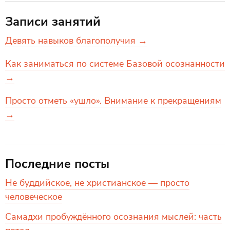
Записи занятий
Девять навыков благополучия →
Как заниматься по системе Базовой осознанности
→
Просто отметь «ушло». Внимание к прекращениям
→
Последние посты
Не буддийское, не христианское — просто
человеческое
Самадхи пробуждённого осознания мыслей: часть