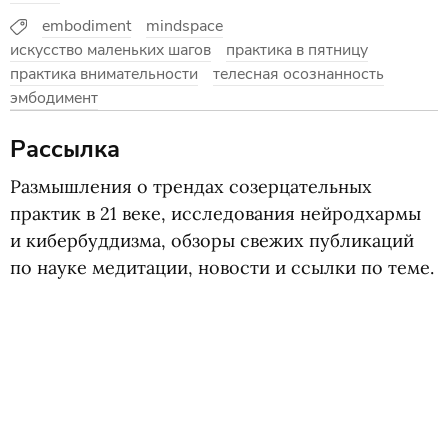
embodiment
mindspace
искусство маленьких шагов
практика в пятницу
практика внимательности
телесная осознанность
эмбодимент
Рассылка
Размышления о трендах созерцательных
практик в 21 веке, исследования нейродхармы
и кибербуддизма, обзоры свежих публикаций
по науке медитации, новости и ссылки по теме.