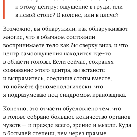
к этому центру: ощущение в груди, или
в левой стопе? В колене, или в плече?
Возможно, вы обнаружили, как обнаруживают
многие, что в обычном состоянии
воспринимаете тело как бы сверху вниз, и что
центр самоощущения находится где-то
в области головы. Если сейчас, сохраняя
сознавание этого центра, вы встанете
и выпрямитесь, соединив стопы вместе,
то поймёте феноменологически, что
я подразумеваю под синдромом крановщика.
Конечно, это отчасти обусловлено тем, что
в голове собрано большое количество органов
чувств — и прежде всего, зрение и мысли. Куда
в большей степени, чем через прямые