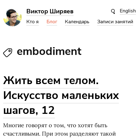
Виктор Ширяев
English
Кто я
Блог
Календарь
Записи занятий
embodiment
Жить всем телом.
Искусство маленьких
шагов, 12
Многие говорят о том, что хотят быть
счастливыми. При этом разделяют такой