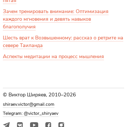
пятая
Зачем тренировать внимание: Оптимизация
каждого мгновения и девять навыков
благополучия
Шесть врат к Возвышенному: рассказ о ретрите на
севере Таиланда
Аспекты медитации на процесс мышления
© Виктор Ширяев, 2010–2026
shiraev.victor@gmail.com
Telegram: @victor_shiryaev