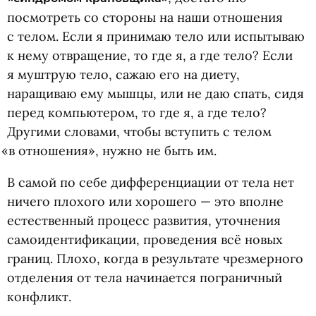
посмотреть со стороны на наши отношения
с телом. Если я принимаю тело или испытываю
к нему отвращение, то где я, а где тело? Если
я муштрую тело, сажаю его на диету,
наращиваю ему мышцы, или не даю спать, сидя
перед компьютером, то где я, а где тело?
Другими словами, чтобы вступить с телом
«
в отношения», нужно не быть им.
В самой по себе дифференциации от тела нет
ничего плохого или хорошего — это вполне
естественный процесс развития, уточнения
самоидентификации, проведения всё новых
границ. Плохо, когда в результате чрезмерного
отделения от тела начинается пограничный
конфликт.