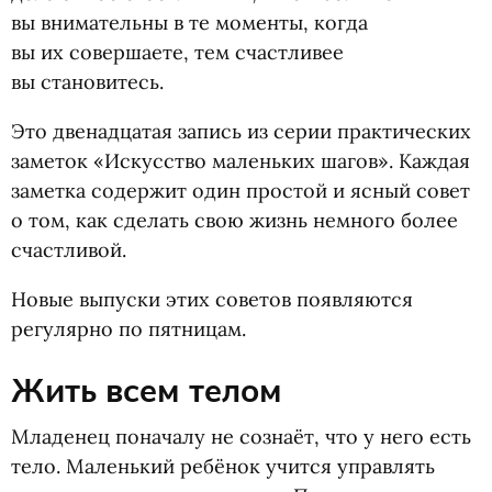
вы внимательны в те моменты, когда
вы их совершаете, тем счастливее
вы становитесь.
Это двенадцатая запись из серии практических
заметок
«
Искусство маленьких шагов». Каждая
заметка содержит один простой и ясный совет
о том, как сделать свою жизнь немного более
счастливой.
Новые выпуски этих советов появляются
регулярно по пятницам.
Жить всем телом
Младенец поначалу не сознаёт, что у него есть
тело. Маленький ребёнок учится управлять