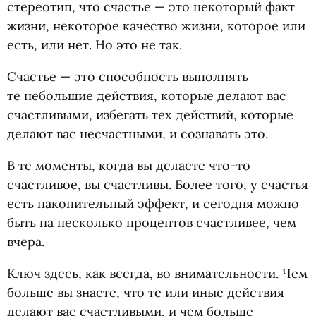
стереотип, что счастье — это некоторый факт
жизни, некоторое качество жизни, которое или
есть, или нет. Но это не так.
Счастье — это способность выполнять
те небольшие действия, которые делают вас
счастливыми, избегать тех действий, которые
делают вас несчастными, и сознавать это.
В те моменты, когда вы делаете что-то
счастливое, вы счастливы. Более того, у счастья
есть накопительный эффект, и сегодня можно
быть на несколько процентов счастливее, чем
вчера.
Ключ здесь, как всегда, во внимательности. Чем
больше вы знаете, что те или иные действия
делают вас счастливыми, и чем больше