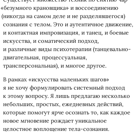
«
безумного крановщика» и воссоединению
(
никогда на самом деле и не разделявшегося)
сознания с телом. Это и аутентичное движение,
и контактная импровизация, и танец, и боевые
искусства, и соматический подход,
и различные виды психотерапии
(
танцевально-
двигательная, процессуальная,
трансперсональная), и многое другое.
В рамках
«
искусства маленьких шагов»
я не хочу формулировать системный подход
к этому вопросу. Я лишь предлагаю несколько
небольших, простых, ежедневных действий,
которые помогут ярче осознать то, как каждое
новое мгновение рождает уникальное
целостное воплощение тела-сознания.