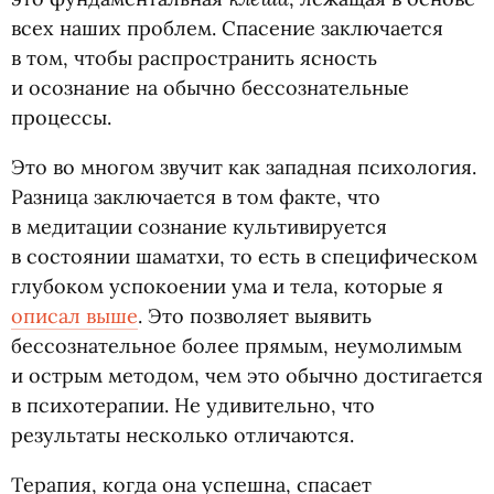
всех наших проблем. Спасение заключается
в том, чтобы распространить ясность
и осознание на обычно бессознательные
процессы.
Это во многом звучит как западная психология.
Разница заключается в том факте, что
в медитации сознание культивируется
в состоянии шаматхи, то есть в специфическом
глубоком успокоении ума и тела, которые я
описал выше
. Это позволяет выявить
бессознательное более прямым, неумолимым
и острым методом, чем это обычно достигается
в психотерапии. Не удивительно, что
результаты несколько отличаются.
Терапия, когда она успешна, спасает