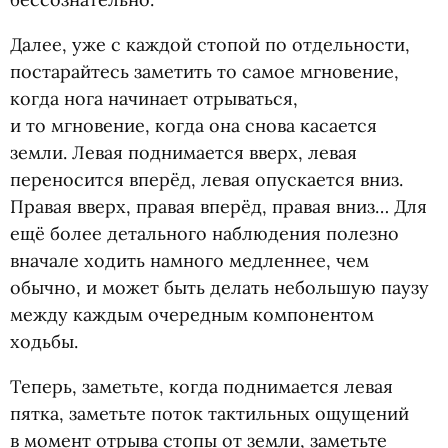
Далее, уже с каждой стопой по отдельности,
постарайтесь заметить то самое мгновение,
когда нога начинает отрываться,
и то мгновение, когда она снова касается
земли. Левая поднимается вверх, левая
переносится вперёд, левая опускается вниз.
Правая вверх, правая вперёд, правая вниз… Для
ещё более детального наблюдения полезно
вначале ходить намного медленнее, чем
обычно, и может быть делать небольшую паузу
между каждым очередным компонентом
ходьбы.
Теперь, заметьте, когда поднимается левая
пятка, заметьте поток тактильных ощущений
в момент отрыва стопы от земли, заметьте