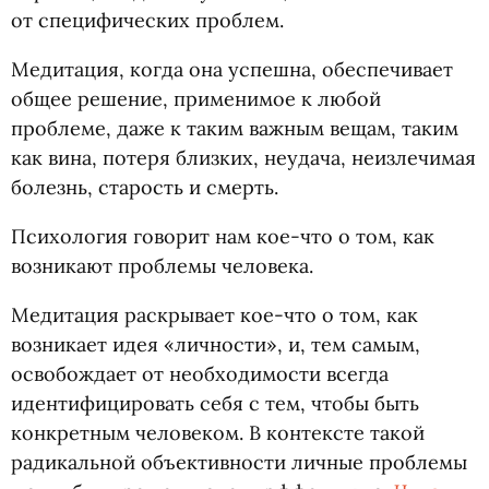
от специфических проблем.
Медитация, когда она успешна, обеспечивает
общее решение, применимое к любой
проблеме, даже к таким важным вещам, таким
как вина, потеря близких, неудача, неизлечимая
болезнь, старость и смерть.
Психология говорит нам кое-что о том, как
возникают проблемы человека.
Медитация раскрывает кое-что о том, как
возникает идея
«
личности», и, тем самым,
освобождает от необходимости всегда
идентифицировать себя с тем, чтобы быть
конкретным человеком. В контексте такой
радикальной объективности личные проблемы