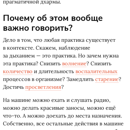
прагматичной дхармы.
Почему об этом вообще
важно говорить?
Дело в том, что любая практика существует
в контексте. Скажем, наблюдение
за дыханием — это практика. Но зачем нужна
эта практика? Снизить
волнение
? Снизить
количество
и длительность
воспалительных
процессов в организме? Замедлить
старение
?
Достичь
просветления
?
На машине можно ехать и слушать радио,
можно делать красивые заносы, можно ещё
что-то. А можно доехать до места назначения.
Собственно, все остальные действия в машине