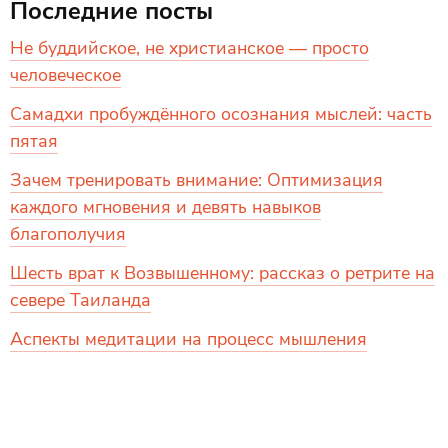
Последние посты
Не буддийское, не христианское — просто
человеческое
Самадхи пробуждённого осознания мыслей: часть
пятая
Зачем тренировать внимание: Оптимизация
каждого мгновения и девять навыков
благополучия
Шесть врат к Возвышенному: рассказ о ретрите на
севере Таиланда
Аспекты медитации на процесс мышления