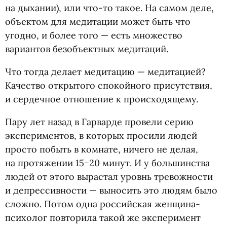
на дыхании), или что-то такое. На самом деле,
объектом для медитации может быть что
угодно, и более того — есть множество
вариантов безобъектных медитаций.
Что тогда делает медитацию — медитацией?
Качество открытого спокойного присутствия,
и сердечное отношение к происходящему.
Пару лет назад в Гарварде провели серию
экспериментов, в которых просили людей
просто побыть в комнате, ничего не делая,
на протяжении 15−20 минут. И у большинства
людей от этого вырастал уровнь тревожности
и депрессивности — выносить это людям было
сложно. Потом одна российская женщина-
психолог повторила такой же эксперимент