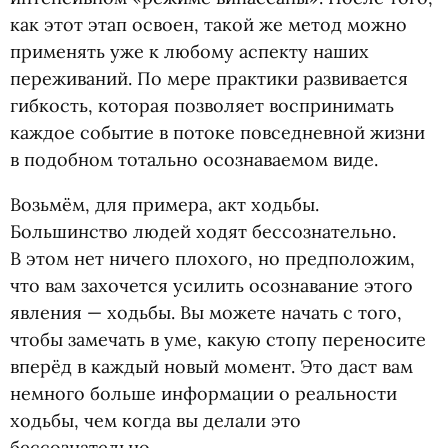
как этот этап освоен, такой же метод можно
применять уже к любому аспекту наших
переживаний. По мере практики развивается
гибкость, которая позволяет воспринимать
каждое событие в потоке повседневной жизни
в подобном тотально осознаваемом виде.
Возьмём, для примера, акт ходьбы.
Большинство людей ходят бессознательно.
В этом нет ничего плохого, но предположим,
что вам захочется усилить осознавание этого
явления — ходьбы. Вы можете начать с того,
чтобы замечать в уме, какую стопу переносите
вперёд в каждый новый момент. Это даст вам
немного больше информации о реальности
ходьбы, чем когда вы делали это
бессознательно.