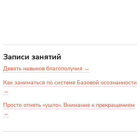
Записи занятий
Девять навыков благополучия →
Как заниматься по системе Базовой осознанности
→
Просто отметь «ушло». Внимание к прекращениям
→