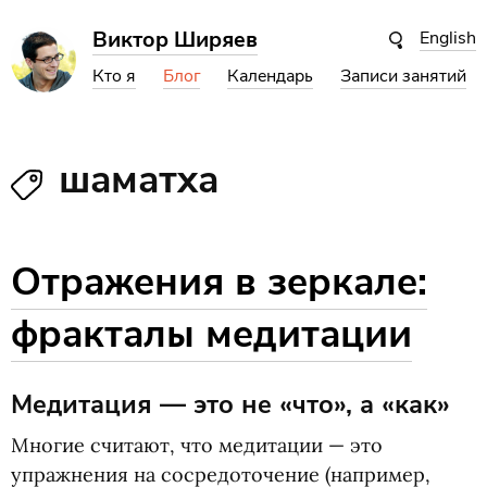
Виктор Ширяев
English
Кто я
Блог
Календарь
Записи занятий
шаматха
Отражения в зеркале:
фракталы медитации
Медитация — это не «что», а «как»
Многие считают, что медитации — это
упражнения на сосредоточение
(
например,