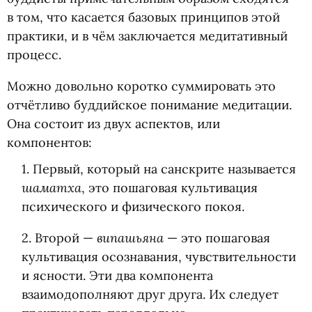
в том, что касается базовых принципов этой
практики, и в чём заключается медитативный
процесс.
Можно довольно коротко суммировать это
отчётливо буддийское понимание медитации.
Она состоит из двух аспектов, или
компонентов:
1. Первый, который на санскрите называется
шаматха
, это пошаговая культивация
психического и физического покоя.
випашьяна
2. Второй —
— это пошаговая
культивация осознавания, чувствительности
и ясности. Эти два компонента
взаимодополняют друг друга. Их следует