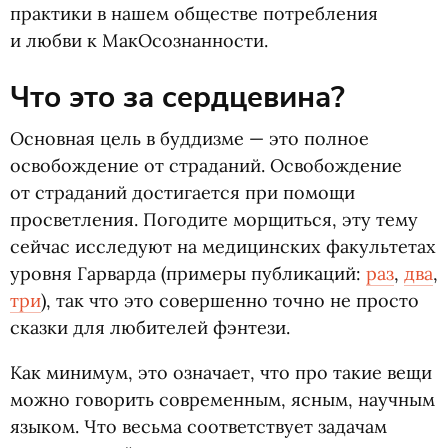
практики в нашем обществе потребления
и любви к МакОсознанности.
Что это за сердцевина?
Основная цель в буддизме — это полное
освобождение от страданий. Освобождение
от страданий достигается при помощи
просветления. Погодите морщиться, эту тему
сейчас исследуют на медицинских факультетах
уровня Гарварда
(
примеры публикаций:
раз
,
два
,
три
), так что это совершенно точно не просто
сказки для любителей фэнтези.
Как минимум, это означает, что про такие вещи
можно говорить современным, ясным, научным
языком. Что весьма соответствует задачам