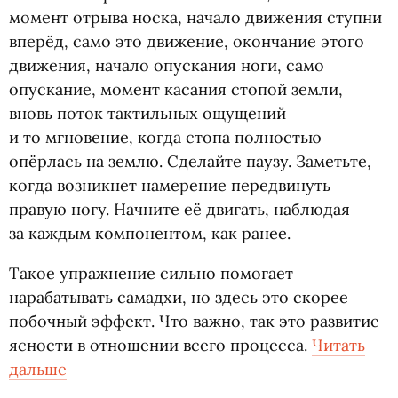
момент отрыва носка, начало движения ступни
вперёд, само это движение, окончание этого
движения, начало опускания ноги, само
опускание, момент касания стопой земли,
вновь поток тактильных ощущений
и то мгновение, когда стопа полностью
опёрлась на землю. Сделайте паузу. Заметьте,
когда возникнет намерение передвинуть
правую ногу. Начните её двигать, наблюдая
за каждым компонентом, как ранее.
Такое упражнение сильно помогает
нарабатывать самадхи, но здесь это скорее
побочный эффект. Что важно, так это развитие
ясности в отношении всего процесса.
Читать
дальше