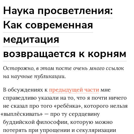
Наука просветления:
Как современная
медитация
возвращается к корням
Осторожно, в этом посте очень много ссылок
на научные публикации.
В обсуждениях к
предыдущей части
мне
справедливо указали на то, что я почти ничего
не сказал про того
«
ребёнка», которого нельзя
«
выплёскивать» — про ту сердцевину
буддийской философии, которую можно
потерять при упрощении и секуляризации