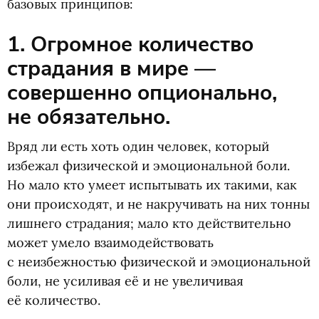
базовых принципов:
1. Огромное количество
страдания в мире —
совершенно опционально,
не обязательно.
Вряд ли есть хоть один человек, который
избежал физической и эмоциональной боли.
Но мало кто умеет испытывать их такими, как
они происходят, и не накручивать на них тонны
лишнего страдания; мало кто действительно
может умело взаимодействовать
с неизбежностью физической и эмоциональной
боли, не усиливая её и не увеличивая
её количество.