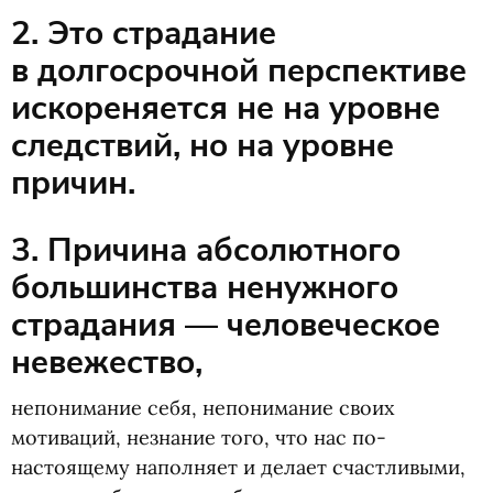
2. Это страдание
в долгосрочной перспективе
искореняется не на уровне
следствий, но на уровне
причин.
3. Причина абсолютного
большинства ненужного
страдания — человеческое
невежество,
непонимание себя, непонимание своих
мотиваций, незнание того, что нас по-
настоящему наполняет и делает счастливыми,