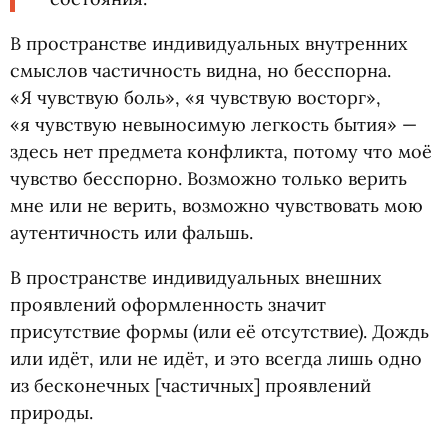
В пространстве индивидуальных внутренних
смыслов частичность видна, но бесспорна.
«Я чувствую боль», «я чувствую восторг»,
«я чувствую невыносимую легкость бытия» —
здесь нет предмета конфликта, потому что моё
чувство бесспорно. Возможно только верить
мне или не верить, возможно чувствовать мою
аутентичность или фальшь.
В пространстве индивидуальных внешних
проявлений оформленность значит
присутствие формы
(
или её отсутствие). Дождь
или идёт, или не идёт, и это всегда лишь одно
из бесконечных [частичных] проявлений
природы.