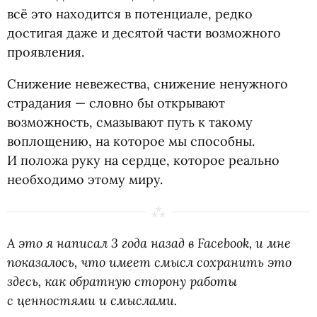
всё это находится в потенциале, редко
достигая даже и десятой части возможного
проявления.
Снижение невежества, снижение ненужного
страдания — словно бы открывают
возможность, смазывают путь к такому
воплощению, на которое мы способны.
И положа руку на сердце, которое реально
необходимо этому миру.
А это я написал 3 года назад в Facebook, и мне
показалось, что имеет смысл сохранить это
здесь, как обратную сторону работы
с ценностями и смыслами.