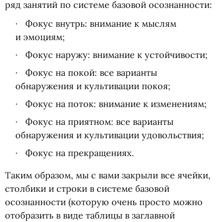
ряд занятий по системе базовой осознанности:
Фокус внутрь: внимание к мыслям
и эмоциям;
Фокус наружу: внимание к устойчивости;
Фокус на покой: все варианты
обнаружения и культивации покоя;
Фокус на поток: внимание к изменениям;
Фокус на приятном: все варианты
обнаружения и культивации удовольствия;
Фокус на прекращениях.
Таким образом, мы с вами закрыли все ячейки,
столбики и строки в системе базовой
осознанности
(
которую очень просто можно
отобразить в виде таблицы в заглавной