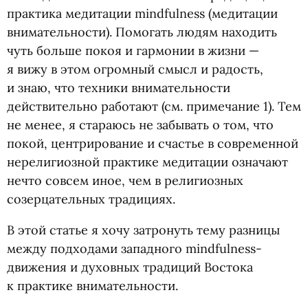
практика медитации mindfulness
(
медитации
внимательности). Помогать людям находить
чуть больше покоя и гармонии в жизни —
я вижу в этом огромный смысл и радость,
и знаю, что техники внимательности
действительно работают
(
см. примечание 1). Тем
не менее, я стараюсь не забывать о том, что
покой, центрирование и счастье в современной
нерелигиозной практике медитации означают
нечто совсем иное, чем в религиозных
созерцательных традициях.
В этой статье я хочу затронуть тему разницы
между подходами западного mindfulness-
движения и духовных традиций Востока
к практике внимательности.