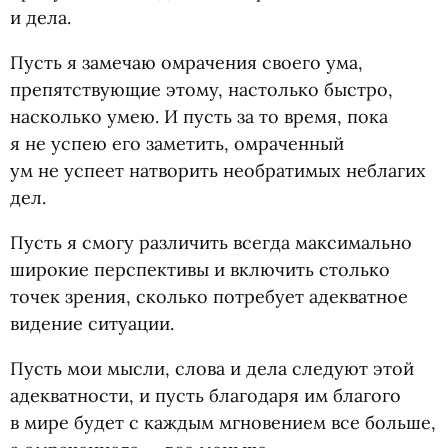
и дела.
Пусть я замечаю омрачения своего ума,
препятствующие этому, настолько быстро,
насколько умею. И пусть за то время, пока
я не успею его заметить, омраченный
ум не успеет натворить необратимых неблагих
дел.
Пусть я смогу различить всегда максимально
широкие перспективы и включить столько
точек зрения, сколько потребует адекватное
видение ситуации.
Пусть мои мысли, слова и дела следуют этой
адекватности, и пусть благодаря им благого
в мире будет с каждым мгновением все больше,