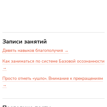
Записи занятий
Девять навыков благополучия →
Как заниматься по системе Базовой осознанности
→
Просто отметь «ушло». Внимание к прекращениям
→