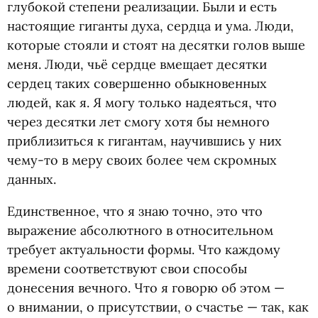
глубокой степени реализации. Были и есть
настоящие гиганты духа, сердца и ума. Люди,
которые стояли и стоят на десятки голов выше
меня. Люди, чьё сердце вмещает десятки
сердец таких совершенно обыкновенных
людей, как я. Я могу только надеяться, что
через десятки лет смогу хотя бы немного
приблизиться к гигантам, научившись у них
чему-то в меру своих более чем скромных
данных.
Единственное, что я знаю точно, это что
выражение абсолютного в относительном
требует актуальности формы. Что каждому
времени соответствуют свои способы
донесения вечного. Что я говорю об этом —
о внимании, о присутствии, о счастье — так, как