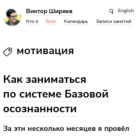
Виктор Ширяев
English
Кто я
Блог
Календарь
Записи занятий
мотивация
Как заниматься
по системе Базовой
осознанности
За эти несколько месяцев я провёл