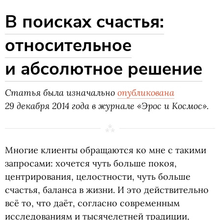
В поисках счастья:
относительное
и абсолютное решение
Статья была изначально
опубликована
29 декабря 2014 года в журнале
«
Эрос и Космос».
Многие клиенты обращаются ко мне с такими
запросами: хочется чуть больше покоя,
центрирования, целостности, чуть больше
счастья, баланса в жизни. И это действительно
всё то, что даёт, согласно современным
исследованиям и тысячелетней традиции,