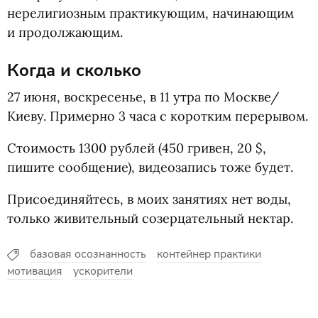
нерелигиозным практикующим, начинающим
и продолжающим.
Когда и сколько
27 июня, воскресенье, в 11 утра по Москве/
Киеву. Примерно 3 часа с коротким перерывом.
Стоимость 1300 рублей
(
450 гривен, 20 $,
пишите сообщение), видеозапись тоже будет.
Присоединяйтесь, в моих занятиях нет воды,
только живительный созерцательный нектар.
базовая осознанность
контейнер практики
мотивация
ускорители