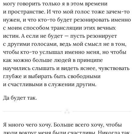
могу говорить только я в этом времени
и пространстве. И что мой голос тоже зачем-то
нужен, и что кто-то будет резонировать именно
с моим способом трансляции этих вечных
истин. А если не будет — пусть резонирует
с другими голосами, ведь мой смысл не в том,
чтобы кто-то услышал именно меня, но чтобы
как можно больше людей в принципе
научились слышать и видеть яснее, чувствовать
глубже и выбирать быть свободными
и счастливыми в служении другим.
Да будет так.
Я много чего хочу. Больше всего хочу, чтобы
люди вокруг меня были счастливы. Никогда так