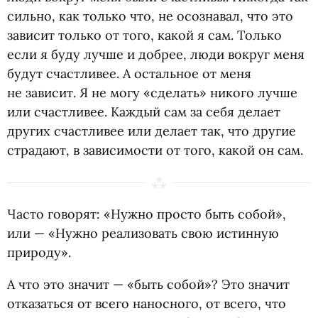
сильно, как только что, не осознавал, что это
зависит только от того, какой я сам. Только
если я буду лучше и добрее, люди вокруг меня
будут счастливее. А остальное от меня
не зависит. Я не могу
«
сделать» никого лучше
или счастливее. Каждый сам за себя делает
других счастливее или делает так, что другие
страдают, в зависимости от того, какой он сам.
Часто говорят: «Нужно просто быть собой»,
или — «Нужно реализовать свою истинную
природу».
А что это значит — «быть собой»? Это значит
отказаться от всего наносного, от всего, что