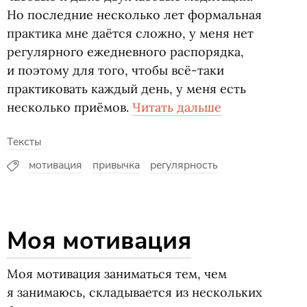
Но последние несколько лет формальная
практика мне даётся сложно, у меня нет
регулярного ежедневного распорядка,
и поэтому для того, чтобы всё-таки
практиковать каждый день, у меня есть
несколько приёмов.
Читать дальше
Тексты
мотивация
привычка
регулярность
Моя мотивация
Моя мотивация заниматься тем, чем
я занимаюсь, складывается из нескольких