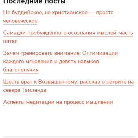
Последние посты
Не буддийское, не христианское — просто
человеческое
Самадхи пробуждённого осознания мыслей: часть
пятая
Зачем тренировать внимание: Оптимизация
каждого мгновения и девять навыков
благополучия
Шесть врат к Возвышенному: рассказ о ретрите на
севере Таиланда
Аспекты медитации на процесс мышления