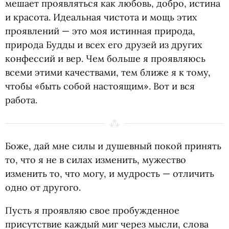
мешает проявляться как любовь, добро, истина
и красота. Идеальная чистота и мощь этих
проявлений — это моя истинная природа,
природа Будды и всех его друзей из других
конфессий и вер. Чем больше я проявляюсь
всеми этими качествами, тем ближе я к тому,
чтобы
«
быть собой настоящим». Вот и вся
работа.
Боже, дай мне силы и душевный покой принять
то, что я не в силах изменить, мужество
изменить то, что могу, и мудрость — отличить
одно от другого.
Пусть я проявляю свое пробужденное
присутствие каждый миг через мысли, слова