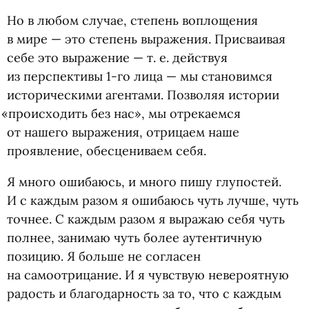
Но в любом случае, степень воплощения
в мире — это степень выражения. Присваивая
себе это выражение —
т. е.
действуя
из перспективы 1-го лица — мы становимся
историческими агентами. Позволяя истории
«
происходить без нас», мы отрекаемся
от нашего выражения, отрицаем наше
проявление, обесцениваем себя.
Я много ошибаюсь, и много пишу глупостей.
И с каждым разом я ошибаюсь чуть лучше, чуть
точнее. С каждым разом я выражаю себя чуть
полнее, занимаю чуть более аутентичную
позицию. Я больше не согласен
на самоотрицание. И я чувствую невероятную
радость и благодарность за то, что с каждым