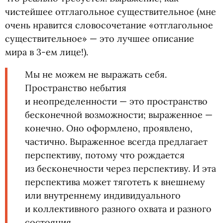
чистейшее отглагольное существительное
(
мне
очень нравится словосочетание
«
отглагольное
существительное» — это лучшее описание
мира в 3-ем лице!).
Мы не можем не выражать себя.
Пространство небытия
и неопределенности — это пространство
бесконечной возможности; выраженное —
конечно. Оно оформлено, проявлено,
частично. Выраженное всегда предлагает
перспективу, потому что рождается
из бесконечности через перспективу. И эта
перспектива может тяготеть к внешнему
или внутреннему индивидуального
и коллективного разного охвата и разного
состояния.