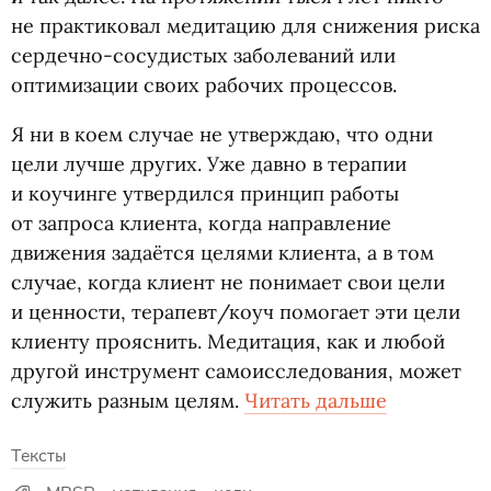
не практиковал медитацию для снижения риска
сердечно-сосудистых заболеваний или
оптимизации своих рабочих процессов.
Я ни в коем случае не утверждаю, что одни
цели лучше других. Уже давно в терапии
и коучинге утвердился принцип работы
от запроса клиента, когда направление
движения задаётся целями клиента, а в том
случае, когда клиент не понимает свои цели
и ценности, терапевт/коуч помогает эти цели
клиенту прояснить. Медитация, как и любой
другой инструмент самоисследования, может
служить разным целям.
Читать дальше
Тексты