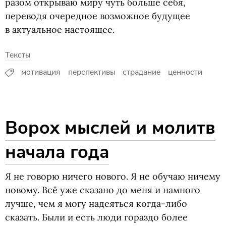
разом открываю миру чуть больше себя,
переводя очередное возможное будущее
в актуальное настоящее.
Тексты
мотивация
перспективы
страдание
ценности
Ворох мыслей и молитв
начала года
Я не говорю ничего нового. Я не обучаю ничему
новому. Всё уже сказано до меня и намного
лучше, чем я могу надеяться когда-либо
сказать. Были и есть люди гораздо более