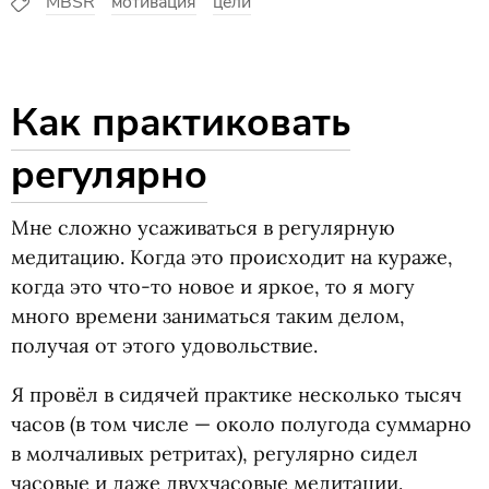
MBSR
мотивация
цели
Как практиковать
регулярно
Мне сложно усаживаться в регулярную
медитацию. Когда это происходит на кураже,
когда это что-то новое и яркое, то я могу
много времени заниматься таким делом,
получая от этого удовольствие.
Я провёл в сидячей практике несколько тысяч
часов
(
в том числе — около полугода суммарно
в молчаливых ретритах), регулярно сидел
часовые и даже двухчасовые медитации.