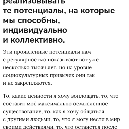
реализовывать
те потенциалы, на которые
мы способны,
индивидуально
и коллективно.
Эти проявленные потенциалы нам
с регулярностью показывают вот уже
несколько тысяч лет, но на уровне
социокультурных привычек они так
и не закрепляются.
То, какие ценности я хочу воплощать, то, что
составит моё максимально осмысленное
существование, то, как я хочу общаться
с другими людьми, то, что я могу нести в мир
своими действиями, то, что останется после —