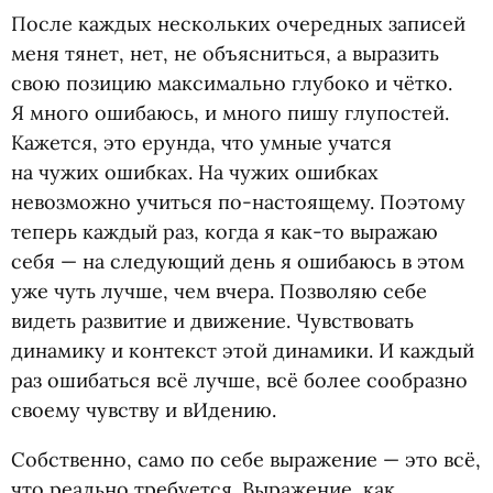
После каждых нескольких очередных записей
меня тянет, нет, не объясниться, а выразить
свою позицию максимально глубоко и чётко.
Я много ошибаюсь, и много пишу глупостей.
Кажется, это ерунда, что умные учатся
на чужих ошибках. На чужих ошибках
невозможно учиться по-настоящему. Поэтому
теперь каждый раз, когда я как-то выражаю
себя — на следующий день я ошибаюсь в этом
уже чуть лучше, чем вчера. Позволяю себе
видеть развитие и движение. Чувствовать
динамику и контекст этой динамики. И каждый
раз ошибаться всё лучше, всё более сообразно
своему чувству и вИдению.
Собственно, само по себе выражение — это всё,
что реально требуется. Выражение, как