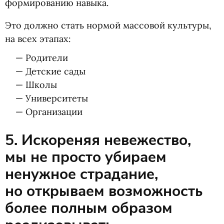
формированию навыка.
Это должно стать нормой массовой культуры,
на всех этапах:
— Родители
— Детские сады
— Школы
— Университеты
— Организации
5. Искореняя невежество,
мы не просто убираем
ненужное страдание,
но открываем возможность
более полным образом