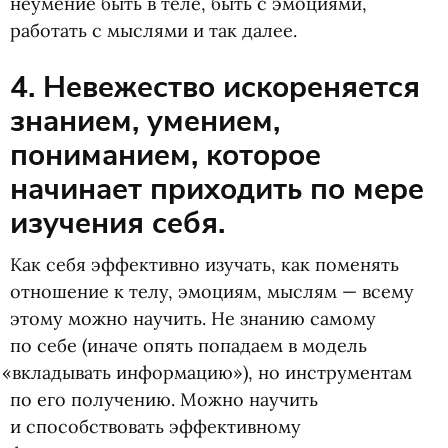
неумение быть в теле, быть с эмоциями,
работать с мыслями и так далее.
4. Невежество искореняется
знанием, умением,
пониманием, которое
начинает приходить по мере
изучения себя.
Как себя эффективно изучать, как поменять
отношение к телу, эмоциям, мыслям — всему
этому можно научить. Не знанию самому
по себе
(
иначе опять попадаем в модель
«
вкладывать информацию»), но инструментам
по его получению. Можно научить
и способствовать эффективному