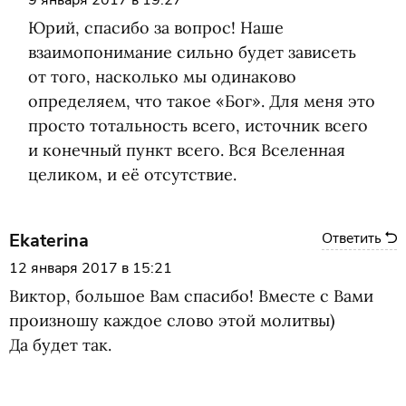
9 января 2017 в 19:27
Юрий, спасибо за вопрос! Наше
взаимопонимание сильно будет зависеть
от того, насколько мы одинаково
определяем, что такое
«
Бог». Для меня это
просто тотальность всего, источник всего
и конечный пункт всего. Вся Вселенная
целиком, и её отсутствие.
Ekaterina
Ответить
12 января 2017 в 15:21
Виктор, большое Вам спасибо! Вместе с Вами
произношу каждое слово этой молитвы)
Да будет так.