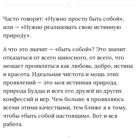
Часто говорят: «Нужно просто быть собой»,
или — «Нужно реализовать свою истинную
природу».
А что это значит — «быть собой»? Это значит
отказаться от всего наносного, от всего, что
мешает проявляться как любовь, добро, истина
и красота. Идеальная чистота и мощь этих
проявлений — это моя истинная природа,
природа Будды и всех его друзей из других
конфессий и вер. Чем больше я проявляюсь
всеми этими качествами, тем ближе я к тому,
чтобы
«
быть собой настоящим». Вот и вся
работа.