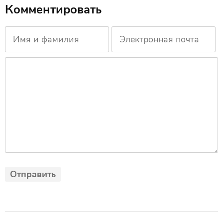
Комментировать