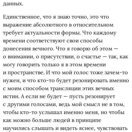
данных.
Единственное, что я знаю точно, это что
выражение абсолютного в относительном
требует актуальности формы. Что каждому
времени соответствуют свои способы
донесения вечного. Что я говорю об этом —
о внимании, о присутствии, о счастье — так, как
могу говорить только я в этом времени
и пространстве. И что мой голос тоже зачем-то
нужен, и что кто-то будет резонировать именно
с моим способом трансляции этих вечных
истин. А если не будет — пусть резонирует
с другими голосами, ведь мой смысл не в том,
чтобы кто-то услышал именно меня, но чтобы
как можно больше людей в принципе
научились слышать и видеть яснее, чувствовать