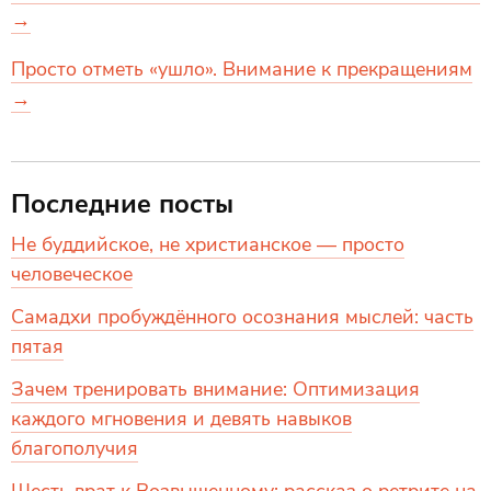
→
Просто отметь «ушло». Внимание к прекращениям
→
Последние посты
Не буддийское, не христианское — просто
человеческое
Самадхи пробуждённого осознания мыслей: часть
пятая
Зачем тренировать внимание: Оптимизация
каждого мгновения и девять навыков
благополучия