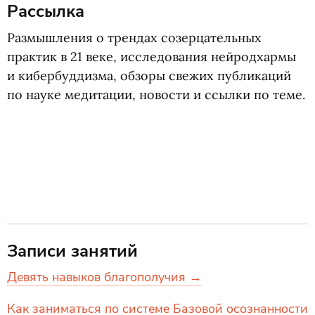
Рассылка
Размышления о трендах созерцательных
практик в 21 веке, исследования нейродхармы
и кибербуддизма, обзоры свежих публикаций
по науке медитации, новости и ссылки по теме.
Записи занятий
Девять навыков благополучия →
Как заниматься по системе Базовой осознанности