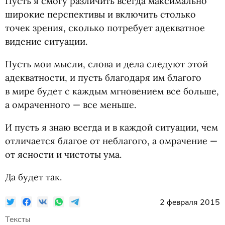
Пусть я смогу различить всегда максимально
широкие перспективы и включить столько
точек зрения, сколько потребует адекватное
видение ситуации.
Пусть мои мысли, слова и дела следуют этой
адекватности, и пусть благодаря им благого
в мире будет с каждым мгновением все больше,
а омраченного — все меньше.
И пусть я знаю всегда и в каждой ситуации, чем
отличается благое от неблагого, а омрачение —
от ясности и чистоты ума.
Да будет так.
2 февраля 2015
Тексты