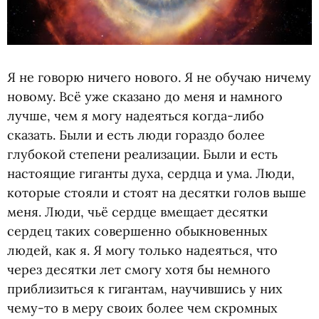
Я не говорю ничего нового. Я не обучаю ничему
новому. Всё уже сказано до меня и намного
лучше, чем я могу надеяться когда-либо
сказать. Были и есть люди гораздо более
глубокой степени реализации. Были и есть
настоящие гиганты духа, сердца и ума. Люди,
которые стояли и стоят на десятки голов выше
меня. Люди, чьё сердце вмещает десятки
сердец таких совершенно обыкновенных
людей, как я. Я могу только надеяться, что
через десятки лет смогу хотя бы немного
приблизиться к гигантам, научившись у них
чему-то в меру своих более чем скромных