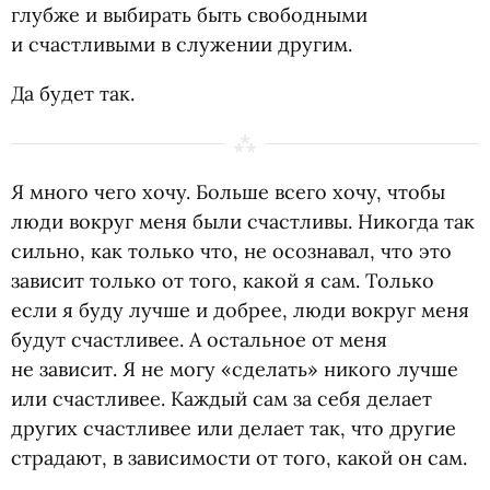
глубже и выбирать быть свободными
и счастливыми в служении другим.
Да будет так.
Я много чего хочу. Больше всего хочу, чтобы
люди вокруг меня были счастливы. Никогда так
сильно, как только что, не осознавал, что это
зависит только от того, какой я сам. Только
если я буду лучше и добрее, люди вокруг меня
будут счастливее. А остальное от меня
не зависит. Я не могу
«
сделать» никого лучше
или счастливее. Каждый сам за себя делает
других счастливее или делает так, что другие
страдают, в зависимости от того, какой он сам.