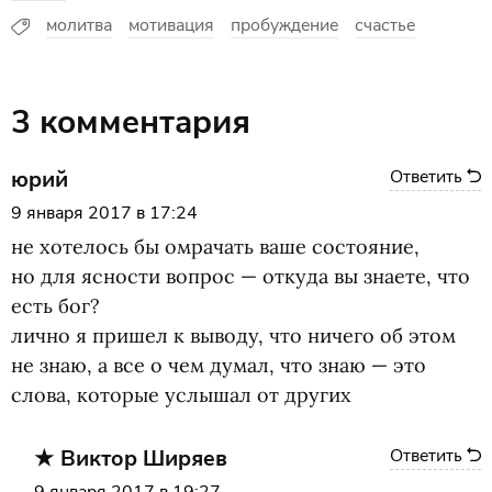
молитва
мотивация
пробуждение
счастье
3 комментария
юрий
Ответить
9 января 2017 в 17:24
не хотелось бы омрачать ваше состояние,
но для ясности вопрос — откуда вы знаете, что
есть бог?
лично я пришел к выводу, что ничего об этом
не знаю, а все о чем думал, что знаю — это
слова, которые услышал от других
Виктор Ширяев
Ответить