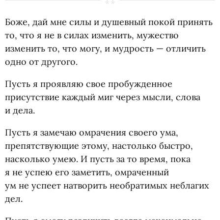
Боже, дай мне силы и душевный покой принять
то, что я не в силах изменить, мужество
изменить то, что могу, и мудрость — отличить
одно от другого.
Пусть я проявляю свое пробужденное
присутствие каждый миг через мысли, слова
и дела.
Пусть я замечаю омрачения своего ума,
препятствующие этому, настолько быстро,
насколько умею. И пусть за то время, пока
я не успею его заметить, омраченный
ум не успеет натворить необратимых неблагих
дел.