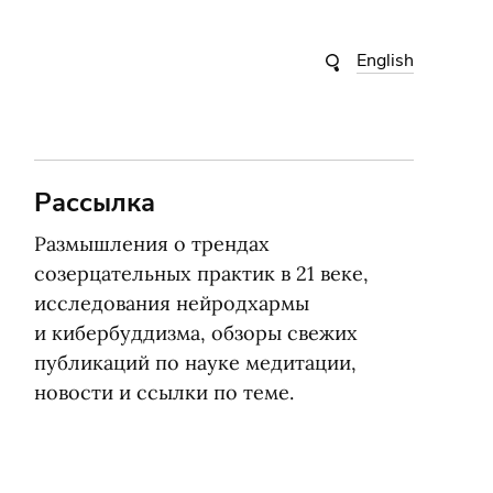
English
Рассылка
Размышления о трендах
созерцательных практик в 21 веке,
исследования нейродхармы
и кибербуддизма, обзоры свежих
публикаций по науке медитации,
новости и ссылки по теме.