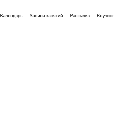
Календарь
Записи занятий
Рассылка
Коучинг