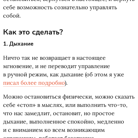
себе возможность сознательно управлять
собой.
Как это сделать?
1. Дыхание
Ничто так не возвращает в настоящее
мгновение, и не переводит управление
в ручной режим, как дыхание
(
об этом я уже
писал более подробно
).
Можно остановиться физически, можно сказать
себе
«
стоп» в мыслях, или выполнить что-то,
что нас замедлит, остановит, но простое
дыхание, выполненное спокойно, медленно
и с вниманием ко всем возникающим