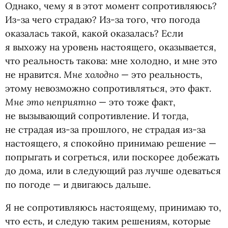
Однако, чему я в этот момент сопротивляюсь?
Из-за чего страдаю? Из-за того, что погода
оказалась такой, какой оказалась? Если
я выхожу на уровень настоящего, оказывается,
что реальность такова: мне холодно, и мне это
Мне холодно
не нравится.
— это реальность,
этому невозможно сопротивляться, это факт.
Мне это неприятно
— это тоже факт,
не вызывающий сопротивление. И тогда,
не страдая из-за прошлого, не страдая из-за
настоящего, я спокойно принимаю решение —
попрыгать и согреться, или поскорее добежать
до дома, или в следующий раз лучше одеваться
по погоде — и двигаюсь дальше.
Я не сопротивляюсь настоящему, принимаю то,
что есть, и следую таким решениям, которые