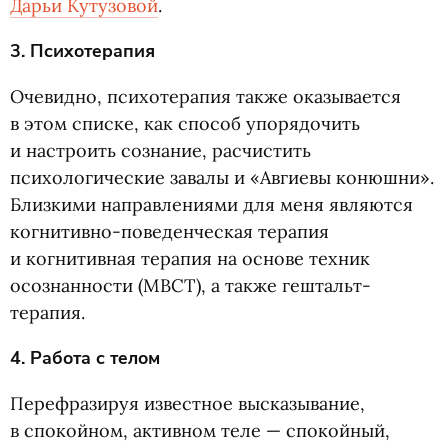
Дарьи Кутузовой
.
3. Психотерапия
Очевидно, психотерапия также оказывается
в этом списке, как способ упорядочить
и настроить сознание, расчистить
психологические завалы и «Авгиевы конюшни».
Близкими направлениями для меня являются
когнитивно-поведенческая терапия
и когнитивная терапия на основе техник
осознанности
(
MBCT), а также гештальт-
терапия.
4. Работа с телом
Перефразируя известное высказывание,
в спокойном, активном теле — спокойный,