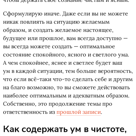
Сформулирую иначе. Даже если вы не можете
никак повлиять на ситуацию желаемым
образом, и создать желаемое настоящее,
будущее или прошлое, вам всегда доступно —
вы всегда можете создать — оптимальное
состояние спокойного, ясного и светлого ума.
А чем спокойнее, яснее и светлее будет ваш
ум в каждой ситуации, тем больше вероятность,
что если всё-таки что-то сделать себе и другим
на благо возможно, то вы сможете действовать
наиболее оптимальным и адекватным образом.
Собственно, это продолжение темы про
ответственность из
прошлой записи
.
Как содержать ум в чистоте,