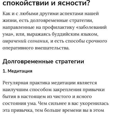
спокойствии и ясности?
Как и с любыми другими аспектами нашей
жизни, есть долговременные стратегии,
направленные на профилактику
«
заболеваний
ума», или, выражаясь буддийским языком,
омрачений сознания
, и есть способы срочного
оперативного вмешательства.
Долговременные стратегии
1. Медитация
Регулярная практика медитации является
наилучшим способом закрепления привычки
бытия в настоящем из чистого и ясного
состояния ума. Чем сильнее в вас укоренилась
эта привычка, тем больше времени вы в этом