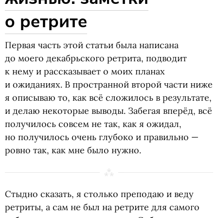
о ретрите
Первая часть этой статьи была написана
до моего декабрьского ретрита, подводит
к нему и рассказывает о моих планах
и ожиданиях. В пространной второй части ниже
я описываю то, как всё сложилось в результате,
и делаю некоторые выводы. Забегая вперёд, всё
получилось совсем не так, как я ожидал,
но получилось очень глубоко и правильно —
ровно так, как мне было нужно.
Стыдно сказать, я столько преподаю и веду
ретриты, а сам не был на ретрите для самого