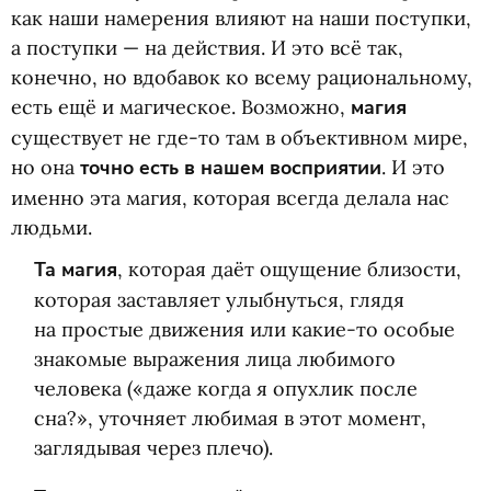
как наши намерения влияют на наши поступки,
а поступки — на действия. И это всё так,
конечно, но вдобавок ко всему рациональному,
есть ещё и магическое. Возможно,
магия
существует не где-то там в объективном мире,
но она
точно есть в нашем восприятии
. И это
именно эта магия, которая всегда делала нас
людьми.
Та магия
, которая даёт ощущение близости,
которая заставляет улыбнуться, глядя
на простые движения или какие-то особые
знакомые выражения лица любимого
человека
(
«даже когда я опухлик после
сна?», уточняет любимая в этот момент,
заглядывая через плечо).