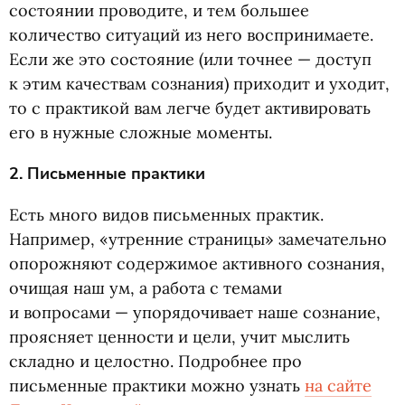
состоянии проводите, и тем большее
количество ситуаций из него воспринимаете.
Если же это состояние
(
или точнее — доступ
к этим качествам сознания) приходит и уходит,
то с практикой вам легче будет активировать
его в нужные сложные моменты.
2. Письменные практики
Есть много видов письменных практик.
Например, «утренние страницы» замечательно
опорожняют содержимое активного сознания,
очищая наш ум, а работа с темами
и вопросами — упорядочивает наше сознание,
проясняет ценности и цели, учит мыслить
складно и целостно. Подробнее про
письменные практики можно узнать
на сайте