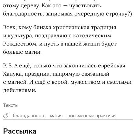
этому дереву. Как это — чувствовать
благодарность, записывая очередную строчку?)
Всех, кому близка христианская традиция
и культура, поздравляю с католическим
Рождеством, и пусть в нашей жизни будет
больше магии.
P. S.
А ещё, только что закончилась еврейская
Ханука, праздник, напрямую связанный
с магией. И ещё с верой, мужеством и смелыми
действиями.
Тексты
благодарность
магия
письменные практики
Рассылка