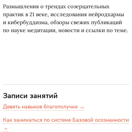
Размышления о трендах созерцательных
практик в 21 веке, исследования нейродхармы
и кибербуддизма, обзоры свежих публикаций
по науке медитации, новости и ссылки по теме.
Записи занятий
Девять навыков благополучия →
Как заниматься по системе Базовой осознанности
→