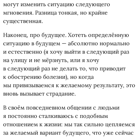
могут изменить ситуацию следующего
мгновения. Разница тонкая, но крайне
существенная.
Наконец, про будущее. Хотеть определённую
ситуацию в будущем — абсолютно нормально
и естественно
(
я хочу выйти в следующий раз
на улицу и не мёрзнуть, или я хочу
в следующий раз не делать то, что приводит
к обострению болезни), но когда
мы привязываемся к желаемому результату, это
вновь вызывает страдание.
В своём повседневном общении с людьми
я постоянно сталкиваюсь с подобным
отношением к жизни: мы так сильно цепляемся
за желаемый вариант будущего, что уже сейчас