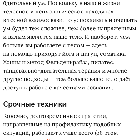
бдительный ум. Поскольку в нашей жизни
телесное и психологическое находятся
в тесной взаимосвязи, то успокаивать и очищать
ум будет тем сложнее, чем более напряженным
и вялым является наше тело. И наоборот, чем
больше вы работаете с телом — здесь
на помощь приходят йога и цигун, соматика
Ханны и метод Фельденкрайза, пилатес,
танцевально-двигательная терапия и многие
другие подходы — тем больше ваше тело даёт
доступ к работе с качествами сознания.
Срочные техники
Конечно, долговременные стратегии,
направленные на профилактику подобных
ситуаций, работают лучше всего
(
об этом