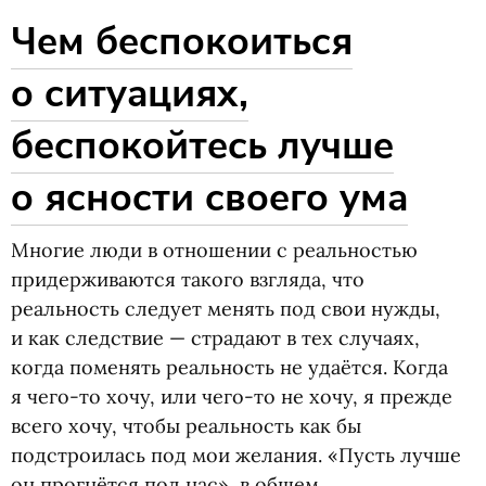
Чем беспокоиться
о ситуациях,
беспокойтесь лучше
о ясности своего ума
Многие люди в отношении с реальностью
придерживаются такого взгляда, что
реальность следует менять под свои нужды,
и как следствие — страдают в тех случаях,
когда поменять реальность не удаётся. Когда
я чего-то хочу, или чего-то не хочу, я прежде
всего хочу, чтобы реальность как бы
подстроилась под мои желания. «Пусть лучше
он прогнётся под нас», в общем.