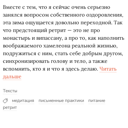
Вместе с тем, что я сейчас очень серьезно
занялся вопросом собственного оздоровления,
эта зима ощущается довольно переходной. Так
что предстоящий ретрит — это не про
монастырь и випассану, а про то, как наполнить
воображаемого хамелеона реальной жизнью,
подружиться с ним, стать себе добрым другом,
синхронизировать голову и тело, а также
вспомнить, кто я и что я здесь делаю.
Читать
дальше
Тексты
медитация
письменные практики
питание
ретрит