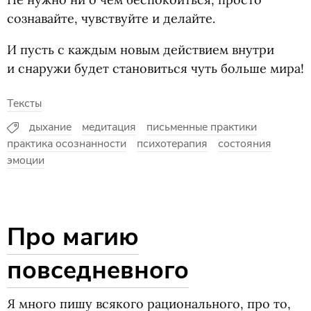
сознавайте, чувствуйте и делайте.
И пусть с каждым новым действием внутри
и снаружи будет становиться чуть больше мира!
Тексты
дыхание
медитация
письменные практики
практика осознанности
психотерапия
состояния
эмоции
Про магию
повседневного
Я много пишу всякого рационального, про то,