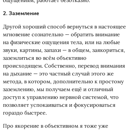
ощущениям, работает безотказно.
2. Заземление
Другой хороший способ вернуться в настоящее
мгновение сознательно — обратить внимание
на физические ощущения тела, или на любые
звуки, картины, запахи — в общем, заякориться,
заземлиться во всём объективно
происходящем. Собственно, перевод внимания
на дыхание — это частный случай этого же
метода, в котором, дополнительно к простому
заземлению, мы получаем ещё и отличный
доступ к управлению нервной системой, что
позволяет успокаиваться и фокусироваться
гораздо быстрее.
Про якорение в объективном я тоже уже