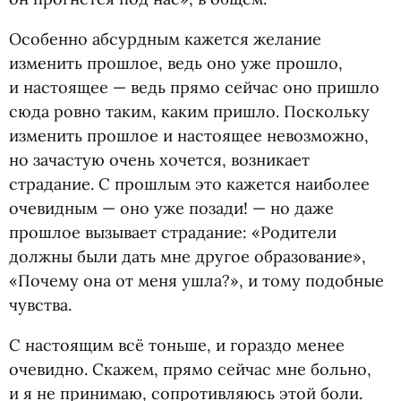
Особенно абсурдным кажется желание
изменить прошлое, ведь оно уже прошло,
и настоящее — ведь прямо сейчас оно пришло
сюда ровно таким, каким пришло. Поскольку
изменить прошлое и настоящее невозможно,
но зачастую очень хочется, возникает
страдание. С прошлым это кажется наиболее
очевидным — оно уже позади! — но даже
прошлое вызывает страдание: «Родители
должны были дать мне другое образование»,
«Почему она от меня ушла?», и тому подобные
чувства.
С настоящим всё тоньше, и гораздо менее
очевидно. Скажем, прямо сейчас мне больно,
и я не принимаю, сопротивляюсь этой боли.