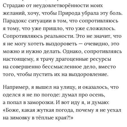
Страдаю от неудовлетворённости моих
желаний, хочу, чтобы Природа убрала эту боль.
Парадокс ситуации в том, что сопротивляюсь
я тому, что уже пришло, что уже сложилось.
Сопротивляюсь реальности. Это не значит, что
я не могу хотеть выздороветь — очевидно, это
можно и нужно делать. Однако, сопротивляясь
настоящему, я трачу драгоценные ресурсы
на совершенно бессмысленное дело, вместо
того, чтобы пустить их на выздоровление.
Например, я вышел на улицу, и оказалось, что
оделся я не по погоде: думал про осень,
а попал в заморозки. И вот иду я, и думаю:
«Боже, какая жуткая погода, почему я не уехал
на зимовку в тёплые края?!»