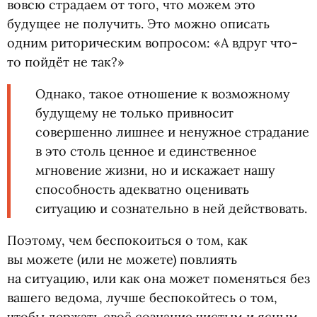
вовсю страдаем от того, что можем это
будущее не получить. Это можно описать
одним риторическим вопросом: «А вдруг что-
то пойдёт не так?»
Однако, такое отношение к возможному
будущему не только привносит
совершенно лишнее и ненужное страдание
в это столь ценное и единственное
мгновение жизни, но и искажает нашу
способность адекватно оценивать
ситуацию и сознательно в ней действовать.
Поэтому, чем беспокоиться о том, как
вы можете
(
или не можете) повлиять
на ситуацию, или как она может поменяться без
вашего ведома, лучше беспокойтесь о том,
чтобы держать своё сознание чистым и ясным.