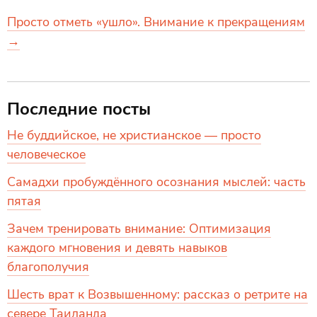
Просто отметь «ушло». Внимание к прекращениям
→
Последние посты
Не буддийское, не христианское — просто
человеческое
Самадхи пробуждённого осознания мыслей: часть
пятая
Зачем тренировать внимание: Оптимизация
каждого мгновения и девять навыков
благополучия
Шесть врат к Возвышенному: рассказ о ретрите на
севере Таиланда