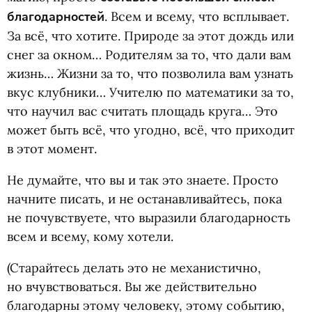
благодарностей
. Всем и всему, что всплывает.
За всё, что хотите. Природе за этот дождь или
снег за окном… Родителям за то, что дали вам
жизнь… Жизни за то, что позволила вам узнать
вкус клубники… Учителю по математики за то,
что научил вас считать площадь круга… Это
может быть всё, что угодно, всё, что приходит
в этот момент.
Не думайте, что вы и так это знаете. Просто
начните писать, и не останавливайтесь, пока
не почувствуете, что выразили благодарность
всем и всему, кому хотели.
(Старайтесь делать это не механистично,
но вчувствоваться. Вы же действительно
благодарны этому человеку, этому событию,