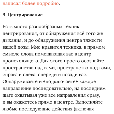
написал более подробно
.
3. Центрирование
Есть много разнообразных техник
центрирования, от обнаружения всё того же
дыхания, и до обнаружения центра тяжести
вашей позы. Мне нравится техника, в прямом
смысле слова помещающая вас в центр
происходящего. Для этого просто осознайте
пространство над вами, пространство под вами,
справа и слева, спереди и позади вас.
Обнаруживайте и «подключайте» каждое
направление последовательно, на последнем
шаге охватывая уже все направления сразу,
и вы окажетесь прямо в центре. Выполняйте
любые последующие действия
(
включая