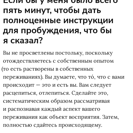
Если бы у меня было всего
пять минут, чтобы дать
полноценные инструкции
для пробуждения, что бы
я сказал?
Вы не просветлены постольку, поскольку
отождествляетесь с собственным опытом
(
то есть растворены в собственных
переживаниях). Вы думаете, что то́, что с вами
происходит — это и есть вы. Вам следует
расцепиться, отлепиться. Сделайте это,
систематическим образом рассматривая
и распознавая каждый аспект вашего
переживания как объект восприятия. Затем,
полностью сдайтесь происходящему.