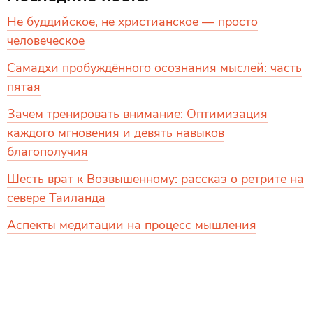
Не буддийское, не христианское — просто
человеческое
Самадхи пробуждённого осознания мыслей: часть
пятая
Зачем тренировать внимание: Оптимизация
каждого мгновения и девять навыков
благополучия
Шесть врат к Возвышенному: рассказ о ретрите на
севере Таиланда
Аспекты медитации на процесс мышления