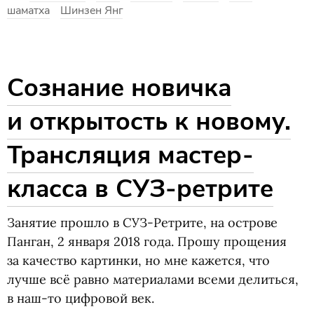
шаматха
Шинзен Янг
Сознание новичка
и открытость к новому.
Трансляция мастер-
класса в СУЗ-ретрите
Занятие прошло в СУЗ-Ретрите, на острове
Панган, 2 января 2018 года. Прошу прощения
за качество картинки, но мне кажется, что
лучше всё равно материалами всеми делиться,
в наш-то цифровой век.