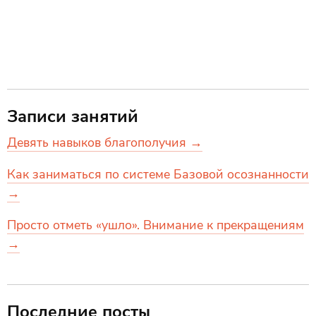
Записи занятий
Девять навыков благополучия →
Как заниматься по системе Базовой осознанности
→
Просто отметь «ушло». Внимание к прекращениям
→
Последние посты