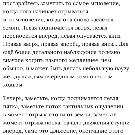
постарайтесь заметить то самое мгновение,
когда нога начинает отрываться,
и то мгновение, когда она снова касается
земли. Левая поднимается вверх, левая
переносится вперёд, левая опускается вниз.
Правая вверх, правая вперёд, правая вниз… Для
ещё более детального наблюдения полезно
вначале ходить намного медленнее, чем
обычно, и может быть делать небольшую паузу
между каждым очередным компонентом
ходьбы.
Теперь, заметьте, когда поднимается левая
пятка, заметьте поток тактильных ощущений
в момент отрыва стопы от земли, заметьте
момент отрыва носка, начало движения ступни
вперёд, само это движение, окончание этого