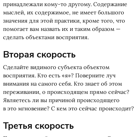
принадлежали кому-то другому. Содержание
мыслей, их содержимое, не имеет большого
значения для этой практики, кроме того, что
помогает вам назвать их и таким образом —
сделать объектами восприятия.
Вторая скорость
Сделайте видимого субъекта объектом
восприятия. Кто есть
«
я»? Поверните луч
внимания на самого себя. Кто знает об этом
переживании, о происходящем прямо сейчас?
Являетесь ли вы причиной происходящего
в это мгновение? С кем это сейчас происходит?
Третья скорость