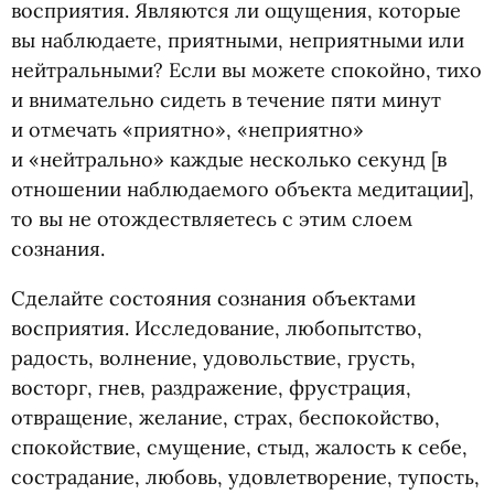
восприятия. Являются ли ощущения, которые
вы наблюдаете, приятными, неприятными или
нейтральными? Если вы можете спокойно, тихо
и внимательно сидеть в течение пяти минут
и отмечать
«
приятно», «неприятно»
и «нейтрально» каждые несколько секунд [в
отношении наблюдаемого объекта медитации],
то вы не отождествляетесь с этим слоем
сознания.
Сделайте состояния сознания объектами
восприятия. Исследование, любопытство,
радость, волнение, удовольствие, грусть,
восторг, гнев, раздражение, фрустрация,
отвращение, желание, страх, беспокойство,
спокойствие, смущение, стыд, жалость к себе,
сострадание, любовь, удовлетворение, тупость,