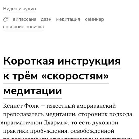
Видео и аудио
випассана
дзэн
медитация
семинар
сознание новичка
Короткая инструкция
к трём
«
скоростям»
медитации
Кеннет Фолк — известный американский
преподаватель медитации, сторонник подхода
«
прагматичной Дхармы», то есть духовной
практики пробуждения, освобожденной