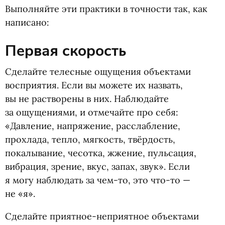
Выполняйте эти практики в точности так, как
написано:
Первая скорость
Сделайте телесные ощущения объектами
восприятия. Если вы можете их назвать,
вы не растворены в них. Наблюдайте
за ощущениями, и отмечайте про себя:
«Давление, напряжение, расслабление,
прохлада, тепло, мягкость, твёрдость,
покалывание, чесотка, жжение, пульсация,
вибрация, зрение, вкус, запах, звук». Если
я могу наблюдать за чем-то, это что-то —
не «я».
Сделайте приятное-неприятное объектами