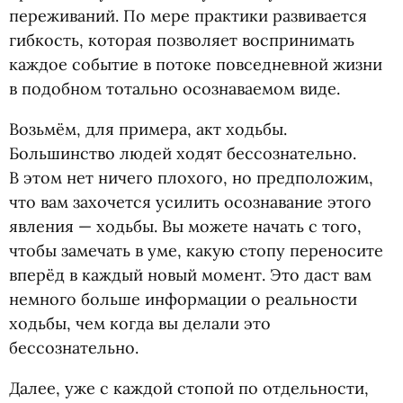
переживаний. По мере практики развивается
гибкость, которая позволяет воспринимать
каждое событие в потоке повседневной жизни
в подобном тотально осознаваемом виде.
Возьмём, для примера, акт ходьбы.
Большинство людей ходят бессознательно.
В этом нет ничего плохого, но предположим,
что вам захочется усилить осознавание этого
явления — ходьбы. Вы можете начать с того,
чтобы замечать в уме, какую стопу переносите
вперёд в каждый новый момент. Это даст вам
немного больше информации о реальности
ходьбы, чем когда вы делали это
бессознательно.
Далее, уже с каждой стопой по отдельности,