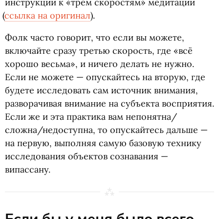
инструкции к «трём скоростям» медитации
(
ссылка на оригинал
).
Фолк часто говорит, что если вы можете,
включайте сразу третью скорость, где
«
всё
хорошо весьма», и ничего делать не нужно.
Если не можете — опускайтесь на вторую, где
будете исследовать сам источник внимания,
разворачивая внимание на субъекта восприятия.
Если же и эта практика вам непонятна/
сложна/недоступна, то опускайтесь дальше —
на первую, выполняя самую базовую технику
исследования объектов сознавания —
випассану.