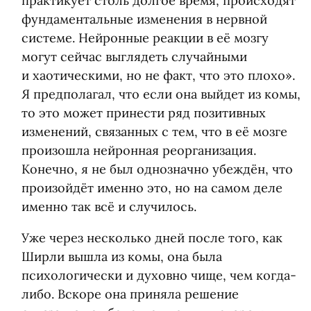
практикует столь долгое время, происходят
фундаментальные изменения в нервной
системе. Нейронные реакции в её мозгу
могут сейчас выглядеть случайными
и хаотическими, но не факт, что это плохо».
Я предполагал, что если она выйдет из комы,
то это может принести ряд позитивных
изменений, связанных с тем, что в её мозге
произошла нейронная реорганизация.
Конечно, я не был однозначно убеждён, что
произойдёт именно это, но на самом деле
именно так всё и случилось.
Уже через несколько дней после того, как
Ширли вышла из комы, она была
психологически и духовно чище, чем когда-
либо. Вскоре она приняла решение