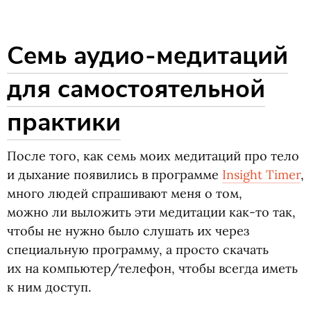
Семь аудио-медитаций
для самостоятельной
практики
После того, как семь моих медитаций про тело
и дыхание появились в программе
Insight Timer
,
много людей спрашивают меня о том,
можно ли выложить эти медитации как-то так,
чтобы не нужно было слушать их через
специальную программу, а просто скачать
их на компьютер/телефон, чтобы всегда иметь
к ним доступ.