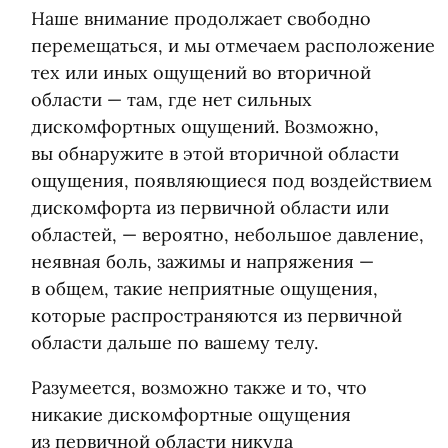
Наше внимание продолжает свободно
перемещаться, и мы отмечаем расположение
тех или иных ощущений во вторичной
области — там, где нет сильных
дискомфортных ощущений. Возможно,
вы обнаружите в этой вторичной области
ощущения, появляющиеся под воздействием
дискомфорта из первичной области или
областей, — вероятно, небольшое давление,
неявная боль, зажимы и напряжения —
в общем, такие неприятные ощущения,
которые распространяются из первичной
области дальше по вашему телу.
Разумеется, возможно также и то, что
никакие дискомфортные ощущения
из первичной области никуда