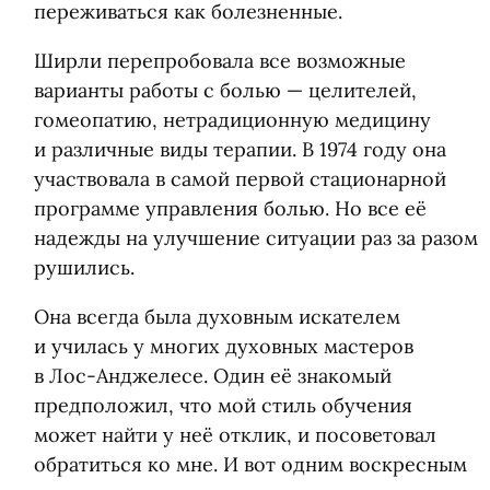
переживаться как болезненные.
Ширли перепробовала все возможные
варианты работы с болью — целителей,
гомеопатию, нетрадиционную медицину
и различные виды терапии. В 1974 году она
участвовала в самой первой стационарной
программе управления болью. Но все её
надежды на улучшение ситуации раз за разом
рушились.
Она всегда была духовным искателем
и училась у многих духовных мастеров
в Лос-Анджелесе. Один её знакомый
предположил, что мой стиль обучения
может найти у неё отклик, и посоветовал
обратиться ко мне. И вот одним воскресным