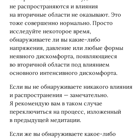
не распространяются и влияния
на вторичные области не оказывают. Это
тоже совершенно нормально. Просто
исследуйте некоторое время,
обнаруживаете ли вы какие-либо
напряжения, давление или любые формы
неявного дискомфорта, появляющиеся
во вторичной области под влиянием
основного интенсивного дискомфорта.
Если вы не обнаруживаете никакого влияния
и распространения — замечательно.
Я рекомендую вам в таком случае
переключиться на процесс, изложенный
в предыдущей медитации.
Если же вы обнаруживаете какое-либо