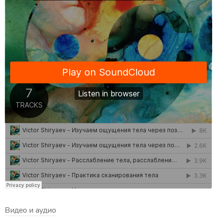
Видео и аудио