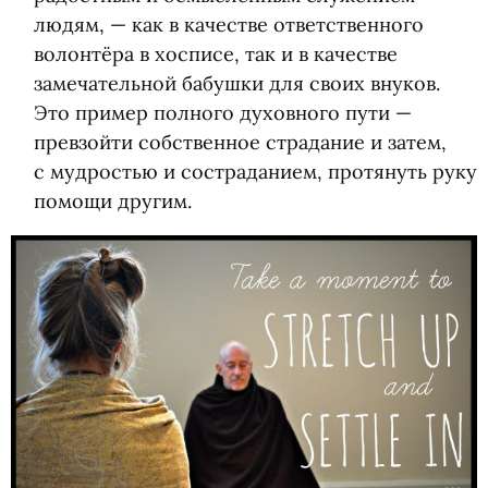
людям, — как в качестве ответственного
волонтёра в хосписе, так и в качестве
замечательной бабушки для своих внуков.
Это пример полного духовного пути —
превзойти собственное страдание и затем,
с мудростью и состраданием, протянуть руку
помощи другим.