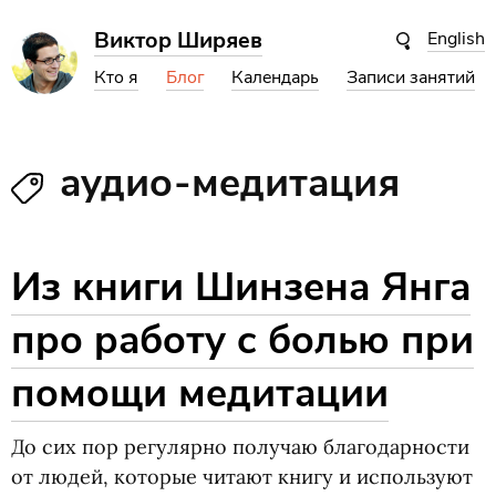
Виктор Ширяев
English
Кто я
Блог
Календарь
Записи занятий
аудио-медитация
Из книги Шинзена Янга
про работу с болью при
помощи медитации
До сих пор регулярно получаю благодарности
от людей, которые читают книгу и используют