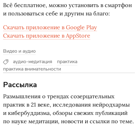
Всё бесплатное, можно установить в смартфон
и пользоваться себе и другим на благо:
Скачать приложение в Google Play
Скачать приложение в AppStore
Видео и аудио
аудио-медитация
практика
практика внимательности
Рассылка
Размышления о трендах созерцательных
практик в 21 веке, исследования нейродхармы
и кибербуддизма, обзоры свежих публикаций
по науке медитации, новости и ссылки по теме.