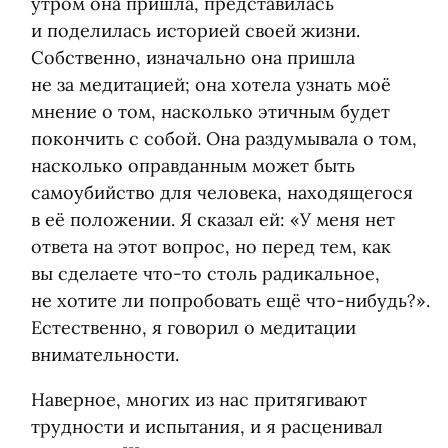
утром она пришла, представилась
и поделилась историей своей жизни.
Собственно, изначально она пришла
не за медитацией; она хотела узнать моё
мнение о том, насколько этичным будет
покончить с собой. Она раздумывала о том,
насколько оправданным может быть
самоубийство для человека, находящегося
в её положении. Я сказал ей: «У меня нет
ответа на этот вопрос, но перед тем, как
вы сделаете что-то столь радикальное,
не хотите ли попробовать ещё что-нибудь?».
Естественно, я говорил о медитации
внимательности.
Наверное, многих из нас притягивают
трудности и испытания, и я расценивал