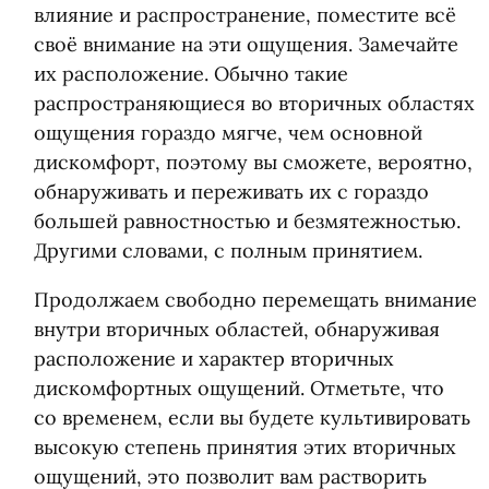
влияние и распространение, поместите всё
своё внимание на эти ощущения. Замечайте
их расположение. Обычно такие
распространяющиеся во вторичных областях
ощущения гораздо мягче, чем основной
дискомфорт, поэтому вы сможете, вероятно,
обнаруживать и переживать их с гораздо
большей равностностью и безмятежностью.
Другими словами, с полным принятием.
Продолжаем свободно перемещать внимание
внутри вторичных областей, обнаруживая
расположение и характер вторичных
дискомфортных ощущений. Отметьте, что
со временем, если вы будете культивировать
высокую степень принятия этих вторичных
ощущений, это позволит вам растворить