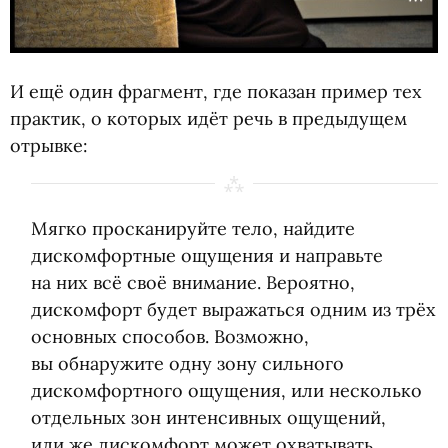
И ещё один фрагмент, где показан пример тех
практик, о которых идёт речь в предыдущем
отрывке:
Мягко просканируйте тело, найдите
дискомфортные ощущения и направьте
на них всё своё внимание. Вероятно,
дискомфорт будет выражаться одним из трёх
основных способов. Возможно,
вы обнаружите одну зону сильного
дискомфортного ощущения, или несколько
отдельных зон интенсивных ощущений,
или же дискомфорт может охватывать