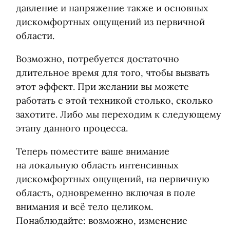
давление и напряжение также и основных
дискомфортных ощущений из первичной
области.
Возможно, потребуется достаточно
длительное время для того, чтобы вызвать
этот эффект. При желании вы можете
работать с этой техникой столько, сколько
захотите. Либо мы переходим к следующему
этапу данного процесса.
Теперь поместите ваше внимание
на локальную область интенсивных
дискомфортных ощущений, на первичную
область, одновременно включая в поле
внимания и всё тело целиком.
Понаблюдайте: возможно, изменение