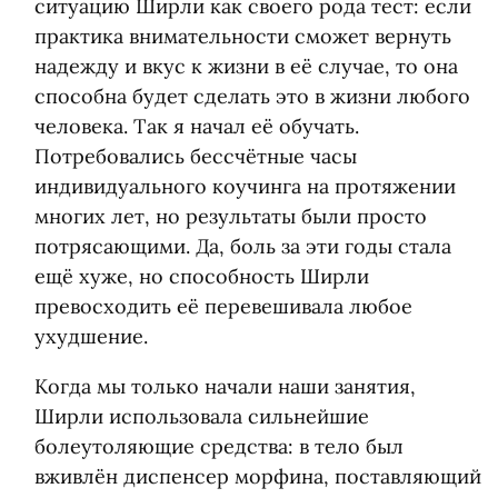
ситуацию Ширли как своего рода тест: если
практика внимательности сможет вернуть
надежду и вкус к жизни в её случае, то она
способна будет сделать это в жизни любого
человека. Так я начал её обучать.
Потребовались бессчётные часы
индивидуального коучинга на протяжении
многих лет, но результаты были просто
потрясающими. Да, боль за эти годы стала
ещё хуже, но способность Ширли
превосходить её перевешивала любое
ухудшение.
Когда мы только начали наши занятия,
Ширли использовала сильнейшие
болеутоляющие средства: в тело был
вживлён диспенсер морфина, поставляющий