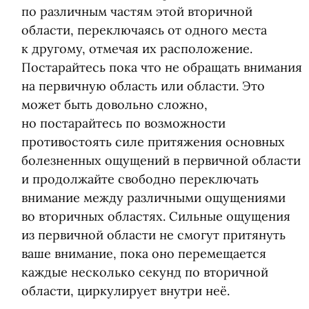
по различным частям этой вторичной
области, переключаясь от одного места
к другому, отмечая их расположение.
Постарайтесь пока что не обращать внимания
на первичную область или области. Это
может быть довольно сложно,
но постарайтесь по возможности
противостоять силе притяжения основных
болезненных ощущений в первичной области
и продолжайте свободно переключать
внимание между различными ощущениями
во вторичных областях. Сильные ощущения
из первичной области не смогут притянуть
ваше внимание, пока оно перемещается
каждые несколько секунд по вторичной
области, циркулирует внутри неё.