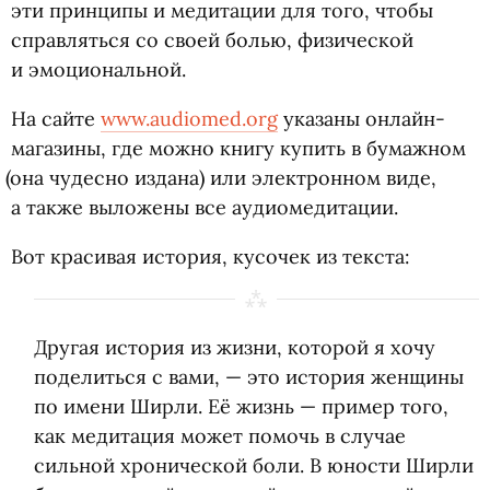
эти принципы и медитации для того, чтобы
справляться со своей болью, физической
и эмоциональной.
На сайте
www.audiomed.org
указаны онлайн-
магазины, где можно книгу купить в бумажном
(
она чудесно издана) или электронном виде,
а также выложены все аудиомедитации.
Вот красивая история, кусочек из текста:
Другая история из жизни, которой я хочу
поделиться с вами, — это история женщины
по имени Ширли. Её жизнь — пример того,
как медитация может помочь в случае
сильной хронической боли. В юности Ширли