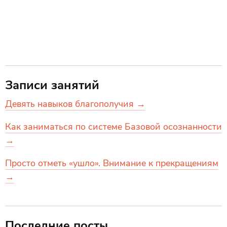
Записи занятий
Девять навыков благополучия →
Как заниматься по системе Базовой осознанности
→
Просто отметь «ушло». Внимание к прекращениям
→
Последние посты