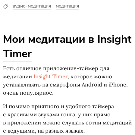
аудио-медитация
медитация
Мои медитации в Insight
Timer
Есть отличное приложение-таймер для
медитации
Insight Timer
, которое можно
устанавливать на смартфоны Android и iPhone,
очень популярное.
И помимо приятного и удобного таймера
с красивыми звуками гонга, у них прямо
в приложении можно слушать сотни медитаций
с ведущими, на разных языках.