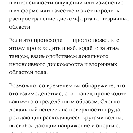
в интенсивности ощущений или изменение
в их форме или качестве может породить
распространение дискомфорта во вторичные
области.
Если это происходит — просто позвольте
этому происходить и наблюдайте за этим
танцем, взаимодействием локального
интенсивного дискомфорта и вторичных
областей тела.
Возможно, со временем вы обнаружите, что
это взаимодействие, этот танец происходит
каким-то определённым образом. Словно
локальный всплеск на поверхности пруда,
рождающий расходящиеся кругами волны,
высвобождающий напряжение и энергию.