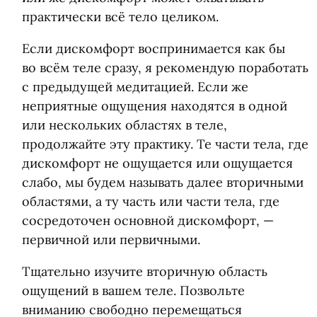
практически всё тело целиком.
Если дискомфорт воспринимается как бы
во всём теле сразу, я рекомендую поработать
с предыдущей медитацией. Если же
неприятные ощущения находятся в одной
или нескольких областях в теле,
продолжайте эту практику. Те части тела, где
дискомфорт не ощущается или ощущается
слабо, мы будем называть далее вторичными
областями, а ту часть или части тела, где
сосредоточен основной дискомфорт, —
первичной или первичными.
Тщательно изучите вторичную область
ощущений в вашем теле. Позвольте
вниманию свободно перемещаться