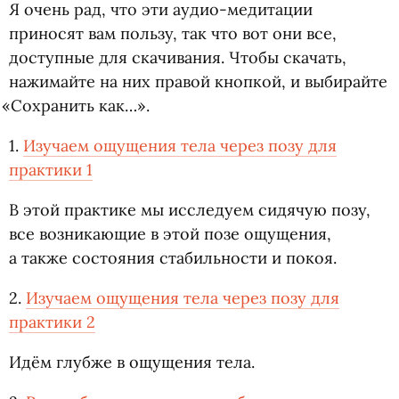
Я очень рад, что эти аудио-медитации
приносят вам пользу, так что вот они все,
доступные для скачивания. Чтобы скачать,
нажимайте на них правой кнопкой, и выбирайте
«
Сохранить как…».
1.
Изучаем ощущения тела через позу для
практики 1
В этой практике мы исследуем сидячую позу,
все возникающие в этой позе ощущения,
а также состояния стабильности и покоя.
2.
Изучаем ощущения тела через позу для
практики 2
Идём глубже в ощущения тела.