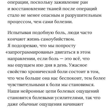
операции, поскольку заживление ран
и восстановление тканей после операций
стало не менее опасным и разрушительным
процессом, чем сами болезни.
Испытывая подобную боль, люди часто
кончают жизнь самоубийством.
Я подозреваю, что мы попросту
«
запрограммированы» двигаться в этом
направлении, если боль — это всё, что
мы ощущаем изо дня в день. Ужасное
свойство хронической боли состоит в том,
что чем больше она нас беспокоит, тем более
чувствительными к боли мы становимся.
Наши нейронные цепи болевых ощущений
становятся болевыми усилителями, так что
даже обычные ощущения начинают