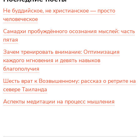
Не буддийское, не христианское — просто
человеческое
Самадхи пробуждённого осознания мыслей: часть
пятая
Зачем тренировать внимание: Оптимизация
каждого мгновения и девять навыков
благополучия
Шесть врат к Возвышенному: рассказ о ретрите на
севере Таиланда
Аспекты медитации на процесс мышления