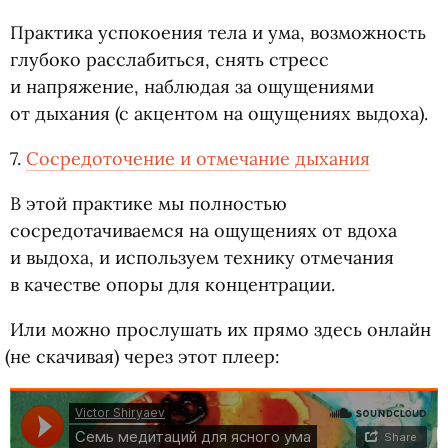
Практика успокоения тела и ума, возможность
глубоко расслабиться, снять стресс
и напряжение, наблюдая за ощущениями
от дыхания
(
с акцентом на ощущениях выдоха).
7.
Сосредоточение и отмечание дыхания
В этой практике мы полностью
сосредотачиваемся на ощущениях от вдоха
и выдоха, и используем технику отмечания
в качестве опоры для концентрации.
Или можно прослушать их прямо здесь онлайн
(
не скачивая) через этот плеер: