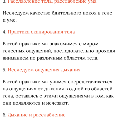
3.
Расслабление тела, расслабление ума
Исследуем качество бдительного покоя в теле
и уме.
4.
Практика сканирования тела
В этой практике мы знакомимся с миром
телесных ощущений, последовательно проходя
вниманием по различным областям тела.
5.
Исследуем ощущения дыхания
В этой практике мы учимся сосредотачиваться
на ощущениях от дыхания в одной из областей
тела, оставаясь с этими ощущениями в том, как
они появляются и исчезают.
6.
Дыхание и расслабление