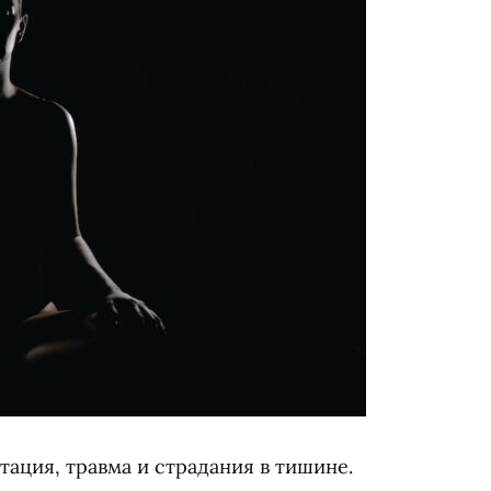
ация, травма и страдания в тишине.