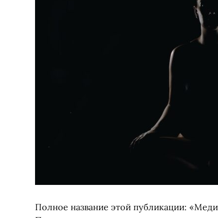
Полное название этой публикации: «Медит