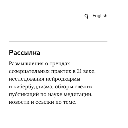
English
Рассылка
Размышления о трендах
созерцательных практик в 21 веке,
исследования нейродхармы
и кибербуддизма, обзоры свежих
публикаций по науке медитации,
новости и ссылки по теме.