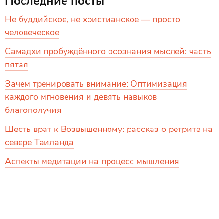
Последние посты
Не буддийское, не христианское — просто
человеческое
Самадхи пробуждённого осознания мыслей: часть
пятая
Зачем тренировать внимание: Оптимизация
каждого мгновения и девять навыков
благополучия
Шесть врат к Возвышенному: рассказ о ретрите на
севере Таиланда
Аспекты медитации на процесс мышления