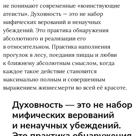
не понимают современные
«
воинствующие
атеисты». Духовность — это не набор
мифических верований и ненаучных
убеждений. Это практика обнаружения
абсолютного и реализации его
в относительном. Практика наполнения
прогулок в лесу, поедания пиццы и любви
к ближнему абсолютным смыслом, когда
каждое такое действие становится
максимально полным и совершенным
выражением жизнесмерти во всей её красоте.
Духовность — это не набор
мифических верований
и ненаучных убеждений.
Это практика обнаружения