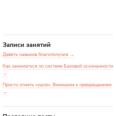
Записи занятий
Девять навыков благополучия →
Как заниматься по системе Базовой осознанности
→
Просто отметь «ушло». Внимание к прекращениям
→