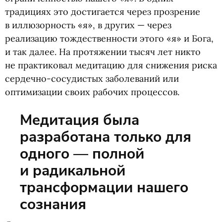
традициях это достигается через прозрение
в иллюзорность
«
я», в других — через
реализацию тождественности этого
«
я» и Бога,
и так далее. На протяжении тысяч лет никто
не практиковал медитацию для снижения риска
сердечно-сосудистых заболеваний или
оптимизации своих рабочих процессов.
Медитация была
разработана только для
одного — полной
и радикальной
трансформации нашего
сознания