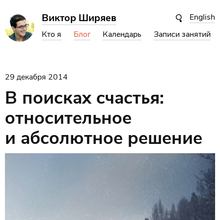
Виктор Ширяев
English
Кто я
Блог
Календарь
Записи занятий
29 декабря 2014
В поисках счастья:
относительное
и абсолютное решение