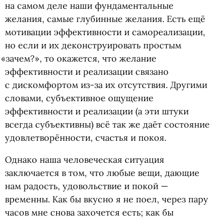
на самом деле наши фундаментальные
желания, самые глубинные желания. Есть ещё
мотивации эффективности и самореализации,
но если и их деконструировать простым
«
зачем?», то окажется, что желание
эффективности и реализации связано
с дискомфортом из-за их отсутствия. Другими
словами, субъективное ощущение
эффективности и реализации
(
а эти штуки
всегда субъективны) всё так же даёт состояние
удовлетворённости, счастья и покоя.
Однако наша человеческая ситуация
заключается в том, что любые вещи, дающие
нам радость, удовольствие и покой —
временны. Как бы вкусно я не поел, через пару
часов мне снова захочется есть; как бы