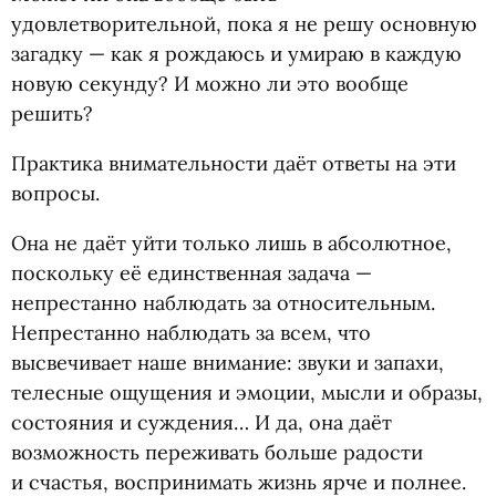
удовлетворительной, пока я не решу основную
загадку — как я рождаюсь и умираю в каждую
новую секунду? И можно ли это вообще
решить?
Практика внимательности даёт ответы на эти
вопросы.
Она не даёт уйти только лишь в абсолютное,
поскольку её единственная задача —
непрестанно наблюдать за относительным.
Непрестанно наблюдать за всем, что
высвечивает наше внимание: звуки и запахи,
телесные ощущения и эмоции, мысли и образы,
состояния и суждения… И да, она даёт
возможность переживать больше радости
и счастья, воспринимать жизнь ярче и полнее.