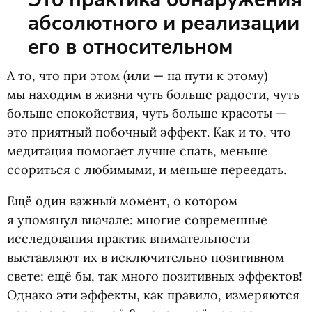
абсолютного и реализации
его в относительном
А то, что при этом
(
или — на пути к этому)
мы находим в жизни чуть больше радости, чуть
больше спокойствия, чуть больше красоты —
это приятный побочный эффект. Как и то, что
медитация помогает лучше спать, меньше
ссориться с любимыми, и меньше переедать.
Ещё один важный момент, о котором
я упомянул вначале: многие современные
исследования практик внимательности
выставляют их в исключительно позитивном
свете; ещё бы, так много позитивных эффектов!
Однако эти эффекты, как правило, измеряются