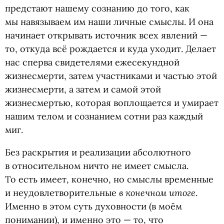
предстают нашему сознанию до того, как
мы навязываем им наши личные смыслы. И она
начинает открывать источник всех явлений —
то, откуда всё рождается и куда уходит. Делает
нас сперва свидетелями ежесекундной
жизнесмерти, затем участниками и частью этой
жизнесмерти, а затем и самой этой
жизнесмертью, которая воплощается и умирает
нашим телом и сознанием сотни раз каждый
миг.
Без раскрытия и реализации абсолютного
в относительном ничто не имеет смысла.
То есть имеет, конечно, но смыслы временные
в конечном итоге
и неудовлетворительные
.
Именно в этом суть духовности
(
в моём
понимании), и именно это — то, что