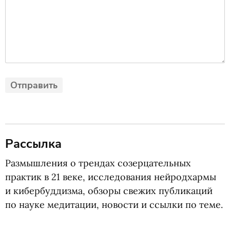
Рассылка
Размышления о трендах созерцательных
практик в 21 веке, исследования нейродхармы
и кибербуддизма, обзоры свежих публикаций
по науке медитации, новости и ссылки по теме.