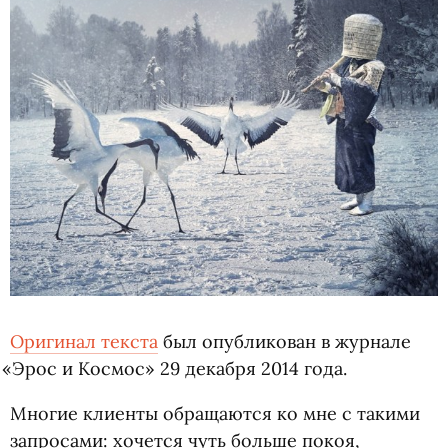
Оригинал текста
был опубликован в журнале
«
Эрос и Космос» 29 декабря 2014 года.
Многие клиенты обращаются ко мне с такими
запросами: хочется чуть больше покоя,