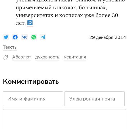
применяемый в школах, больницах,
университетах и хосписах уже более 30
лет.
29 декабря 2014
Тексты
Абсолют
духовность
медитация
Комментировать