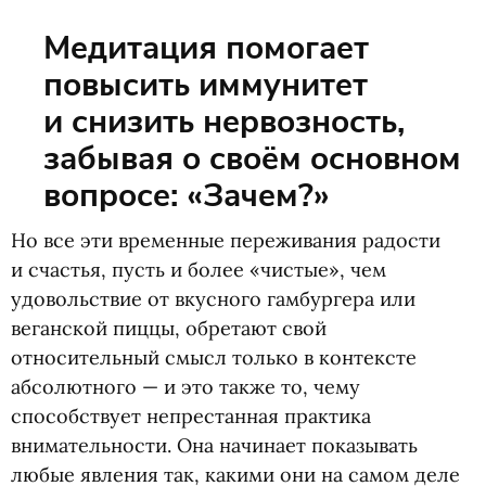
Медитация помогает
повысить иммунитет
и снизить нервозность,
забывая о своём основном
вопросе: «Зачем?»
Но все эти временные переживания радости
и счастья, пусть и более
«
чистые», чем
удовольствие от вкусного гамбургера или
веганской пиццы, обретают свой
относительный смысл только в контексте
абсолютного — и это также то, чему
способствует непрестанная практика
внимательности. Она начинает показывать
любые явления так, какими они на самом деле