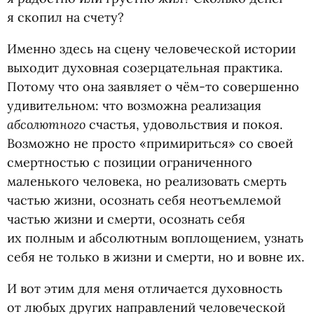
я скопил на счету?
Именно здесь на сцену человеческой истории
выходит духовная созерцательная практика.
Потому что она заявляет о чём-то совершенно
удивительном: что возможна реализация
абсолютного
счастья, удовольствия и покоя.
Возможно не просто
«
примириться» со своей
смертностью с позиции ограниченного
маленького человека, но реализовать смерть
частью жизни, осознать себя неотъемлемой
частью жизни и смерти, осознать себя
их полным и абсолютным воплощением, узнать
себя не только в жизни и смерти, но и вовне их.
И вот этим для меня отличается духовность
от любых других направлений человеческой