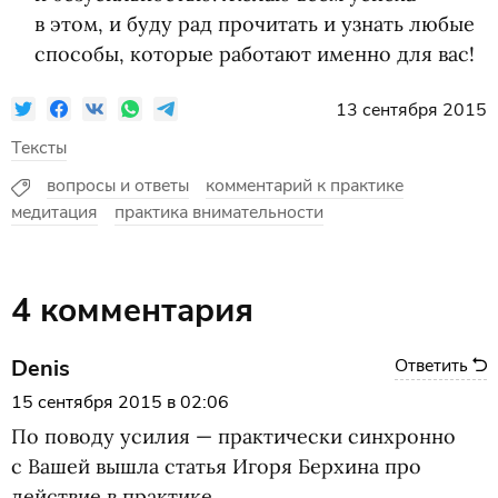
в этом, и буду рад прочитать и узнать любые
способы, которые работают именно для вас!
13 сентября 2015
Тексты
вопросы и ответы
комментарий к практике
медитация
практика внимательности
4 комментария
Denis
Ответить
15 сентября 2015 в 02:06
По поводу усилия — практически синхронно
с Вашей вышла статья Игоря Берхина про
действие в практике.