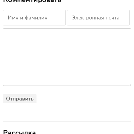
Рассылка