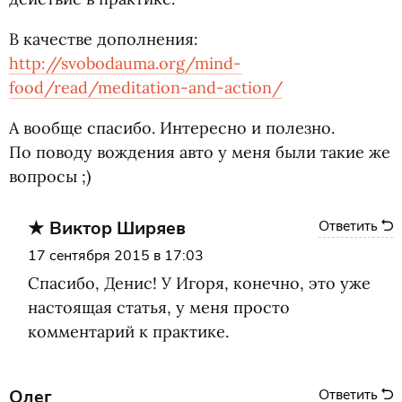
В качестве дополнения:
http://svobodauma.org/mind-
food/read/meditation-and-action/
А вообще спасибо. Интересно и полезно.
По поводу вождения авто у меня были такие же
вопросы ;)
Виктор Ширяев
Ответить
17 сентября 2015 в 17:03
Спасибо, Денис! У Игоря, конечно, это уже
настоящая статья, у меня просто
комментарий к практике.
Олег
Ответить