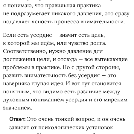
я понимаю, что правильная практика
не подразумевает никакого давления, это сразу
подавляет ясность процесса внимательности.
Если есть усердие — значит есть цель,
к которой мы идём, или чувство долга.
Соответственно, нужно давление для
достижения цели, и отсюда — все вытекающие
проблемы в практике. Но с другой стороны,
развить внимательность без усердия — это
наверняка глупая идея. И вот тут становится
понятным, что видимо есть различие между
духовным пониманием усердия и его мирским
значением.
Ответ:
Это очень тонкий вопрос, и он очень
зависит от психологических установок