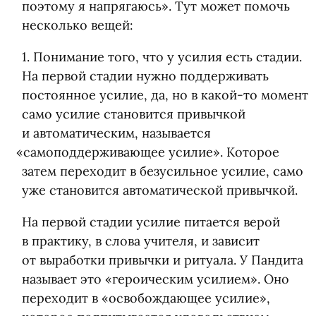
поэтому я напрягаюсь». Тут может помочь
несколько вещей:
1. Понимание того, что у усилия есть стадии.
На первой стадии нужно поддерживать
постоянное усилие, да, но в какой-то момент
само усилие становится привычкой
и автоматическим, называется
«
самоподдерживающее усилие». Которое
затем переходит в безусильное усилие, само
уже становится автоматической привычкой.
На первой стадии усилие питается верой
в практику, в слова учителя, и зависит
от выработки привычки и ритуала. У Пандита
называет это
«
героическим усилием». Оно
переходит в «освобождающее усилие»,