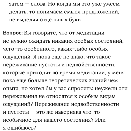
затем — слова. Но когда мы это уже умеем
делать, то понимаем смысл предложений,
не выделяя отдельных букв.
Вопрос:
Вы говорите, что от медитации
не нужно ожидать никаких особых состояний,
чего-то особенного, каких-либо особых
ощущений. Я пока еще не знаю, что такое
переживание пустоты и недвойственности,
которые приходят во время медитации, у меня
пока еще больше теоретических знаний чем
опыта, но хотел бы у вас спросить: неужели эти
переживания не относятся к особым видам
ощущений? Переживание недвойственности
и пустоты — это же наверняка что-то
необычное для нашего состояния? Или
я ошибаюсь?