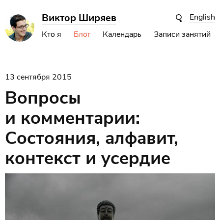
Виктор Ширяев
English
Кто я
Блог
Календарь
Записи занятий
13 сентября 2015
Вопросы
и комментарии:
Состояния, алфавит,
контекст и усердие