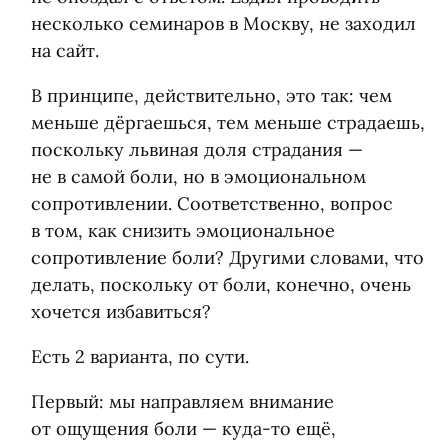
несколько семинаров в Москву, не заходил
на сайт.
В принципе, действительно, это так: чем
меньше дёргаешься, тем меньше страдаешь,
поскольку львиная доля страдания —
не в самой боли, но в эмоциональном
сопротивлении. Соответственно, вопрос
в том, как снизить эмоциональное
сопротивление боли? Другими словами, что
делать, поскольку от боли, конечно, очень
хочется избавиться?
Есть 2 варианта, по сути.
Первый: мы направляем внимание
от ощущения боли — куда-то ещё,