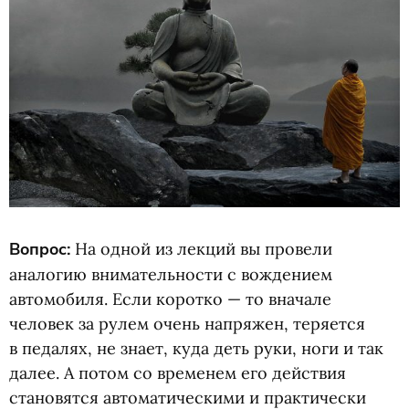
Вопрос:
На одной из лекций вы провели
аналогию внимательности с вождением
автомобиля. Если коротко — то вначале
человек за рулем очень напряжен, теряется
в педалях, не знает, куда деть руки, ноги и так
далее. А потом со временем его действия
становятся автоматическими и практически