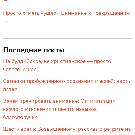
Просто отметь «ушло». Внимание к прекращениям
→
Последние посты
Не буддийское, не христианское — просто
человеческое
Самадхи пробуждённого осознания мыслей: часть
пятая
Зачем тренировать внимание: Оптимизация
каждого мгновения и девять навыков
благополучия
Шесть врат к Возвышенному: рассказ о ретрите на