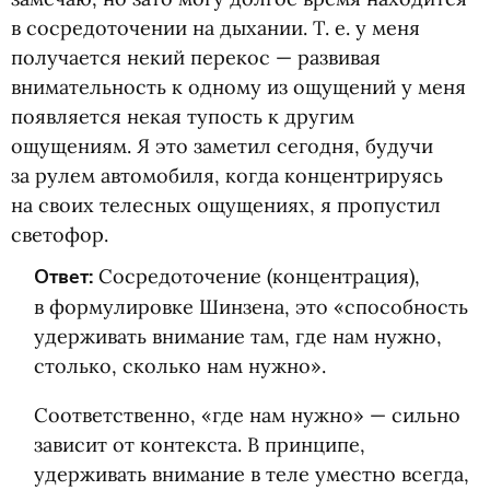
в сосредоточении на дыхании.
Т. е.
у меня
получается некий перекос — развивая
внимательность к одному из ощущений у меня
появляется некая тупость к другим
ощущениям. Я это заметил сегодня, будучи
за рулем автомобиля, когда концентрируясь
на своих телесных ощущениях, я пропустил
светофор.
Ответ:
Сосредоточение
(
концентрация),
в формулировке Шинзена, это
«
способность
удерживать внимание там, где нам нужно,
столько, сколько нам нужно».
Соответственно, «где нам нужно» — сильно
зависит от контекста. В принципе,
удерживать внимание в теле уместно всегда,