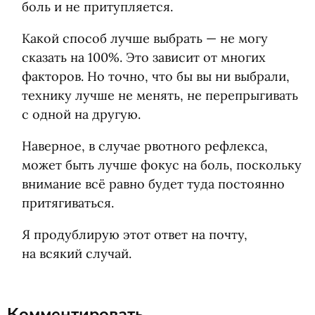
боль и не притупляется.
Какой способ лучше выбрать — не могу
сказать на 100%. Это зависит от многих
факторов. Но точно, что бы вы ни выбрали,
технику лучше не менять, не перепрыгивать
с одной на другую.
Наверное, в случае рвотного рефлекса,
может быть лучше фокус на боль, поскольку
внимание всё равно будет туда постоянно
притягиваться.
Я продублирую этот ответ на почту,
на всякий случай.
Комментировать