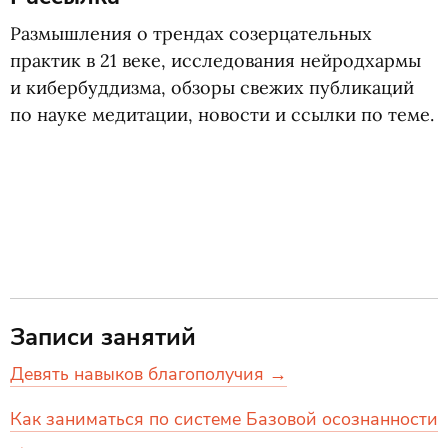
Размышления о трендах созерцательных
практик в 21 веке, исследования нейродхармы
и кибербуддизма, обзоры свежих публикаций
по науке медитации, новости и ссылки по теме.
Записи занятий
Девять навыков благополучия →
Как заниматься по системе Базовой осознанности
→