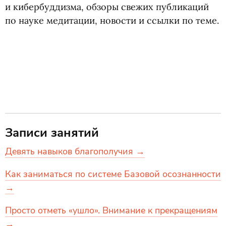
и кибербуддизма, обзоры свежих публикаций
по науке медитации, новости и ссылки по теме.
Записи занятий
Девять навыков благополучия →
Как заниматься по системе Базовой осознанности
→
Просто отметь «ушло». Внимание к прекращениям
→