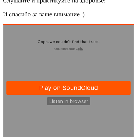
Слушайте и практикуйте на здоровье!
И спасибо за ваше внимание :)