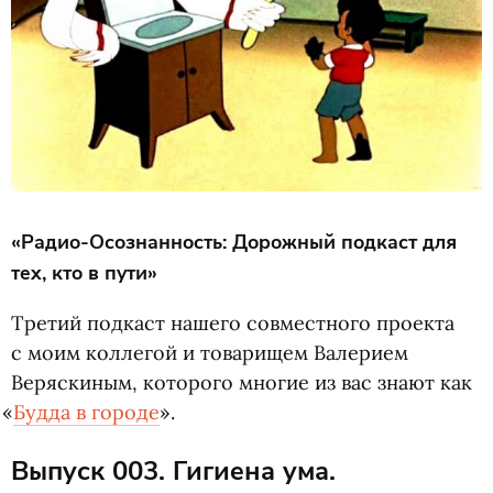
«Радио-Осознанность: Дорожный подкаст для
тех, кто в пути»
Третий подкаст нашего совместного проекта
с моим коллегой и товарищем Валерием
Веряскиным, которого многие из вас знают как
«
Будда в городе
».
Выпуск 003. Гигиена ума.