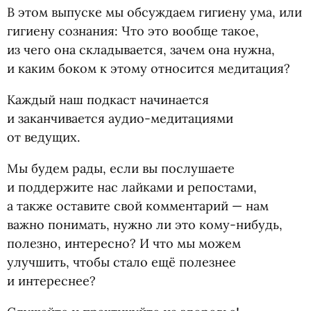
В этом выпуске мы обсуждаем гигиену ума, или
гигиену сознания: Что это вообще такое,
из чего она складывается, зачем она нужна,
и каким боком к этому относится медитация?
Каждый наш подкаст начинается
и заканчивается аудио-медитациями
от ведущих.
Мы будем рады, если вы послушаете
и поддержите нас лайками и репостами,
а также оставите свой комментарий — нам
важно понимать, нужно ли это кому-нибудь,
полезно, интересно? И что мы можем
улучшить, чтобы стало ещё полезнее
и интереснее?