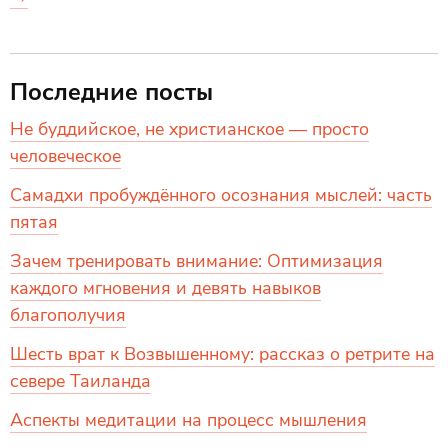
Последние посты
Не буддийское, не христианское — просто
человеческое
Самадхи пробуждённого осознания мыслей: часть
пятая
Зачем тренировать внимание: Оптимизация
каждого мгновения и девять навыков
благополучия
Шесть врат к Возвышенному: рассказ о ретрите на
севере Таиланда
Аспекты медитации на процесс мышления