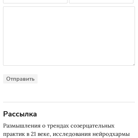
Рассылка
Размышления о трендах созерцательных
практик в 21 веке, исследования нейродхармы