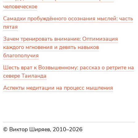
человеческое
Самадхи пробуждённого осознания мыслей: часть
пятая
Зачем тренировать внимание: Оптимизация
каждого мгновения и девять навыков
благополучия
Шесть врат к Возвышенному: рассказ о ретрите на
севере Таиланда
Аспекты медитации на процесс мышления
© Виктор Ширяев, 2010–2026