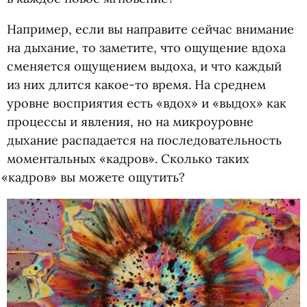
Например, если вы направите сейчас внимание
на дыхание, то заметите, что ощущение вдоха
сменяется ощущением выдоха, и что каждый
из них длится какое-то время. На среднем
уровне восприятия есть
«
вдох» и «выдох» как
процессы и явления, но на микроуровне
дыхание распадается на последовательность
моментальных
«
кадров». Сколько таких
«
кадров» вы можете ощутить?