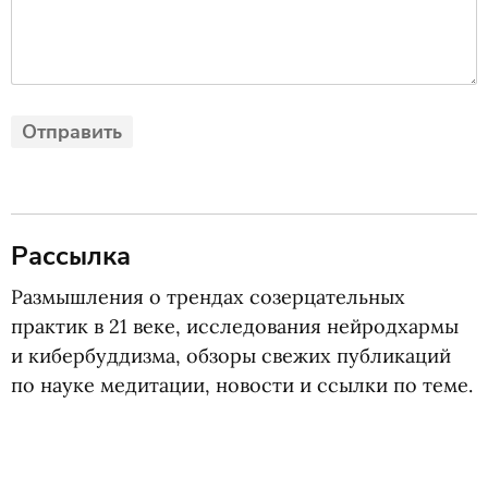
Рассылка
Размышления о трендах созерцательных
практик в 21 веке, исследования нейродхармы
и кибербуддизма, обзоры свежих публикаций
по науке медитации, новости и ссылки по теме.