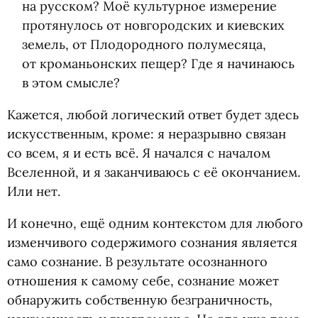
на русском? Моё культурное измерение
протянулось от новгородских и киевских
земель, от Плодородного полумесяца,
от кроманьонских пещер? Где я начинаюсь
в этом смысле?
Кажется, любой логический ответ будет здесь
искусственным, кроме: я неразрывно связан
со всем, я и есть всё. Я начался с началом
Вселенной, и я заканчиваюсь с её окончанием.
Или нет.
И конечно, ещё одним контекстом для любого
изменчивого содержимого сознания является
само сознание. В результате осознанного
отношения к самому себе, сознание может
обнаружить собственную безграничность,