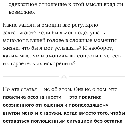
адекватное отношение к этой мысли вряд ли
возможно.
Какие мысли и эмоции вас регулярно
захватывают? Если бы я мог подслушать
монолог в вашей голове в сложные моменты
жизни, что бы я мог услышать? И наоборот,
каким мыслям и эмоциям вы сопротивляетесь
и стараетесь их искоренить?
Но эта статья — не об этом. Она не о том, что
практика осознанности — это практика
осознанного отношения к происходящему
внутри меня и снаружи, когда вместо того, чтобы
оставаться поглощённым ситуацией без остатка