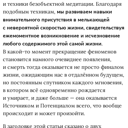
и техники безобъектной медитации. Благодаря
подобным техникам,
мы развиваем навыки
внимательного присутствия в мелькающей
с невероятной скоростью жизни, свидетельствуя
ежемоментное возникновение и исчезновение
любого содержимого этой самой жизни
.
В какой-то момент прекращение феноменов
становится намного очевиднее появления,
и смерть тогда оказывается не просто финалом
жизни, ожидающим нас в отдалённом будущем,
но постоянным спутником каждого мгновения,
в котором всё одновременно рождается
и умирает, и даже больше — она оказывается
Источником и Потенциалом всего, что вообще
происходит и может произойти.
В заголовке этой статьи сказано о двух