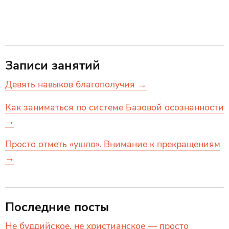
Записи занятий
Девять навыков благополучия →
Как заниматься по системе Базовой осознанности
→
Просто отметь «ушло». Внимание к прекращениям
→
Последние посты
Не буддийское, не христианское — просто