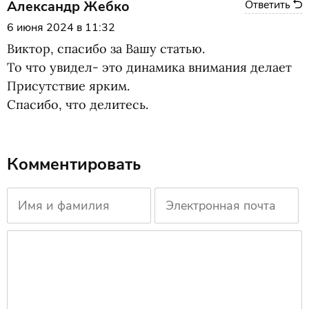
Александр Жебко
Ответить
6 июня 2024 в 11:32
Виктор, спасибо за Вашу статью.
То что увидел- это динамика внимания делает
Присутствие ярким.
Спасибо, что делитесь.
Комментировать