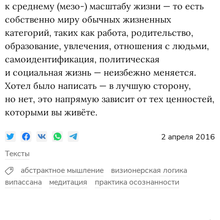
к среднему
(
мезо-) масштабу жизни — то есть
собственно миру обычных жизненных
категорий, таких как работа, родительство,
образование, увлечения, отношения с людьми,
самоидентификация, политическая
и социальная жизнь — неизбежно меняется.
Хотел было написать — в лучшую сторону,
но нет, это напрямую зависит от тех ценностей,
которыми вы живёте.
2 апреля 2016
Тексты
абстрактное мышление
визионерская логика
випассана
медитация
практика осознанности