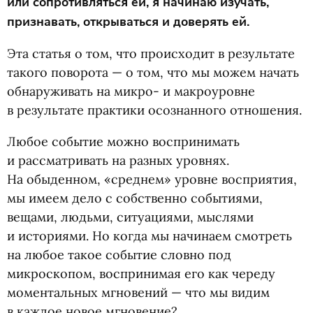
или сопротивляться ей, я начинаю изучать,
признавать, открываться и доверять ей.
Эта статья о том, что происходит в результате
такого поворота — о том, что мы можем начать
обнаруживать на микро- и макроуровне
в результате практики осознанного отношения.
Любое событие можно воспринимать
и рассматривать на разных уровнях.
На обыденном, «среднем» уровне восприятия,
мы имеем дело с собственно событиями,
вещами, людьми, ситуациями, мыслями
и историями. Но когда мы начинаем смотреть
на любое такое событие словно под
микроскопом, воспринимая его как череду
моментальных мгновений — что мы видим
в каждое новое мгновение?