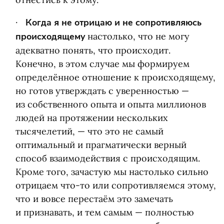
Когда я не отрицаю и не сопротивляюсь
происходящему
настолько, что не могу
адекватно понять, что происходит.
Конечно, в этом случае мы формируем
определённое отношение к происходящему,
но готов утверждать с уверенностью —
из собственного опыта и опыта миллионов
людей на протяжении нескольких
тысячелетий, — что это не самый
оптимальный и прагматически верный
способ взаимодействия с происходящим.
Кроме того, зачастую мы настолько сильно
отрицаем что-то или сопротивляемся этому,
что и вовсе перестаём это замечать
и признавать, и тем самым — полностью