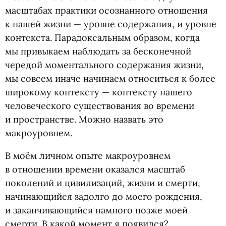
масштабах практики осознанного отношения
к нашей жизни — уровне содержания, и уровне
контекста. Парадоксальным образом, когда
мы привыкаем наблюдать за бесконечной
чередой моментального содержания жизни,
мы совсем иначе начинаем относиться к более
широкому контексту — контексту нашего
человеческого существования во времени
и пространстве. Можно назвать это
макроуровнем.
В моём личном опыте макроуровнем
в отношении времени оказался масштаб
поколений и цивилизаций, жизни и смерти,
начинающийся задолго до моего рождения,
и заканчивающийся намного позже моей
смерти. В какой момент я появился?