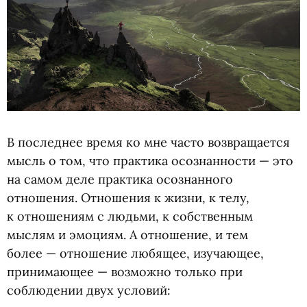
В последнее время ко мне часто возвращается
мысль о том, что практика осознанности — это
на самом деле практика осознанного
отношения. Отношения к жизни, к телу,
к отношениям с людьми, к собственным
мыслям и эмоциям. А отношение, и тем
более — отношение любящее, изучающее,
принимающее — возможно только при
соблюдении двух условий: