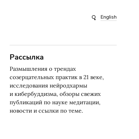
English
Рассылка
Размышления о трендах
созерцательных практик в 21 веке,
исследования нейродхармы
и кибербуддизма, обзоры свежих
публикаций по науке медитации,
новости и ссылки по теме.