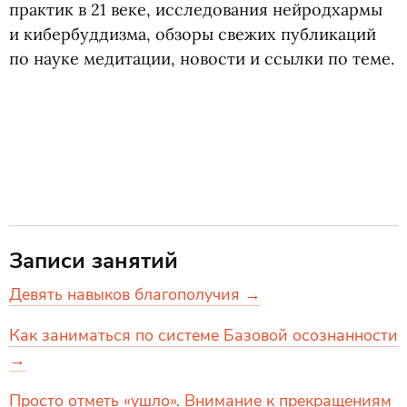
практик в 21 веке, исследования нейродхармы
и кибербуддизма, обзоры свежих публикаций
по науке медитации, новости и ссылки по теме.
Записи занятий
Девять навыков благополучия →
Как заниматься по системе Базовой осознанности
→
Просто отметь «ушло». Внимание к прекращениям