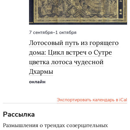
7 сентября
–
1 октября
Лотосовый путь из горящего
дома: Цикл встреч о Сутре
цветка лотоса чудесной
Дхармы
онлайн
Экспортировать календарь в iCal
Рассылка
Размышления о трендах созерцательных