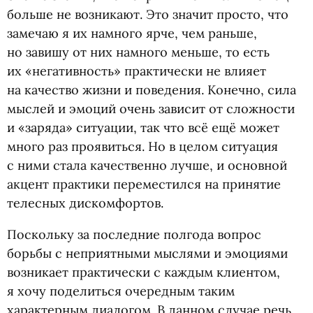
больше не возникают. Это значит просто, что
замечаю я их намного ярче, чем раньше,
но завишу от них намного меньше, то есть
их «негативность» практически не влияет
на качество жизни и поведения. Конечно, сила
мыслей и эмоций очень зависит от сложности
и «заряда» ситуации, так что всё ещё может
много раз проявиться. Но в целом ситуация
с ними стала качественно лучше, и основной
акцент практики переместился на принятие
телесных дискомфортов.
Поскольку за последние полгода вопрос
борьбы с неприятными мыслями и эмоциями
возникает практически с каждым клиентом,
я хочу поделиться очередным таким
характерным диалогом. В данном случае речь