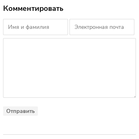
Комментировать