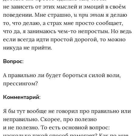
не зависеть от этих мыслей и эмоций в своём
и при этом
поведении. Мне страшно,
я делаю
то, что делаю, а страх мне просто сообщает,
что да, я занимаюсь чем-то непростым. Но ведь
если всегда идти простой дорогой, то можно
никуда не прийти.
Вопрос
:
А правильно ли будет бороться силой воли,
прессингом?
Комментарий
:
Я бы тут вообще не говорил про правильно или
неправильно. Скорее, про полезно
и не полезно. То есть основной вопрос:
насколько такой способ помогает? Как по мне,