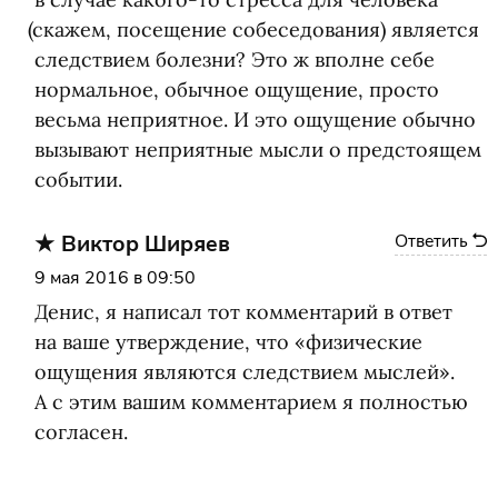
(
скажем, посещение собеседования) является
следствием болезни? Это ж вполне себе
нормальное, обычное ощущение, просто
весьма неприятное. И это ощущение обычно
вызывают неприятные мысли о предстоящем
событии.
Виктор Ширяев
Ответить
9 мая 2016 в 09:50
Денис, я написал тот комментарий в ответ
на ваше утверждение, что
«
физические
ощущения являются следствием мыслей».
А с этим вашим комментарием я полностью
согласен.