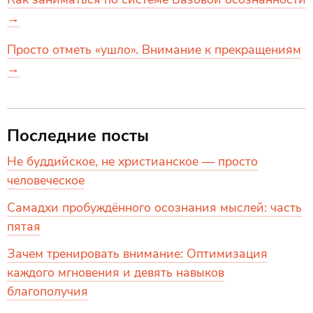
→
Просто отметь «ушло». Внимание к прекращениям
→
Последние посты
Не буддийское, не христианское — просто
человеческое
Самадхи пробуждённого осознания мыслей: часть
пятая
Зачем тренировать внимание: Оптимизация
каждого мгновения и девять навыков
благополучия