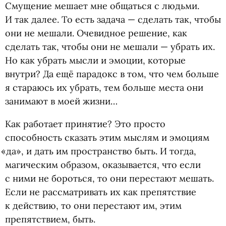
Смущение мешает мне общаться с людьми.
И так далее. То есть задача — сделать так, чтобы
они не мешали. Очевидное решение, как
сделать так, чтобы они не мешали — убрать их.
Но как убрать мысли и эмоции, которые
внутри? Да ещё парадокс в том, что чем больше
я стараюсь их убрать, тем больше места они
занимают в моей жизни…
Как работает принятие? Это просто
способность сказать этим мыслям и эмоциям
«
да», и дать им пространство быть. И тогда,
магическим образом, оказывается, что если
с ними не бороться, то они перестают мешать.
Если не рассматривать их как препятствие
к действию, то они перестают им, этим
препятствием, быть.