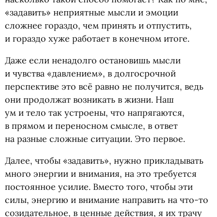
«задавить» неприятные мысли и эмоции
сложнее гораздо, чем принять и отпустить,
и гораздо хуже работает в конечном итоге.
Даже если ненадолго остановишь мысли
и чувства
«
давлением», в долгосрочной
перспективе это всё равно не получится, ведь
они продолжат возникать в жизни. Наш
ум и тело так устроены, что напрягаются,
в прямом и переносном смысле, в ответ
на разные сложные ситуации. Это первое.
Далее, чтобы
«
задавить», нужно прикладывать
много энергии и внимания, на это требуется
постоянное усилие. Вместо того, чтобы эти
силы, энергию и внимание направить на что-то
созидательное, в ценные действия, я их трачу