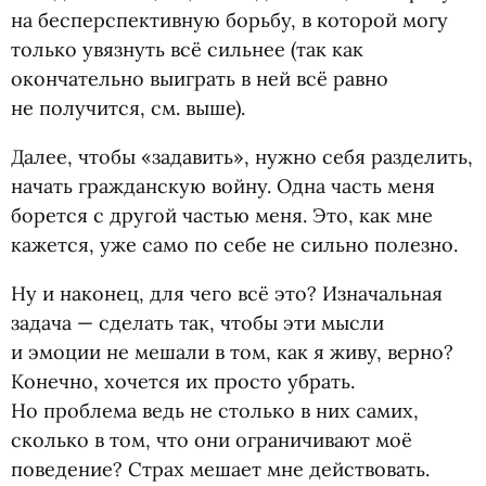
на бесперспективную борьбу, в которой могу
только увязнуть всё сильнее
(
так как
окончательно выиграть в ней всё равно
не получится, см. выше).
Далее, чтобы
«
задавить», нужно себя разделить,
начать гражданскую войну. Одна часть меня
борется с другой частью меня. Это, как мне
кажется, уже само по себе не сильно полезно.
Ну и наконец, для чего всё это? Изначальная
задача — сделать так, чтобы эти мысли
и эмоции не мешали в том, как я живу, верно?
Конечно, хочется их просто убрать.
Но проблема ведь не столько в них самих,
сколько в том, что они ограничивают моё
поведение? Страх мешает мне действовать.