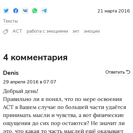
21 марта 2016
Тексты
ACT
работа с эмоциями
экт
эмоции
4 комментария
Denis
Ответить
29 апреля 2016 в 07:07
Добрый день!
Правильно ли я понял, что по мере освоения
ACT в Вашем случае по большей части удаётся
принимать мысли и чувства, а вот физические
ощущения до сих пор остаются? Не значит ли
это, что какая то часть мыслей ещё оказывает