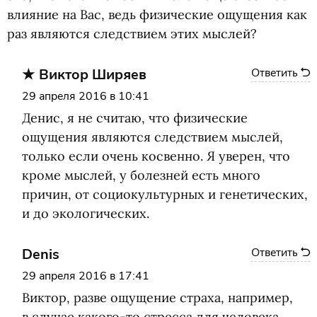
влияние на Вас, ведь физические ощущения как
раз являются следствием этих мыслей?
Виктор Ширяев
Ответить
29 апреля 2016 в 10:41
Денис, я не считаю, что физические
ощущения являются следствием мыслей,
только если очень косвенно. Я уверен, что
кроме мыслей, у болезней есть много
причин, от социокультурных и генетических,
и до экологических.
Denis
Ответить
29 апреля 2016 в 17:41
Виктор, разве ощущение страха, например,
в случае какого-то стресса для человека