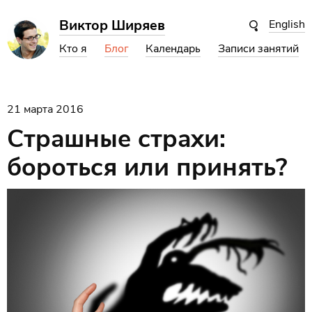
Виктор Ширяев
English
Кто я
Блог
Календарь
Записи занятий
21 марта 2016
Страшные страхи:
бороться или принять?