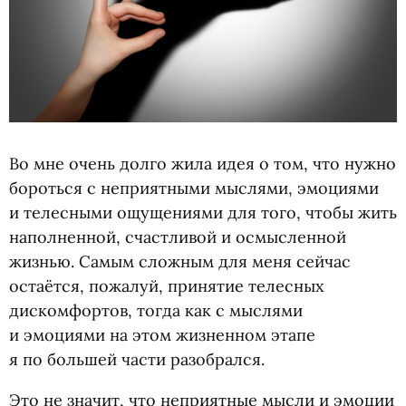
Во мне очень долго жила идея о том, что нужно
бороться с неприятными мыслями, эмоциями
и телесными ощущениями для того, чтобы жить
наполненной, счастливой и осмысленной
жизнью. Самым сложным для меня сейчас
остаётся, пожалуй, принятие телесных
дискомфортов, тогда как с мыслями
и эмоциями на этом жизненном этапе
я по большей части разобрался.
Это не значит, что неприятные мысли и эмоции