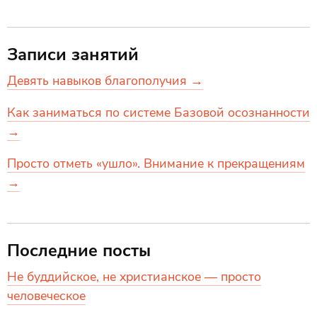
Записи занятий
Девять навыков благополучия →
Как заниматься по системе Базовой осознанности
→
Просто отметь «ушло». Внимание к прекращениям
→
Последние посты
Не буддийское, не христианское — просто
человеческое