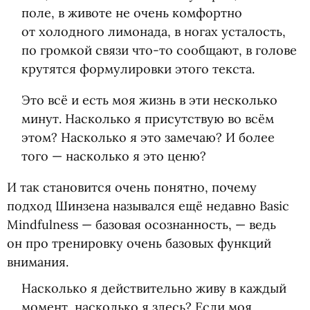
поле, в животе не очень комфортно
от холодного лимонада, в ногах усталость,
по громкой связи что-то сообщают, в голове
крутятся формулировки этого текста.
Это всё и есть моя жизнь в эти несколько
минут. Насколько я присутствую во всём
этом? Насколько я это замечаю? И более
того — насколько я это ценю?
И так становится очень понятно, почему
подход Шинзена назывался ещё недавно Basic
Mindfulness — базовая осознанность, — ведь
он про тренировку очень базовых функций
внимания.
Насколько я действительно живу в каждый
момент, насколько я здесь? Если моя