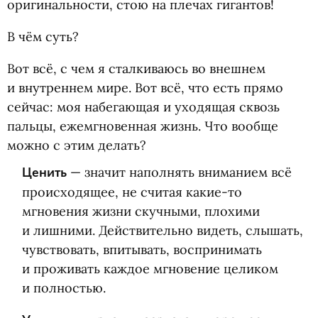
оригинальности, стою на плечах гигантов!
В чём суть?
Вот всё, с чем я сталкиваюсь во внешнем
и внутреннем мире. Вот всё, что есть прямо
сейчас: моя набегающая и уходящая сквозь
пальцы, ежемгновенная жизнь. Что вообще
можно с этим делать?
Ценить
— значит наполнять вниманием всё
происходящее, не считая какие-то
мгновения жизни скучными, плохими
и лишними. Действительно видеть, слышать,
чувствовать, впитывать, воспринимать
и проживать каждое мгновение целиком
и полностью.