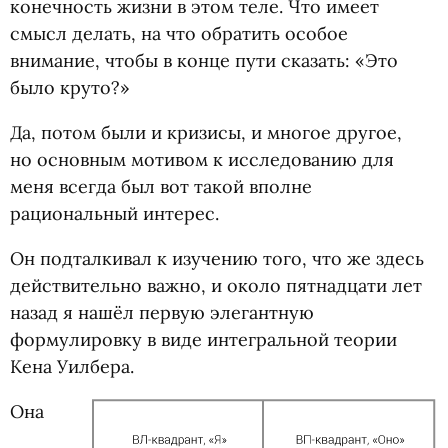
конечность жизни в этом теле. Что имеет
смысл делать, на что обратить особое
внимание, чтобы в конце пути сказать: «Это
было круто?»
Да, потом были и кризисы, и многое другое,
но основным мотивом к исследованию для
меня всегда был вот такой вполне
рациональный интерес.
Он подталкивал к изучению того, что же здесь
действительно важно, и около пятнадцати лет
назад я нашёл первую элегантную
формулировку в виде интегральной теории
Кена Уилбера.
Она