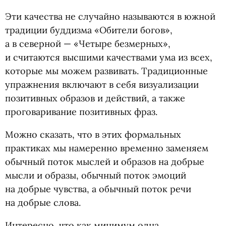
Эти качества не случайно называются в южной
традиции буддизма
«
Обители богов»,
а в северной — «Четыре безмерных»,
и считаются высшими качествами ума из всех,
которые мы можем развивать. Традиционные
упражнения включают в себя визуализации
позитивных образов и действий, а также
проговаривание позитивных фраз.
Можно сказать, что в этих формальных
практиках мы намеренно временно заменяем
обычный поток мыслей и образов на добрые
мысли и образы, обычный поток эмоций
на добрые чувства, а обычный поток речи
на добрые слова.
Интересно, что как минимум одна