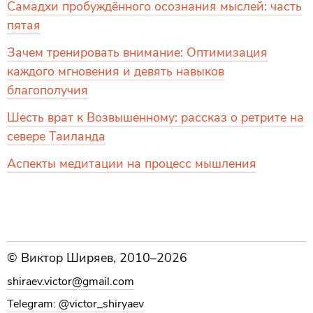
Самадхи пробуждённого осознания мыслей: часть
пятая
Зачем тренировать внимание: Оптимизация
каждого мгновения и девять навыков
благополучия
Шесть врат к Возвышенному: рассказ о ретрите на
севере Таиланда
Аспекты медитации на процесс мышления
© Виктор Ширяев, 2010–2026
shiraev.victor@gmail.com
Telegram: @victor_shiryaev