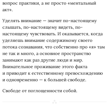
вопрос практики, а не просто
«
ментальный
акт».
Уделять внимание — значит по-настоящему
слышать, по-настоящему видеть, по-
настоящему чувствовать. И оказывается, когда
уделяешь внимание содержимому своего
потока сознавания, что собственно про
«
я» там
не так и много, а основное пространство
занимают как раз другие люди и мир.
Внимательное проживание этого факта
и приводит к естественному превосхождению
и одновременно — к большей свободе.
Свободе от поглощенности собой.