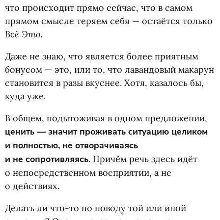
что происходит прямо сейчас, что в самом
прямом смысле теряем себя — остаётся только
Всё Это
.
Даже не знаю, что является более приятным
бонусом — это, или то, что лавандовый макарун
становится в разы вкуснее. Хотя, казалось бы,
куда уже.
В общем, подытоживая в одном предложении,
ценить — значит проживать ситуацию целиком
и полностью, не отворачиваясь
и не сопротивляясь
. Причём речь здесь идёт
о непосредственном восприятии, а не
о действиях.
Делать ли что-то по поводу той или иной