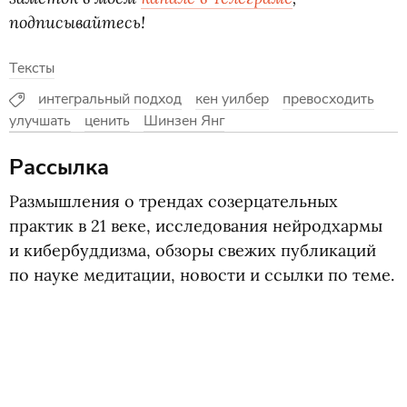
подписывайтесь!
Тексты
интегральный подход
кен уилбер
превосходить
улучшать
ценить
Шинзен Янг
Рассылка
Размышления о трендах созерцательных
практик в 21 веке, исследования нейродхармы
и кибербуддизма, обзоры свежих публикаций
по науке медитации, новости и ссылки по теме.