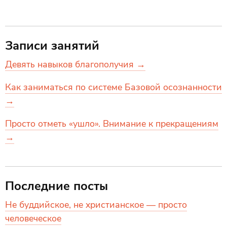
Записи занятий
Девять навыков благополучия →
Как заниматься по системе Базовой осознанности
→
Просто отметь «ушло». Внимание к прекращениям
→
Последние посты
Не буддийское, не христианское — просто
человеческое