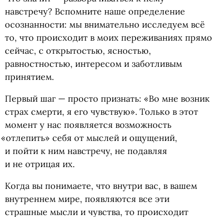
навстречу? Вспомните наше определение
осознанности: мы внимательно исследуем всё
то, что происходит в моих переживаниях прямо
сейчас, с открытостью, ясностью,
равностностью, интересом и заботливым
принятием.
Первый шаг — просто признать: «Во мне возник
страх смерти, я его чувствую». Только в этот
момент у нас появляется возможность
«
отлепить» себя от мыслей и ощущений,
и пойти к ним навстречу, не подавляя
и не отрицая их.
Когда вы понимаете, что внутри вас, в вашем
внутреннем мире, появляются все эти
страшные мысли и чувства, то происходит