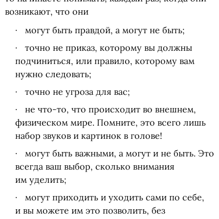
возникают, что они
могут быть правдой, а могут не быть;
точно не приказ, которому вы должны
подчиниться, или правило, которому вам
нужно следовать;
точно не угроза для вас;
не что-то, что происходит во внешнем,
физическом мире. Помните, это всего лишь
набор звуков и картинок в голове!
могут быть важными, а могут и не быть. Это
всегда ваш выбор, сколько внимания
им уделить;
могут приходить и уходить сами по себе,
и вы можете им это позволить, без