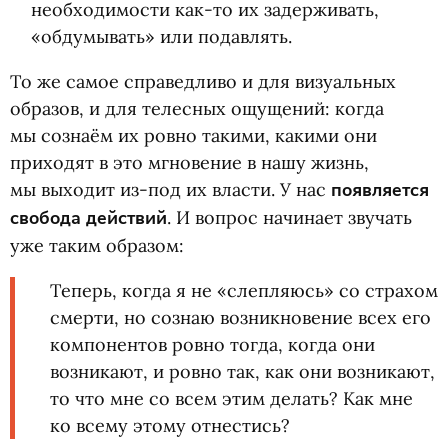
необходимости как-то их задерживать,
«обдумывать» или подавлять.
То же самое справедливо и для визуальных
образов, и для телесных ощущений: когда
мы сознаём их ровно такими, какими они
приходят в это мгновение в нашу жизнь,
мы выходит из-под их власти. У нас
появляется
свобода действий
. И вопрос начинает звучать
уже таким образом:
Теперь, когда я не «слепляюсь» со страхом
смерти, но сознаю возникновение всех его
компонентов ровно тогда, когда они
возникают, и ровно так, как они возникают,
то что мне со всем этим делать? Как мне
ко всему этому отнестись?