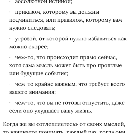
абсолютной истиной;
приказом, которому вы должны
подчиниться, или правилом, которому вам
нужно следовать;
угрозой, от которой нужно избавиться как
можно скорее;
чем-то, что происходит прямо сейчас,
хотя сама мысль может быть про прошлые
или будущие события;
чем-то крайне важным, что требует всего
вашего внимания;
чем-то, что вы не готовы отпустить, даже
если оно ухудшает вашу жизнь.
Когда же вы «отлепляетесь» от своих мыслей,
то начинаете понимать, каждый раз, когда они