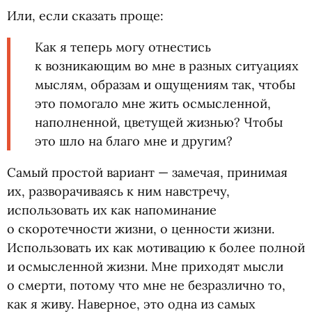
Или, если сказать проще:
Как я теперь могу отнестись
к возникающим во мне в разных ситуациях
мыслям, образам и ощущениям так, чтобы
это помогало мне жить осмысленной,
наполненной, цветущей жизнью? Чтобы
это шло на благо мне и другим?
Самый простой вариант — замечая, принимая
их, разворачиваясь к ним навстречу,
использовать их как напоминание
о скоротечности жизни, о ценности жизни.
Использовать их как мотивацию к более полной
и осмысленной жизни. Мне приходят мысли
о смерти, потому что мне не безразлично то,
как я живу. Наверное, это одна из самых