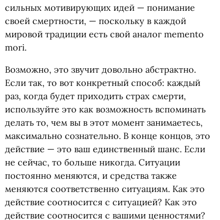
сильных мотивирующих идей — понимание
своей смертности, — поскольку в каждой
мировой традиции есть свой аналог memento
mori.
Возможно, это звучит довольно абстрактно.
Если так, то вот конкретный способ: каждый
раз, когда будет приходить страх смерти,
используйте это как возможность вспоминать
делать то, чем вы в этот момент занимаетесь,
максимально сознательно. В конце концов, это
действие — это ваш единственный шанс. Если
не сейчас, то больше никогда. Ситуации
постоянно меняются, и средства также
меняются соответственно ситуациям. Как это
действие соотносится с ситуацией? Как это
действие соотносится с вашими ценностями?