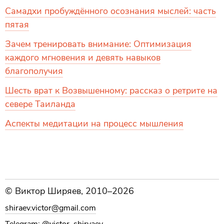
Самадхи пробуждённого осознания мыслей: часть
пятая
Зачем тренировать внимание: Оптимизация
каждого мгновения и девять навыков
благополучия
Шесть врат к Возвышенному: рассказ о ретрите на
севере Таиланда
Аспекты медитации на процесс мышления
© Виктор Ширяев, 2010–2026
shiraev.victor@gmail.com