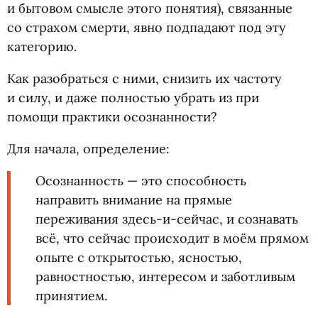
и бытовом смысле этого понятия), связанные
со страхом смерти, явно подпадают под эту
категорию.
Как разобраться с ними, снизить их частоту
и силу, и даже полностью убрать из при
помощи практики осознанности?
Для начала, определение:
Осознанность — это способность
направить внимание на прямые
переживания здесь-и-сейчас, и сознавать
всё, что сейчас происходит в моём прямом
опыте с открытостью, ясностью,
равностностью, интересом и заботливым
принятием.