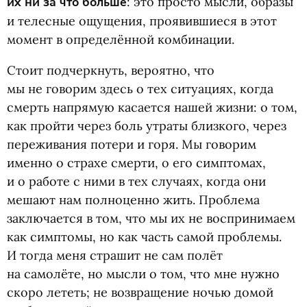
их ни за что больше
: это просто мысли, образы
и телесные ощущения, проявившиеся в этот
момент в определённой комбинации.
Стоит подчеркнуть, вероятно, что
мы не говорим здесь о тех ситуациях, когда
смерть напрямую касается нашей жизни: о том,
как пройти через боль утраты близкого, через
переживания потери и горя. Мы говорим
именно о страхе смерти, о его симптомах,
и о работе с ними в тех случаях, когда они
мешают нам полноценно жить. Проблема
заключается в том, что мы их не воспринимаем
как симптомы, но как часть самой проблемы.
И тогда меня страшит не сам полёт
на самолёте, но мысли о том, что мне нужно
скоро лететь; не возвращение ночью домой