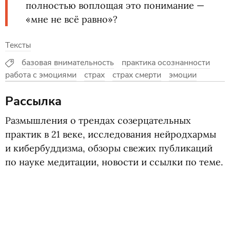
полностью воплощая это понимание —
«мне не всё равно»?
Тексты
базовая внимательность
практика осознанности
работа с эмоциями
страх
страх смерти
эмоции
Рассылка
Размышления о трендах созерцательных
практик в 21 веке, исследования нейродхармы
и кибербуддизма, обзоры свежих публикаций
по науке медитации, новости и ссылки по теме.