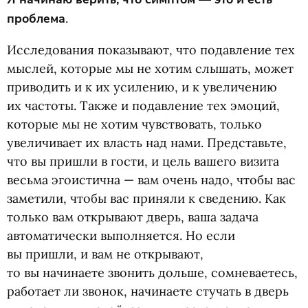
проблема
.
Исследования показывают, что подавление тех
мыслей, которые мы не хотим слышать, может
приводить и к их усилению, и к увеличению
их частоты. Также и подавление тех эмоций,
которые мы не хотим чувствовать, только
увеличивает их власть над нами. Представьте,
что вы пришли в гости, и цель вашего визита
весьма эгоистична — вам очень надо, чтобы вас
заметили, чтобы вас приняли к сведению. Как
только вам открывают дверь, ваша задача
автоматически выполняется. Но если
вы пришли, и вам не открывают,
то вы начинаете звонить дольше, сомневаетесь,
работает ли звонок, начинаете стучать в дверь