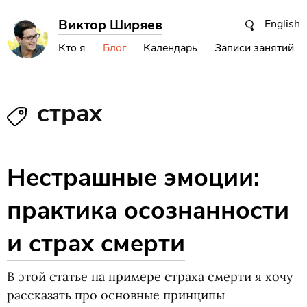
Виктор Ширяев
English
Кто я
Блог
Календарь
Записи занятий
страх
Нестрашные эмоции:
практика осознанности
и страх смерти
В этой статье на примере страха смерти я хочу
рассказать про основные принципы