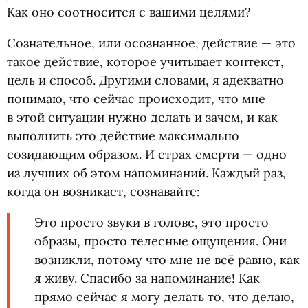
Как оно соотносится с вашими целями?
Сознательное, или осознанное, действие — это
такое действие, которое учитывает контекст,
цель и способ. Другими словами, я адекватно
понимаю, что сейчас происходит, что мне
в этой ситуации нужно делать и зачем, и как
выполнить это действие максимально
созидающим образом. И страх смерти — одно
из лучших об этом напоминаний. Каждый раз,
когда он возникает, сознавайте:
Это просто звуки в голове, это просто
образы, просто телесные ощущения. Они
возникли, потому что мне не всё равно, как
я живу. Спасибо за напоминание! Как
прямо сейчас я могу делать то, что делаю,