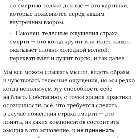
со смертью только для вас — это картинки,
которые появляются перед нашим
внутренним взором.
Наконец, телесные ощущения страха
смерти — это когда крутит или тянет живот,
окатывает словно холодной волной,
перехватывает и душит горло, и так далее.
Мы все можем слышать мысли, видеть образы,
и чувствовать телесные ощущения, но мы редко
когда используем эту способность себе
на благо. Собственно, с точки зрения практики
осознанности, всё, что требуется сделать
в случае появления страха смерти — это
понять, из каких компонентов состоит эта
эмоция в это мгновение, и
не принимать