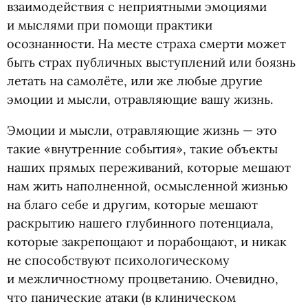
взаимодействия с неприятными эмоциями
и мыслями при помощи практики
осознанности. На месте страха смерти может
быть страх публичных выступлений или боязнь
летать на самолёте, или же любые другие
эмоции и мысли, отравляющие вашу жизнь.
Эмоции и мысли, отравляющие жизнь — это
такие
«
внутренние события», такие объекты
наших прямых переживаний, которые мешают
нам жить наполненной, осмысленной жизнью
на благо себе и другим, которые мешают
раскрытию нашего глубинного потенциала,
которые закрепощают и порабощают, и никак
не способствуют психологическому
и межличностному процветанию. Очевидно,
что панические атаки
(
в клиническом