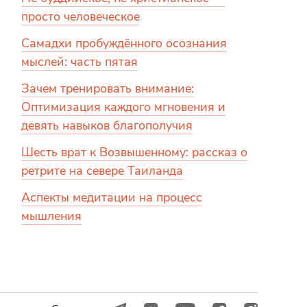
просто человеческое
Самадхи пробуждённого осознания
мыслей: часть пятая
Зачем тренировать внимание:
Оптимизация каждого мгновения и
девять навыков благополучия
Шесть врат к Возвышенному: рассказ о
ретрите на севере Таиланда
Аспекты медитации на процесс
мышления