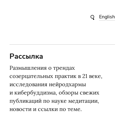
English
Рассылка
Размышления о трендах
созерцательных практик в 21 веке,
исследования нейродхармы
и кибербуддизма, обзоры свежих
публикаций по науке медитации,
новости и ссылки по теме.