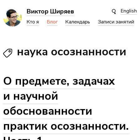
Виктор Ширяев
English
Кто я
Блог
Календарь
Записи занятий
наука осознанности
О предмете, задачах
и научной
обоснованности
практик осознанности.