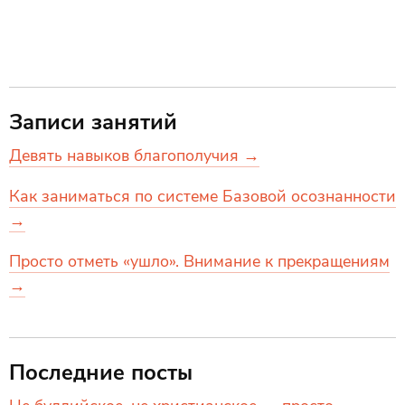
Записи занятий
Девять навыков благополучия →
Как заниматься по системе Базовой осознанности
→
Просто отметь «ушло». Внимание к прекращениям
→
Последние посты