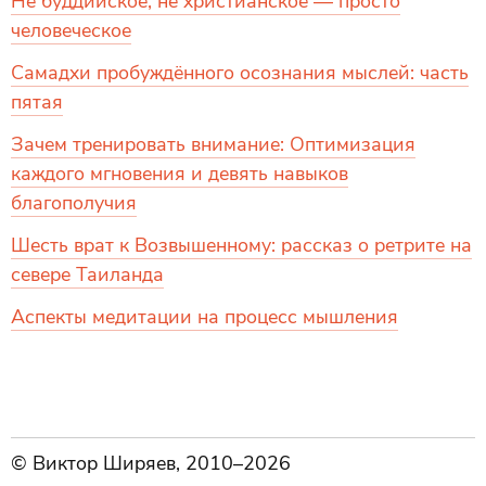
Не буддийское, не христианское — просто
человеческое
Самадхи пробуждённого осознания мыслей: часть
пятая
Зачем тренировать внимание: Оптимизация
каждого мгновения и девять навыков
благополучия
Шесть врат к Возвышенному: рассказ о ретрите на
севере Таиланда
Аспекты медитации на процесс мышления
© Виктор Ширяев, 2010–2026