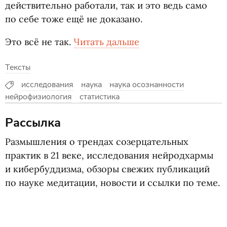
действительно работали, так и это ведь само
по себе тоже ещё не доказано.
Это всё не так.
Читать дальше
Тексты
исследования
наука
наука осознанности
нейрофизиология
статистика
Рассылка
Размышления о трендах созерцательных
практик в 21 веке, исследования нейродхармы
и кибербуддизма, обзоры свежих публикаций
по науке медитации, новости и ссылки по теме.