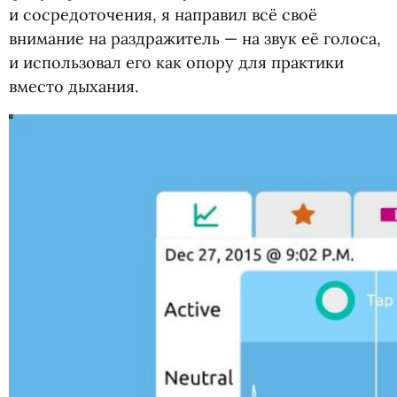
и сосредоточения, я направил всё своё
внимание на раздражитель — на звук её голоса,
и использовал его как опору для практики
вместо дыхания.