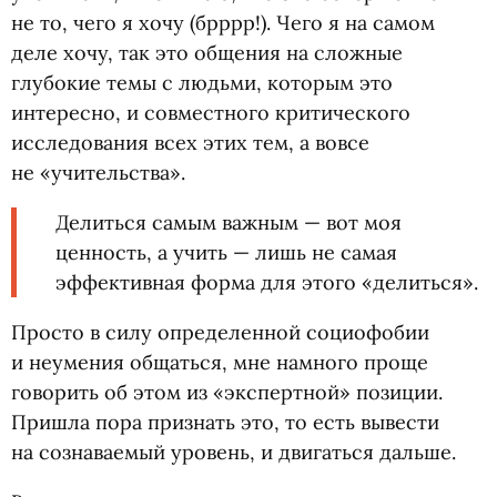
не то, чего я хочу
(
брррр!). Чего я на самом
деле хочу, так это общения на сложные
глубокие темы с людьми, которым это
интересно, и совместного критического
исследования всех этих тем, а вовсе
не «учительства».
Делиться самым важным — вот моя
ценность, а учить — лишь не самая
эффективная форма для этого
«
делиться».
Просто в силу определенной социофобии
и неумения общаться, мне намного проще
говорить об этом из «экспертной» позиции.
Пришла пора признать это, то есть вывести
на сознаваемый уровень, и двигаться дальше.