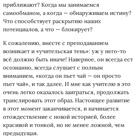
приближают? Когда мы занимаемся
самообманом, а когда — обнаруживаем истину?
Что способствует раскрытию наших
потенциалов, а что — блокирует?
К сожалению, вместе с преподаванием
возникает и «учительская тень»: уж у него-то
всё должно быть иначе! Наверное, он всегда ест
осознанно, всегда слушает с полным
вниманием, «когда он пьет чай — он просто
пьет чай», и так далее. И мне как учителю в это
очень легко оказалось заиграться, продолжать
транслировать этот образ. Настоящее развитие
в этот момент заканчивается, и начинается
отождествление с новой историей, более
красивой и тонкой, но не менее ложной, чем
предыдущая.