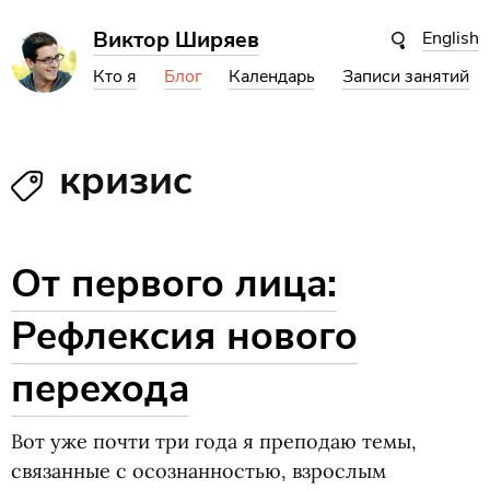
Виктор Ширяев
English
Кто я
Блог
Календарь
Записи занятий
кризис
От первого лица:
Рефлексия нового
перехода
Вот уже почти три года я преподаю темы,
связанные с осознанностью, взрослым