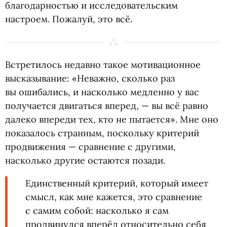
благодарностью и исследовательским
настроем. Пожалуй, это всё.
Встретилось недавно такое мотивационное
высказывание: «Неважно, сколько раз
вы ошибались, и насколько медленно у вас
получается двигаться вперед, — вы всё равно
далеко впереди тех, кто не пытается». Мне оно
показалось странным, поскольку критерий
продвижения — сравнение с другими,
насколько другие остаются позади.
Единственный критерий, который имеет
смысл, как мне кажется, это сравнение
с самим собой: насколько я сам
продвинулся вперёд относительно себя