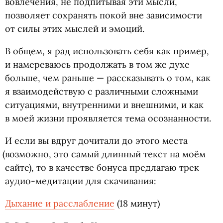
вовлечения, не подпитывая эти мысли,
позволяет сохранять покой вне зависимости
от силы этих мыслей и эмоций.
В общем, я рад использовать себя как пример,
и намереваюсь продолжать в том же духе
больше, чем раньше — рассказывать о том, как
я взаимодействую с различными сложными
ситуациями, внутренними и внешними, и как
в моей жизни проявляется тема осознанности.
И если вы вдруг дочитали до этого места
(
возможно, это самый длинный текст на моём
сайте), то в качестве бонуса предлагаю трек
аудио-медитации для скачивания:
Дыхание и расслабление
(
18 минут)