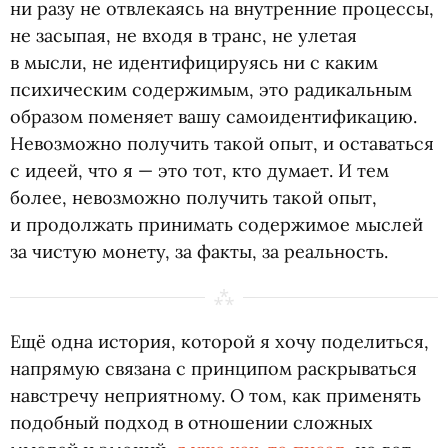
ни разу не отвлекаясь на внутренние процессы,
не засыпая, не входя в транс, не улетая
в мысли, не идентифицируясь ни с каким
психическим содержимым, это радикальным
образом поменяет вашу самоидентификацию.
Невозможно получить такой опыт, и оставаться
с идеей, что я — это тот, кто думает. И тем
более, невозможно получить такой опыт,
и продолжать принимать содержимое мыслей
за чистую монету, за факты, за реальность.
Ещё одна история, которой я хочу поделиться,
напрямую связана с принципом раскрываться
навстречу неприятному. О том, как применять
подобный подход в отношении сложных