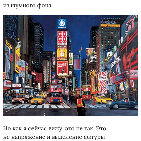
из шумного фона.
Но как я сейчас вижу, это не так. Это
не напряжение и выделение фигуры