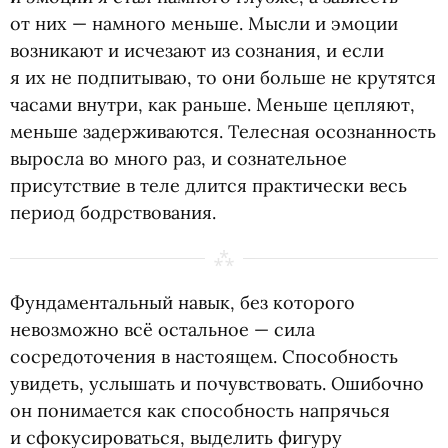
от них — намного меньше. Мысли и эмоции
возникают и исчезают из сознания, и если
я их не подпитываю, то они больше не крутятся
часами внутри, как раньше. Меньше цепляют,
меньше задерживаются. Телесная осознанность
выросла во много раз, и сознательное
присутствие в теле длится практически весь
период бодрствования.
Фундаментальный навык, без которого
невозможно всё остальное — сила
сосредоточения в настоящем. Способность
увидеть, услышать и почувствовать. Ошибочно
он понимается как способность напрячься
и сфокусироваться, выделить фигуру