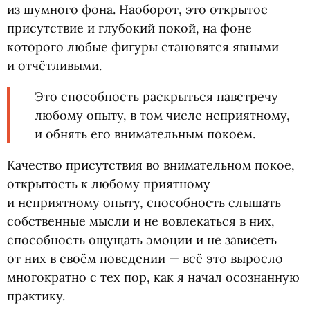
из шумного фона. Наоборот, это открытое
присутствие и глубокий покой, на фоне
которого любые фигуры становятся явными
и отчётливыми.
Это способность раскрыться навстречу
любому опыту, в том числе неприятному,
и обнять его внимательным покоем.
Качество присутствия во внимательном покое,
открытость к любому приятному
и неприятному опыту, способность слышать
собственные мысли и не вовлекаться в них,
способность ощущать эмоции и не зависеть
от них в своём поведении — всё это выросло
многократно с тех пор, как я начал осознанную
практику.