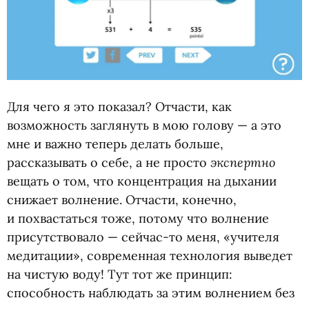
Для чего я это показал? Отчасти, как
возможность заглянуть в мою голову — а это
мне и важно теперь делать больше,
экспертно
рассказывать о себе, а не просто
вещать о том, что концентрация на дыхании
снижает волнение. Отчасти, конечно,
и похвастаться тоже, потому что волнение
присутствовало — сейчас-то меня, «учителя
медитации», современная технология выведет
на чистую воду! Тут тот же принцип:
способность наблюдать за этим волнением без