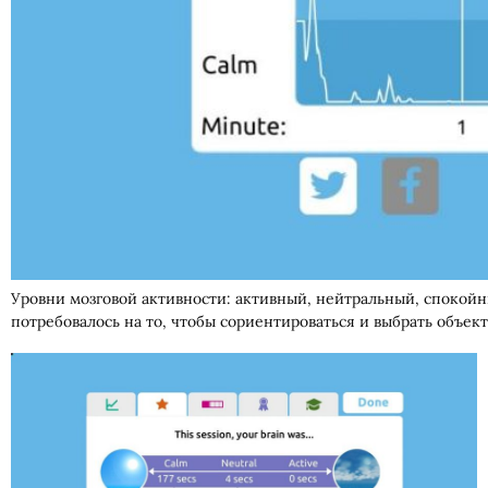
Уровни мозговой активности: активный, нейтральный, спокойны
потребовалось на то, чтобы сориентироваться и выбрать объект