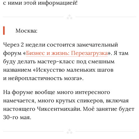
с ними этой информацией!
Москва:
Через 2 недели состоится замечательный
форум
«
Бизнес и жизнь: Перезагрузка
». Я там
буду делать мастер-класс под смешным
названием
«
Искусство маленьких шагов
и нейропластичность мозга».
На форуме вообще много интересного
намечается, много крутых спикеров, включая
настоящего Чиксентмихайи. Моё занятие будет
30-го мая.