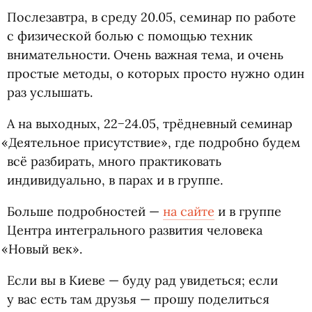
Послезавтра, в среду 20.05, семинар по работе
с физической болью с помощью техник
внимательности. Очень важная тема, и очень
простые методы, о которых просто нужно один
раз услышать.
А на выходных, 22−24.05, трёдневный семинар
«
Деятельное присутствие», где подробно будем
всё разбирать, много практиковать
индивидуально, в парах и в группе.
Больше подробностей —
на сайте
и в группе
Центра интегрального развития человека
«
Новый век».
Если вы в Киеве — буду рад увидеться; если
у вас есть там друзья — прошу поделиться