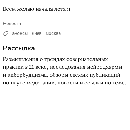
Всем желаю начала лета :)
Новости
анонсы
киев
москва
Рассылка
Размышления о трендах созерцательных
практик в 21 веке, исследования нейродхармы
и кибербуддизма, обзоры свежих публикаций
по науке медитации, новости и ссылки по теме.