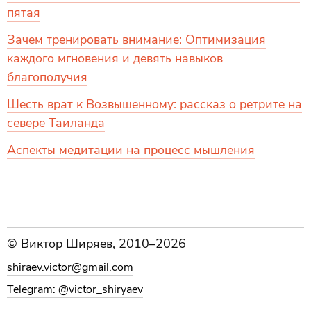
пятая
Зачем тренировать внимание: Оптимизация
каждого мгновения и девять навыков
благополучия
Шесть врат к Возвышенному: рассказ о ретрите на
севере Таиланда
Аспекты медитации на процесс мышления
© Виктор Ширяев, 2010–2026
shiraev.victor@gmail.com
Telegram: @victor_shiryaev