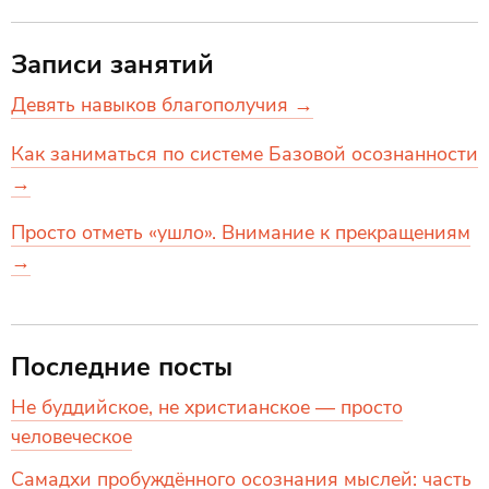
Записи занятий
Девять навыков благополучия →
Как заниматься по системе Базовой осознанности
→
Просто отметь «ушло». Внимание к прекращениям
→
Последние посты
Не буддийское, не христианское — просто
человеческое
Самадхи пробуждённого осознания мыслей: часть