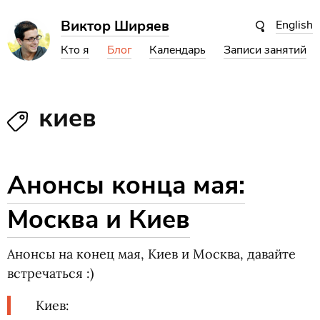
Виктор Ширяев
English
Кто я
Блог
Календарь
Записи занятий
киев
Анонсы конца мая:
Москва и Киев
Анонсы на конец мая, Киев и Москва, давайте
встречаться :)
Киев: