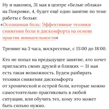
Ну и наконец, 31 мая в центре
«
Белые облака»
на Покровке, 4, будет ещё одно занятие по теме
работы с болью:
«
Осознанная боль: Эффективные техники
снижения боли и дискомфорта на основе
практик внимательности
«
Тренинг на 3 часа, воскресенье, с 15:00 до 18:00.
Кто не попал на предыдущее занятие, кто хочет
пригласить своих друзей и близких — 31 мая
есть такая возможность. Будем разбирать
техники снижения дискомфорта
от хронической и острой боли, которые можно
самостоятельно практиковать в любой
ситуации, или обучить тех, кому это может
быть сильно нужно.