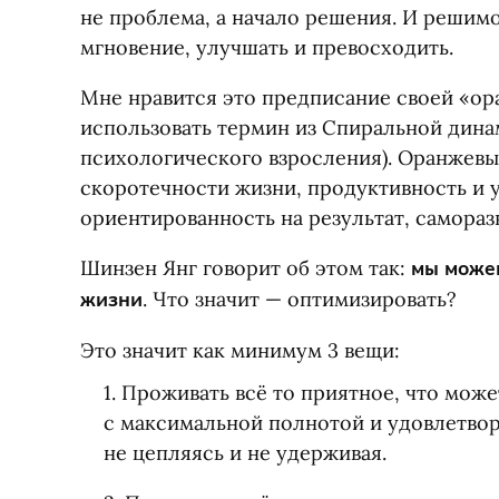
не проблема, а начало решения. И решим
мгновение, улучшать и превосходить.
Мне нравится это предписание своей
«
ор
использовать термин из Спиральной дина
психологического взросления). Оранжевы
скоротечности жизни, продуктивность и 
ориентированность на результат, самораз
Шинзен Янг говорит об этом так:
мы може
жизни
. Что значит — оптимизировать?
Это значит как минимум 3 вещи:
1. Проживать всё то приятное, что мож
с максимальной полнотой и удовлетвор
не цепляясь и не удерживая.