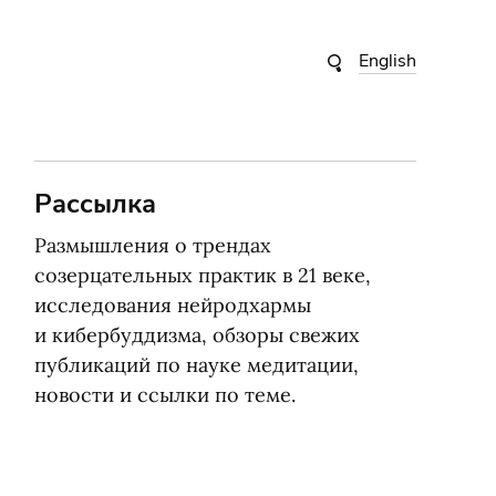
English
Рассылка
Размышления о трендах
созерцательных практик в 21 веке,
исследования нейродхармы
и кибербуддизма, обзоры свежих
публикаций по науке медитации,
новости и ссылки по теме.