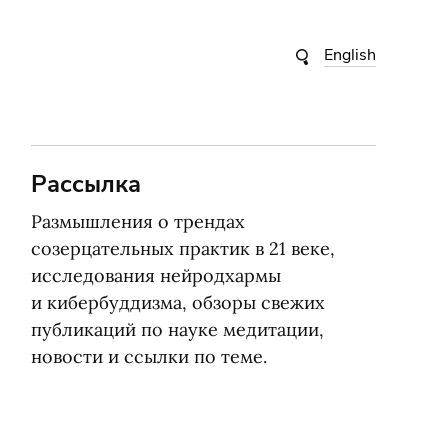
English
Рассылка
Размышления о трендах
созерцательных практик в 21 веке,
исследования нейродхармы
и кибербуддизма, обзоры свежих
публикаций по науке медитации,
новости и ссылки по теме.