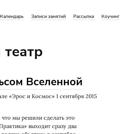
Календарь
Записи занятий
Рассылка
Коучинг
 театр
ьсом Вселенной
але
«
Эрос и Космос» 1 сентября 2015
, что мы решили сделать это
Практика» выходит сразу два