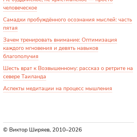
человеческое
Самадхи пробуждённого осознания мыслей: часть
пятая
Зачем тренировать внимание: Оптимизация
каждого мгновения и девять навыков
благополучия
Шесть врат к Возвышенному: рассказ о ретрите на
севере Таиланда
Аспекты медитации на процесс мышления
© Виктор Ширяев, 2010–2026