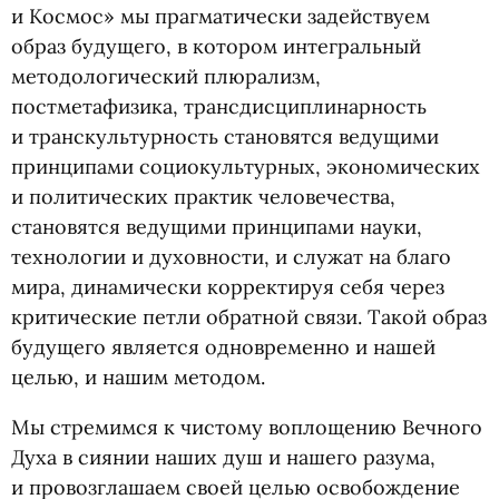
и Космос» мы прагматически задействуем
образ будущего, в котором интегральный
методологический плюрализм,
постметафизика, трансдисциплинарность
и транскультурность становятся ведущими
принципами социокультурных, экономических
и политических практик человечества,
становятся ведущими принципами науки,
технологии и духовности, и служат на благо
мира, динамически корректируя себя через
критические петли обратной связи. Такой образ
будущего является одновременно и нашей
целью, и нашим методом.
Мы стремимся к чистому воплощению Вечного
Духа в сиянии наших душ и нашего разума,
и провозглашаем своей целью освобождение