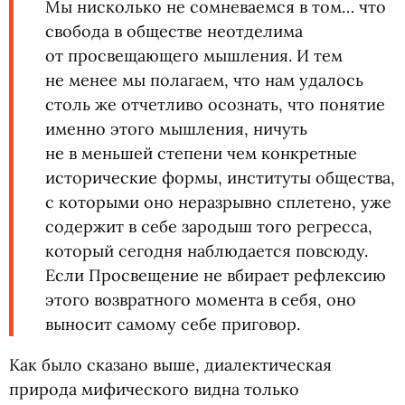
Мы нисколько не сомневаемся в том… что
свобода в обществе неотделима
от просвещающего мышления. И тем
не менее мы полагаем, что нам удалось
столь же отчетливо осознать, что понятие
именно этого мышления, ничуть
не в меньшей степени чем конкретные
исторические формы, институты общества,
с которыми оно неразрывно сплетено, уже
содержит в себе зародыш того регресса,
который сегодня наблюдается повсюду.
Если Просвещение не вбирает рефлексию
этого возвратного момента в себя, оно
выносит самому себе приговор.
Как было сказано выше, диалектическая
природа мифического видна только