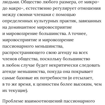
людьми. Общество любого размера, от микро-
до макро-, естественно регулирует отношения
между своими членами с помощью
определенных культурных практик, завязанных
на доминантное мировосприятие
и мировоззрение большинства. А точнее,
мировосприятие и мировоззрение
пассионарного меньшинства,
распространяющего свою агенду на всех
членов общества, поскольку большинство
в любом случае будет некритически следовать
агенде меньшинства, покуда она покрывает
самые базовые их потребности
(
и отсылает,
в то же время, к ценностям более высоким, чем
их текущие).
Проблеме взаимоотношений пассионарного