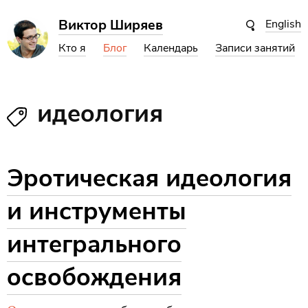
Виктор Ширяев
English
Кто я
Блог
Календарь
Записи занятий
идеология
Эротическая идеология
и инструменты
интегрального
освобождения