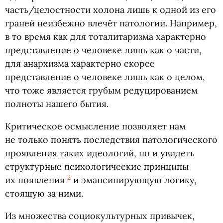
часть/целостности холона лишь к одной из его
граней неизбежно влечёт патологии. Например,
в то время как для тоталитаризма характерно
представление о человеке лишь как о части,
для анархизма характерно скорее
представление о человеке лишь как о целом,
что тоже является грубым редуцированием
полноты нашего бытия.
Критическое осмысление позволяет нам
не только понять последствия патологического
проявления таких идеологий, но и увидеть
структурные психологические принципы
2
их появления
и эмансипирующую логику,
стоящую за ними.
Из множества социокультурных привычек,