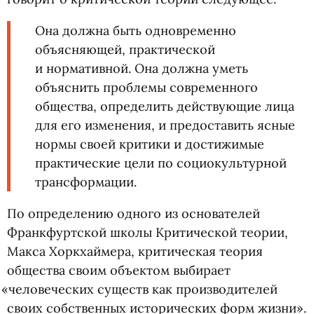
Она должна быть одновременно
объясняющей, практической
и нормативной. Она должна уметь
объяснить проблемы современного
общества, определить действующие лица
для его изменения, и предоставить ясные
нормы своей критики и достижимые
практические цели по социокультурной
трансформации.
По определению одного из основателей
Франкфуртской школы Критической теории,
Макса Хоркхаймера, критическая теория
общества своим объектом выбирает
«
человеческих существ как производителей
своих собственных исторических форм жизни».