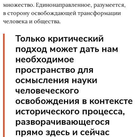
множество. Единонаправленное, разумеется,
в сторону освобождающей трансформации
человека и общества.
Только критический
подход может дать нам
необходимое
пространство для
осмысления науки
человеческого
освобождения в контексте
исторического процесса,
разворачивающегося
прямо здесь и сейчас