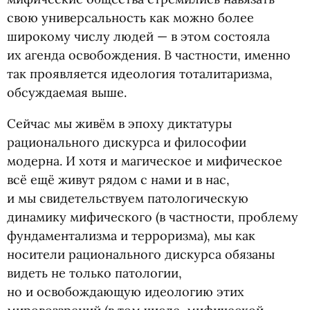
свою универсальность как можно более
широкому числу людей — в этом состояла
их агенда освобождения. В частности, именно
так проявляется идеология тоталитаризма,
обсуждаемая выше.
Сейчас мы живём в эпоху диктатуры
рационального дискурса и философии
модерна. И хотя и магическое и мифическое
всё ещё живут рядом с нами и в нас,
и мы свидетельствуем патологическую
динамику мифического
(
в частности, проблему
фундаментализма и терроризма), мы как
носители рационального дискурса обязаны
видеть не только патологии,
но и освобождающую идеологию этих