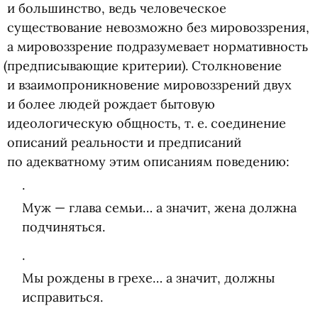
и большинство, ведь человеческое
существование невозможно без мировоззрения,
а мировоззрение подразумевает нормативность
(
предписывающие критерии). Столкновение
и взаимопроникновение мировоззрений двух
и более людей рождает бытовую
идеологическую общность,
т. е.
соединение
описаний реальности и предписаний
по адекватному этим описаниям поведению:
Муж — глава семьи… а значит, жена должна
подчиняться.
Мы рождены в грехе… а значит, должны
исправиться.