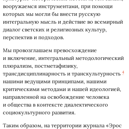
вооружаемся инструментами, при помощи
которых мы могли бы внести русскую
интегральную мысль и действие во всемирный
диалог светских и религиозных культур,
перспектив и подходов.
Мы провозглашаем превосхождение
и включение, интегральный методологический
плюрализм, постметафизику,
4
трансдисциплинарность и транскультурность
нашими ведущими принципами, нашими
критическими методами и нашей идеологией,
направленной на освобождение человека
и общества в контексте диалектического
социокультурного развития.
Таким образом, на территории журнала
«
Эрос