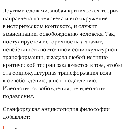
Другими словами, любая критическая теория
направлена на человека и его окружение
в историческом контексте, и служит
эмансипации, освобождению человека. Так,
постулируется историчность, а значит,
неизбежность постоянной социокультурной
трансформации, и задача любой истинно
критической теории заключается в том, чтобы
эта социокультурная трансформация вела
к освобождению, а не к подавлению.
Идеология освобождения, не идеология
подавления.
Стэнфордская энциклопедия философии
добавляет: