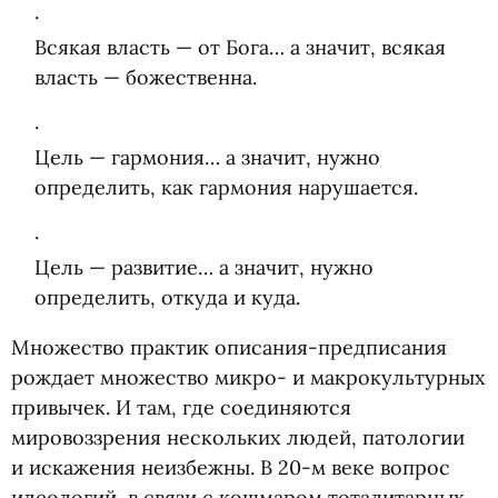
Всякая власть — от Бога… а значит, всякая
власть — божественна.
Цель — гармония… а значит, нужно
определить, как гармония нарушается.
Цель — развитие… а значит, нужно
определить, откуда и куда.
Множество практик описания-предписания
рождает множество микро- и макрокультурных
привычек. И там, где соединяются
мировоззрения нескольких людей, патологии
и искажения неизбежны. В 20-м веке вопрос
идеологий, в связи с кошмаром тоталитарных