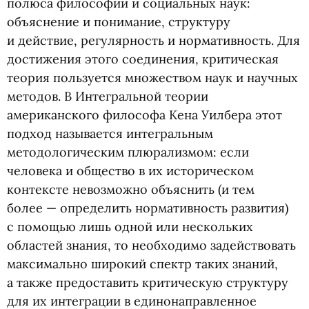
полюса философии и социальных наук:
объяснение и понимание, структуру
и действие, регулярность и нормативность. Для
достижения этого соединения, критическая
теория пользуется множеством наук и научных
методов. В Интегральной теории
американского философа Кена Уилбера этот
подход называется интегральным
методологическим плюрализмом: если
человека и общество в их историческом
контексте невозможно объяснить
(
и тем
более — определить нормативность развития)
с помощью лишь одной или нескольких
областей знания, то необходимо задействовать
максимально широкий спектр таких знаний,
а также предоставить критическую структуру
для их интеграции в единонаправленное