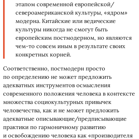
этапом современной европейской/
североамериканской культуры, «ядром»
модерна. Китайские или ведические
культуры никогда не смогут быть
европейским постмодерном, но являются
чем-то совсем иным в результате своих
конкретных корней.
Соответственно, постмодерн просто
по определению не может предложить
адекватных инструментов осмысления
современного положения человека в контексте
множества социокультурных привычек
человечества, как и не может предложить
адекватные описывающие/предписывающие
практики по гармоничному развитию
и освобождению человека как
«
производителя