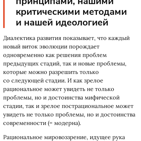
принципами, нашими
критическими методами
и нашей идеологией
Диалектика развития показывает, что каждый
новый виток эволюции порождает
одновременно как решения проблем
предыдущих стадий, так и новые проблемы,
которые можно разрешить только
со следующей стадии. И как зрелое
рациональное может увидеть не только
проблемы, но и достоинства мифической
стадии, так и зрелое пострациональное может
увидеть не только проблемы, но и достоинства
современности
(
= модерна).
Рациональное мировоззрение, идущее рука