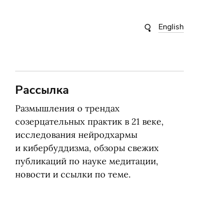
English
Рассылка
Размышления о трендах
созерцательных практик в 21 веке,
исследования нейродхармы
и кибербуддизма, обзоры свежих
публикаций по науке медитации,
новости и ссылки по теме.