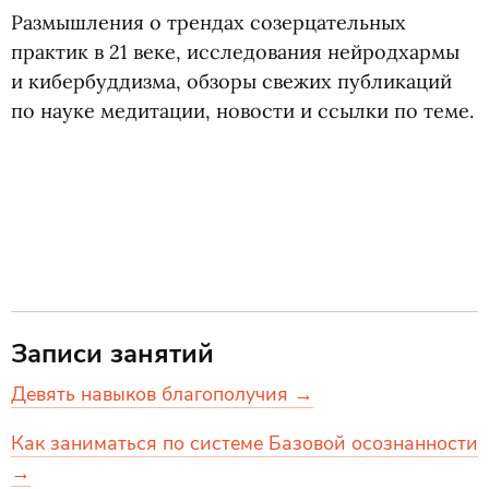
Размышления о трендах созерцательных
практик в 21 веке, исследования нейродхармы
и кибербуддизма, обзоры свежих публикаций
по науке медитации, новости и ссылки по теме.
Записи занятий
Девять навыков благополучия →
Как заниматься по системе Базовой осознанности
→