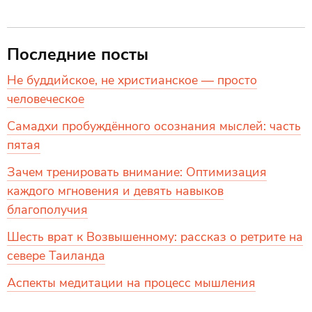
Последние посты
Не буддийское, не христианское — просто
человеческое
Самадхи пробуждённого осознания мыслей: часть
пятая
Зачем тренировать внимание: Оптимизация
каждого мгновения и девять навыков
благополучия
Шесть врат к Возвышенному: рассказ о ретрите на
севере Таиланда
Аспекты медитации на процесс мышления