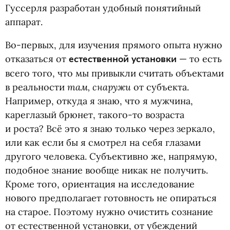
Гуссерля разработан удобный понятийный
аппарат.
Во-первых, для изучения прямого опыта нужно
отказаться от
естественной установки
— то есть
всего того, что мы привыкли считать объектами
там, снаружи
в реальности
от субъекта.
Например, откуда я знаю, что я мужчина,
кареглазый брюнет, такого-то возраста
и роста? Всë это я знаю только через зеркало,
или как если бы я смотрел на себя глазами
другого человека. Субъективно же, напрямую,
подобное знание вообще никак не получить.
Кроме того, ориентация на исследование
нового предполагает готовность не опираться
на старое. Поэтому нужно очистить сознание
от естественной установки, от убеждений