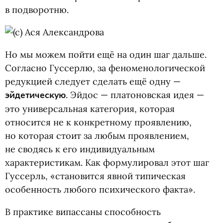
в подворотню.
Но мы можем пойти ещё на один шаг дальше.
Согласно Гуссерлю, за феноменологической
редукцией следует сделать ещё одну —
эйдетическую
. Эйдос — платоновская идея —
это универсальная категория, которая
относится не к конкретному проявлению,
но которая стоит за любым проявлением,
не сводясь к его индивидуальным
характеристикам. Как формулировал этот шаг
Гуссерль, «становится явной типическая
особенность любого психического факта».
В практике випассаны способность