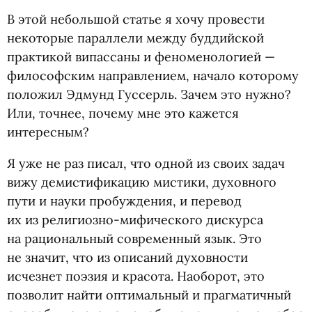
В этой небольшой статье я хочу провести
некоторые параллели между буддийской
практикой випассаны и феноменологией —
философским направлением, начало которому
положил Эдмунд Гуссерль. Зачем это нужно?
Или, точнее, почему мне это кажется
интересным?
Я уже не раз писал, что одной из своих задач
вижу демистификацию мистики, духовного
пути и науки пробуждения, и перевод
их из религиозно-мифического дискурса
на рациональный современный язык. Это
не значит, что из описаний духовности
исчезнет поэзия и красота. Наоборот, это
позволит найти оптимальный и прагматичный