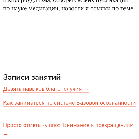
по науке медитации, новости и ссылки по теме.
Записи занятий
Девять навыков благополучия →
Как заниматься по системе Базовой осознанности
→
Просто отметь «ушло». Внимание к прекращениям
→