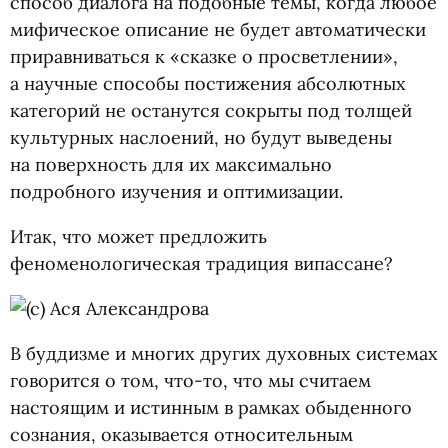
способ диалога на подобные темы, когда любое
мифическое описание не будет автоматически
приравниваться к «сказке о просветлении»,
а научные способы постижения абсолютных
категорий не останутся сокрыты под толщей
культурных наслоений, но будут выведены
на поверхность для их максимально
подробного изучения и оптимизации.
Итак, что может предложить
феноменологическая традиция випассане?
В буддизме и многих других духовных системах
говорится о том, что-то, что мы считаем
настоящим и истинным в рамках обыденного
сознания, оказывается относительным