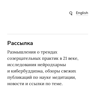
English
Рассылка
Размышления о трендах
созерцательных практик в 21 веке,
исследования нейродхармы
и кибербуддизма, обзоры свежих
публикаций по науке медитации,
новости и ссылки по теме.