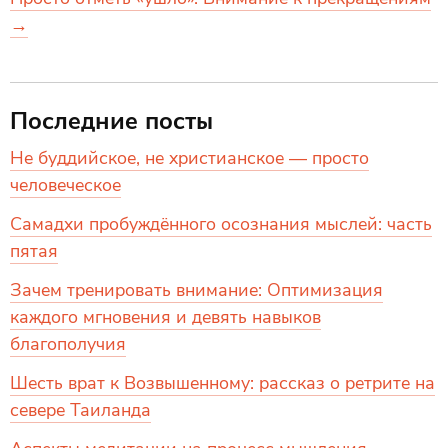
→
Последние посты
Не буддийское, не христианское — просто
человеческое
Самадхи пробуждённого осознания мыслей: часть
пятая
Зачем тренировать внимание: Оптимизация
каждого мгновения и девять навыков
благополучия
Шесть врат к Возвышенному: рассказ о ретрите на
севере Таиланда