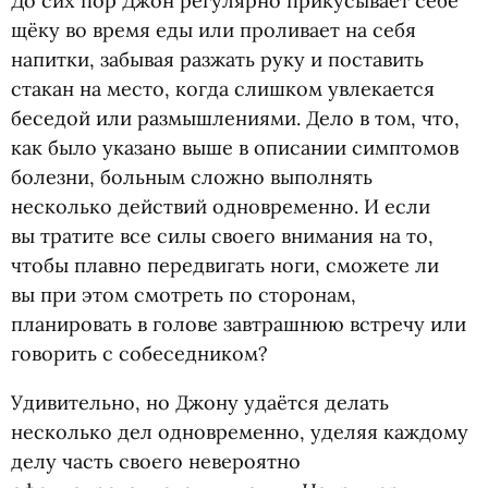
До сих пор Джон регулярно прикусывает себе
щёку во время еды или проливает на себя
напитки, забывая разжать руку и поставить
стакан на место, когда слишком увлекается
беседой или размышлениями. Дело в том, что,
как было указано выше в описании симптомов
болезни, больным сложно выполнять
несколько действий одновременно. И если
вы тратите все силы своего внимания на то,
чтобы плавно передвигать ноги, сможете ли
вы при этом смотреть по сторонам,
планировать в голове завтрашнюю встречу или
говорить с собеседником?
Удивительно, но Джону удаётся делать
несколько дел одновременно, уделяя каждому
делу часть своего невероятно