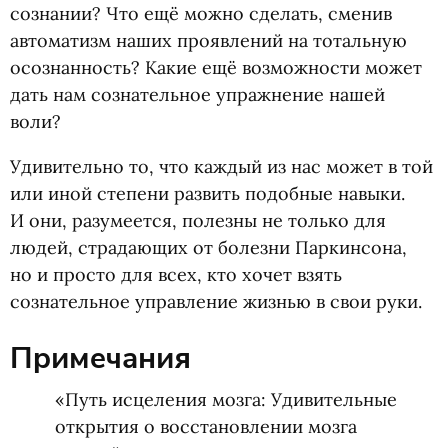
сознании? Что ещё можно сделать, сменив
автоматизм наших проявлений на тотальную
осознанность? Какие ещё возможности может
дать нам сознательное упражнение нашей
воли?
Удивительно то, что каждый из нас может в той
или иной степени развить подобные навыки.
И они, разумеется, полезны не только для
людей, страдающих от болезни Паркинсона,
но и просто для всех, кто хочет взять
сознательное управление жизнью в свои руки.
Примечания
«
Путь исцеления мозга: Удивительные
открытия о восстановлении мозга