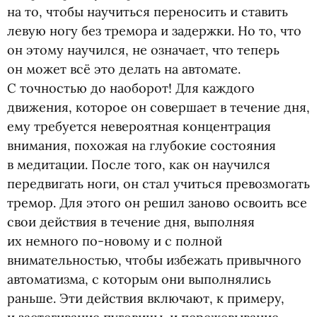
на то, чтобы научиться переносить и ставить
левую ногу без тремора и задержки. Но то, что
он этому научился, не означает, что теперь
он может всё это делать на автомате.
С точностью до наоборот! Для каждого
движения, которое он совершает в течение дня,
ему требуется невероятная концентрация
внимания, похожая на глубокие состояния
в медитации. После того, как он научился
передвигать ноги, он стал учиться превозмогать
тремор. Для этого он решил заново освоить все
свои действия в течение дня, выполняя
их немного по-новому и с полной
внимательностью, чтобы избежать привычного
автоматизма, с которым они выполнялись
раньше. Эти действия включают, к примеру,