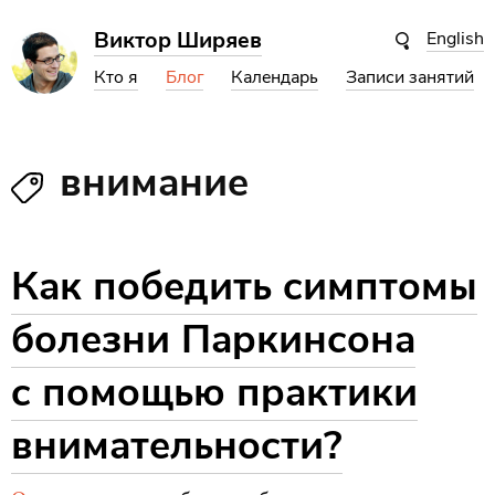
Виктор Ширяев
English
Кто я
Блог
Календарь
Записи занятий
внимание
Как победить симптомы
болезни Паркинсона
с помощью практики
внимательности?