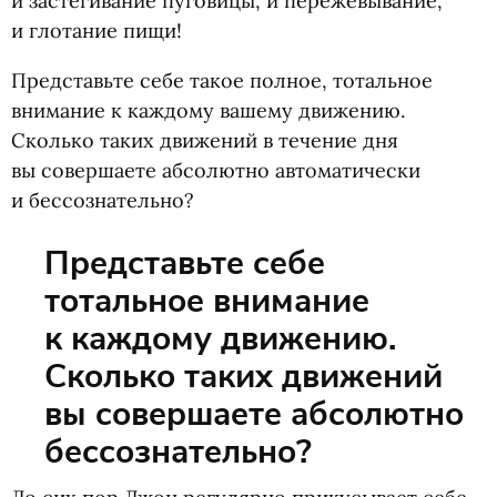
и застегивание пуговицы, и пережевывание,
и глотание пищи!
Представьте себе такое полное, тотальное
внимание к каждому вашему движению.
Сколько таких движений в течение дня
вы совершаете абсолютно автоматически
и бессознательно?
Представьте себе
тотальное внимание
к каждому движению.
Сколько таких движений
вы совершаете абсолютно
бессознательно?