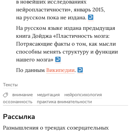
в новейших исследованиях
нейропластичности», январь 2015,
на русском пока не издана.
На русском языке издана предыдущая
книга Дойджа
«
Пластичность мозга:
Потрясающие факты о том, как мысли
способны менять структуру и функции
нашего мозга»
По данным
Википедии
.
Тексты
внимание
медитация
нейропсихология
осознанность
практика внимательности
Рассылка
Размышления о трендах созерцательных