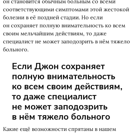
он становится обычным больным со всеми
соответствующими симптомами этой жестокой
болезни в её поздней стадии. Но если
он сохраняет полную внимательность ко всем
своим мельчайшим действиям, то даже
специалист не может заподозрить в нём тяжело
больного.
Если Джон сохраняет
полную внимательность
ко всем своим действиям,
то даже специалист
не может заподозрить
в нём тяжело больного
Какие ещё возможности спрятаны в нашем