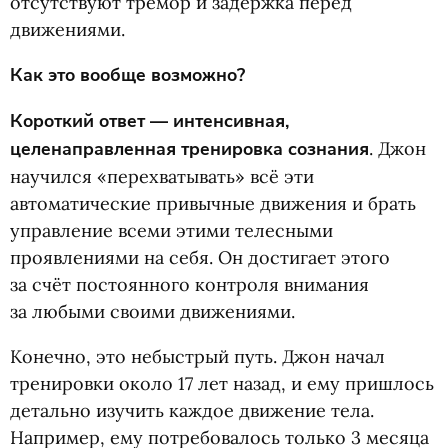
отсутствуют тремор и задержка перед
движениями.
Как это вообще возможно?
Короткий ответ — интенсивная,
целенаправленная тренировка сознания
. Джон
научился
«
перехватывать» всё эти
автоматические привычные движения и брать
управление всеми этими телесными
проявлениями на себя. Он достигает этого
за счёт постоянного контроля внимания
за любыми своими движениями.
Конечно, это небыстрый путь. Джон начал
тренировки около 17 лет назад, и ему пришлось
детально изучить каждое движение тела.
Например, ему потребовалось только 3 месяца