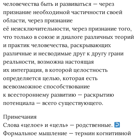
человечества быть и развиваться — через
признание необходимой частичности своей
области, через признание
её неисключительности, через признание того,
что только в союзе и диалоге различных теорий
и практик человечества, раскрывающих
различные и несводимые друг к другу грани
реальности, возможна настоящая
их интеграция, в которой целостность
определяется целью, которая есть
всевозможное способствование
к всестороннему развитию — раскрытию
потенциала — всего существующего.
Примечания
Слова
«
целое» и «цель» — родственные.
Формальное мышление — термин когнитивной