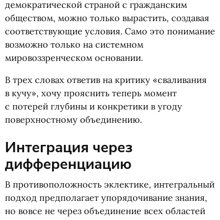
демократической страной с гражданским
обществом, можно только вырастить, создавая
соответствующие условия. Само это понимание
возможно только на системном
мировоззренческом основании.
В трех словах ответив на критику
«
сваливания
в кучу», хочу прояснить теперь момент
с потерей глубины и конкретики в угоду
поверхностному объединению.
Интеграция через
дифференциацию
В противоположность эклектике, интегральный
подход предполагает упорядочивание знания,
но вовсе не через объединение всех областей