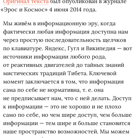
Оригинал текста
был опубликован в журнале
«
Эрос и Космос» 4 июня 2014 года.
Мы живём в информационную эру, когда
фактически любая информация доступна нам
через простую последовательность щелчков
по клавиатуре. Яндекс, Гугл и Википедия — вот
источники информации любого рода,
от реактивных двигателей до тайных знаний
мистических традиций Тибета. Ключевой
момент заключается в том, что информация
сама по себе не нормативна,
т. е.
она
не предписывает нам, что с ней делать. Доступ
к информации — это не хорошо и не плохо
само по себе, но чем шире доступ, чем больше
информации — тем шире и больше становится
наше пространство возможностей. Мы можем