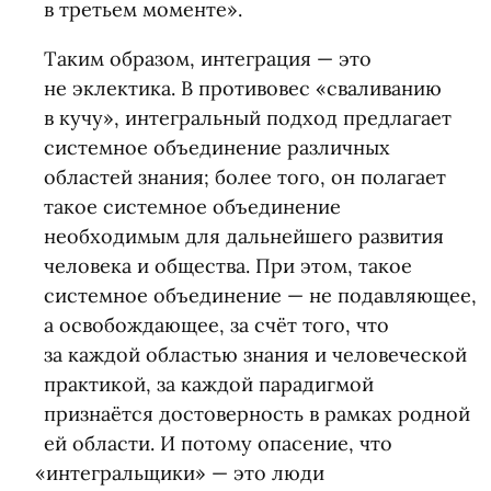
в третьем моменте».
Таким образом, интеграция — это
не эклектика. В противовес
«
сваливанию
в кучу», интегральный подход предлагает
системное объединение различных
областей знания; более того, он полагает
такое системное объединение
необходимым для дальнейшего развития
человека и общества. При этом, такое
системное объединение — не подавляющее,
а освобождающее, за счёт того, что
за каждой областью знания и человеческой
практикой, за каждой парадигмой
признаётся достоверность в рамках родной
ей области. И потому опасение, что
«
интегральщики» — это люди