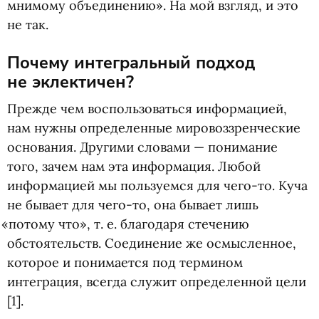
мнимому объединению». На мой взгляд, и это
не так.
Почему интегральный подход
не эклектичен?
Прежде чем воспользоваться информацией,
нам нужны определенные мировоззренческие
основания. Другими словами — понимание
того, зачем нам эта информация. Любой
информацией мы пользуемся для чего-то. Куча
не бывает для чего-то, она бывает лишь
«
потому что»,
т. е.
благодаря стечению
обстоятельств. Соединение же осмысленное,
которое и понимается под термином
интеграция, всегда служит определенной цели
[1].