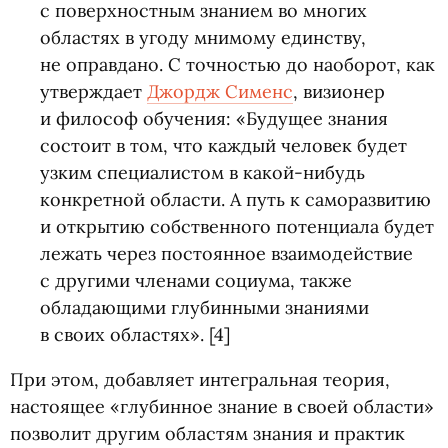
с поверхностным знанием во многих
областях в угоду мнимому единству,
не оправдано. С точностью до наоборот, как
утверждает
Джордж Сименс
, визионер
и философ обучения: «Будущее знания
состоит в том, что каждый человек будет
узким специалистом в какой-нибудь
конкретной области. А путь к саморазвитию
и открытию собственного потенциала будет
лежать через постоянное взаимодействие
с другими членами социума, также
обладающими глубинными знаниями
в своих областях». [4]
При этом, добавляет интегральная теория,
настоящее
«
глубинное знание в своей области»
позволит другим областям знания и практик