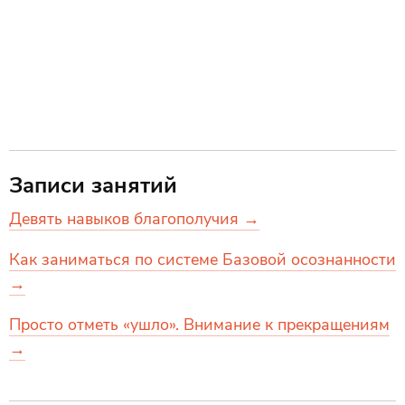
Записи занятий
Девять навыков благополучия →
Как заниматься по системе Базовой осознанности
→
Просто отметь «ушло». Внимание к прекращениям
→