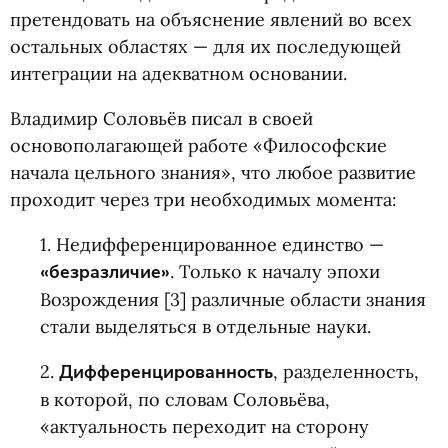
претендовать на объяснение явлений во всех
остальных областях — для их последующей
интеграции на адекватном основании.
Владимир Соловьёв писал в своей
основополагающей работе
«
Философские
начала цельного знания», что любое развитие
проходит через три необходимых момента:
1. Недифференцированное единство —
«безразличие»
. Только к началу эпохи
Возрождения [3] различные области знания
стали выделяться в отдельные науки.
2.
Дифференцированность
, разделенность,
в которой, по словам Соловьёва,
«актуальность переходит на сторону