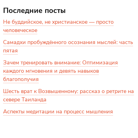
Последние посты
Не буддийское, не христианское — просто
человеческое
Самадхи пробуждённого осознания мыслей: часть
пятая
Зачем тренировать внимание: Оптимизация
каждого мгновения и девять навыков
благополучия
Шесть врат к Возвышенному: рассказ о ретрите на
севере Таиланда
Аспекты медитации на процесс мышления