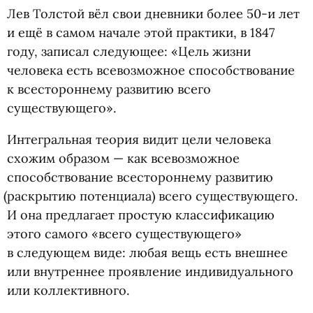
Лев Толстой вёл свои дневники более 50-и лет
и ещё в самом начале этой практики, в 1847
году, записал следующее: «Цель жизни
человека есть всевозможное способствование
к всестороннему развитию всего
существующего».
Интегральная теория видит цели человека
схожим образом — как всевозможное
способствование всестороннему развитию
(
раскрытию потенциала) всего существующего.
И она предлагает простую классификацию
этого самого
«
всего существующего»
в следующем виде: любая вещь есть внешнее
или внутреннее проявление индивидуального
или коллективного.