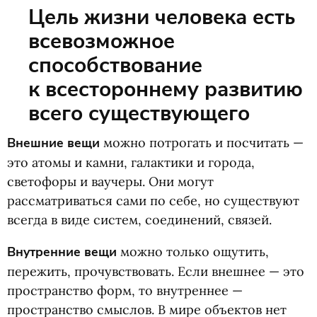
Цель жизни человека есть
всевозможное
способствование
к всестороннему развитию
всего существующего
Внешние вещи
можно потрогать и посчитать —
это атомы и камни, галактики и города,
светофоры и ваучеры. Они могут
рассматриваться сами по себе, но существуют
всегда в виде систем, соединений, связей.
Внутренние вещи
можно только ощутить,
пережить, прочувствовать. Если внешнее — это
пространство форм, то внутреннее —
пространство смыслов. В мире объектов нет