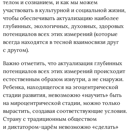
телом и сознанием, и как мы можем
участвовать в культурной и социальной жизни,
чтобы обеспечивать актуализацию наиболее
глубинных, экологичных, духовных, здоровых
потенциалов всех этих измерений
(
которые
всегда находятся в тесной взаимосвязи друг
с другом).
Важно отметить, что актуализация глубинных
потенциалов всех этих измерений происходит
естественным образом изнутри, а не снаружи.
Ребенка, находящегося на эгоцентрической
стадии развития, невозможно
«
научить» быть
на мироцентрической стадии, можно только
вырастить, создавая соответствующие условия.
Страну с традиционным обществом
и диктатором-царём невозможно
«
сделать»