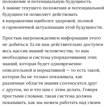
положение и потенциальную будущность.
А знание текущего положения и потенциальной
будущности позволяет действовать
в направлении наиболее здоровой, полной
и гармоничной актуализации этой будущности.
Простым нагромождением информации этого
не добиться. Если нам действительно доступен
весь массив знаний человечества, то нам
необходима и система упорядочивания этих
знаний, которая будет одновременно
описательной и нормативной — то есть такой,
которая бы не только показывала, как
различные области знания соотносятся друг
с другом, но и что нам с этим делать. Говоря
простыми словами, такая система должна
показывать, как мы можем работать над своим