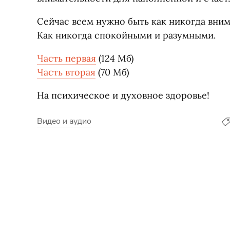
Сейчас всем нужно быть как никогда вни
Как никогда спокойными и разумными.
Часть первая
(
124 Мб)
Часть вторая
(
70 Мб)
На психическое и духовное здоровье!
Видео и аудио