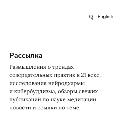
English
Рассылка
Размышления о трендах
созерцательных практик в 21 веке,
исследования нейродхармы
и кибербуддизма, обзоры свежих
публикаций по науке медитации,
новости и ссылки по теме.