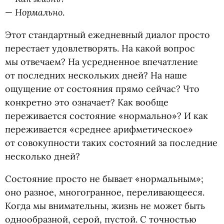
Нормально
—
.
Этот стандартный ежедневный диалог просто
перестает удовлетворять. На какой вопрос
мы отвечаем? На усредненное впечатление
от последних нескольких дней? На наше
ощущение от состояния прямо сейчас? Что
конкретно это означает? Как вообще
переживается состояние
«
нормально»? И как
переживается
«
среднее арифметическое»
от совокупности таких состояний за последние
несколько дней?
Состояние просто не бывает
«
нормальным»;
оно разное, многогранное, переливающееся.
Когда мы внимательны, жизнь не может быть
однообразной, серой, пустой. С точностью