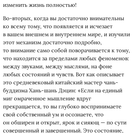
изменить жизнь полностью!
Во-вторых, когда вы достаточно внимательны
ко всему тому, что появляется и исчезает
в вашем внешнем и внутреннем мире, и изучили
этот механизм достаточно подробно,
то внимание само собой поворачивается к тому,
что находится за пределами любых феноменов:
между звуками, между мыслями, на фоне
любых состояний и чувств. Вот как описывает
это средневековый китайский мастер чань-
буддизма Хань-шань Дэцин: «Если на единый
миг омраченное мышление вдруг
прекращается, то вы глубоко воспринимаете
свой собственный ум и осознаете, что
он обширен и открыт, ярок и сияющ — по сути
совершенный и завершенный. Это состояние,