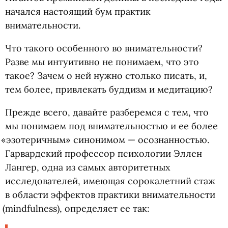
начался настоящий бум практик
внимательности.
Что такого особенного во внимательности?
Разве мы интуитивно не понимаем, что это
такое? Зачем о ней нужно столько писать, и,
тем более, привлекать буддизм и медитацию?
Прежде всего, давайте разберемся с тем, что
мы понимаем под внимательностью и ее более
«
эзотеричным» синонимом — осознанностью.
Гарвардский профессор психологии Эллен
Лангер, одна из самых авторитетных
исследователей, имеющая сорокалетний стаж
в области эффектов практики внимательности
(
mindfulness), определяет ее так: