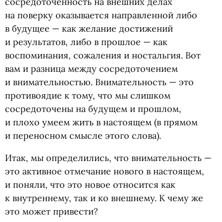
сосредоточенность на внешних делах
на поверку оказывается направленной либо
в будущее — как желание достижений
и результатов, либо в прошлое — как
воспоминания, сожаления и ностальгия. Вот
вам и разница между сосредоточением
и внимательностью. Внимательность — это
противоядие к тому, что мы слишком
сосредоточены на будущем и прошлом,
и плохо умеем жить в настоящем
(
в прямом
и переносном смысле этого слова).
Итак, мы определились, что внимательность —
это активное отмечание нового в настоящем,
и поняли, что это новое относится как
к внутреннему, так и ко внешнему. К чему же
это может привести?