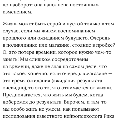
до наоборот: она наполнена постоянным
изменением.
Жизнь может быть серой и пустой только в том
случае, если мы живем воспоминанием
прошлого или ожиданием будущего. Очередь
в поликлинике или магазине, стояние в пробке?
О, это потеря времени, которое нужно чем-то
занять! Мы слишком сосредоточены
на времени, даже не зная на самом деле, что
это такое. Конечно, если очередь в магазине —
это время ожидания
(
ожидания результата,
очевидно), то это то, что отнимается от жизни.
Предполагается, что жить мы будем, когда
доберемся до результата. Впрочем, и там-то
мы особо жить не умеем, как показывают
исследования известного нейропсихолога Рика