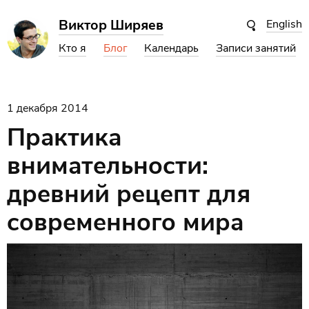
Виктор Ширяев
English
Кто я
Блог
Календарь
Записи занятий
1 декабря 2014
Практика
внимательности:
древний рецепт для
современного мира