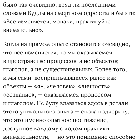
было так очевидно, вряд ли последними
словами Будды на смертном одре стали бы эти:
«Все изменяется, монахи, практикуйте
внимательно».
Когда на прямом опыте становится очевидно,
что все изменяется, то мы оказываемся
в пространстве процессов, а не объектов;
глаголов, а не существительных. Более того,
и мы сами, воспринимавшиеся ранее как
объекты — «я», «человек», «личность»,
«сознание», — оказываемся процессом
и глаголом. Не буду вдаваться здесь в детали
этого уникального опыта — снова подчеркну,
что это именно опытное постижение,
доступное каждому с ходом практики
внимательности, — но это понимание способно