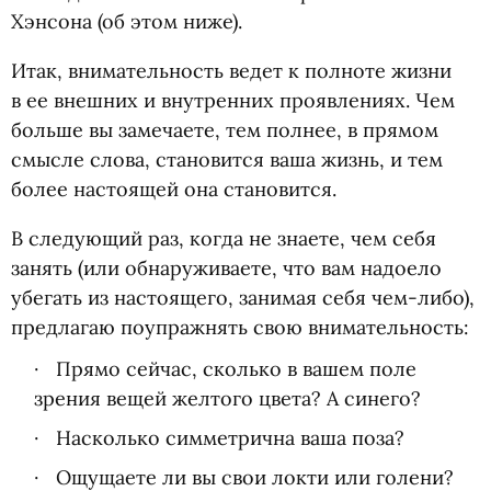
Хэнсона
(
об этом ниже).
Итак, внимательность ведет к полноте жизни
в ее внешних и внутренних проявлениях. Чем
больше вы замечаете, тем полнее, в прямом
смысле слова, становится ваша жизнь, и тем
более настоящей она становится.
В следующий раз, когда не знаете, чем себя
занять
(
или обнаруживаете, что вам надоело
убегать из настоящего, занимая себя чем-либо),
предлагаю поупражнять свою внимательность:
Прямо сейчас, сколько в вашем поле
зрения вещей желтого цвета? А синего?
Насколько симметрична ваша поза?
Ощущаете ли вы свои локти или голени?