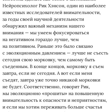
Нейропсихолог Рик Хэнсон, один из наиболее
известных исследователей внимательности,
за годы своей научной деятельности
обнаружил важный механизм нашего
внимания — мы умеем фокусироваться
на негативном гораздо лучше, чем
на позитивном. Раньше это было связано
с эволюционным давлением — лучше не съесть
сегодня свою морковку, чем самому быть
съеденным. В конце концов, морковку я съем
завтра, если не сегодня. А вот если меня
съедят, завтра уже точно никакой морковки
не будет. Соответственно, говорит Рик,
мы эволюционно
«
прошиты» на повышенную
внимательность к опасности и неприятностям,
и если мы хотим переживать больше счастья