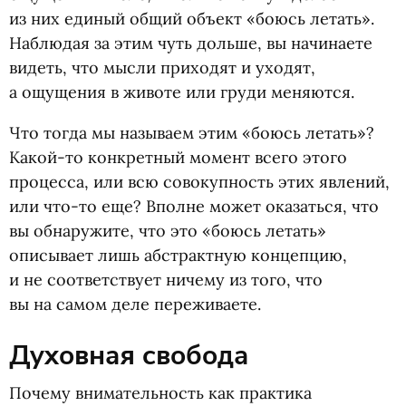
из них единый общий объект
«
боюсь летать».
Наблюдая за этим чуть дольше, вы начинаете
видеть, что мысли приходят и уходят,
а ощущения в животе или груди меняются.
Что тогда мы называем этим
«
боюсь летать»?
Какой-то конкретный момент всего этого
процесса, или всю совокупность этих явлений,
или что-то еще? Вполне может оказаться, что
вы обнаружите, что это
«
боюсь летать»
описывает лишь абстрактную концепцию,
и не соответствует ничему из того, что
вы на самом деле переживаете.
Духовная свобода
Почему внимательность как практика