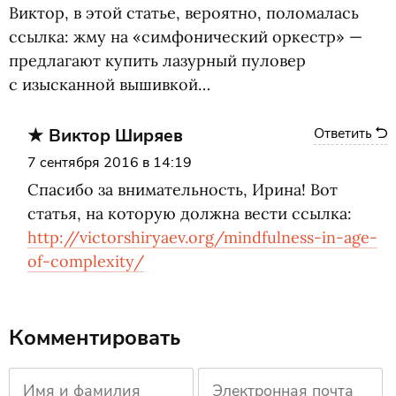
Виктор, в этой статье, вероятно, поломалась
ссылка: жму на «симфонический оркестр» —
предлагают купить лазурный пуловер
с изысканной вышивкой…
Виктор Ширяев
Ответить
7 сентября 2016 в 14:19
Спасибо за внимательность, Ирина! Вот
статья, на которую должна вести ссылка:
http://victorshiryaev.org/mindfulness-in-age-
of-complexity/
Комментировать