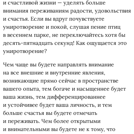
и счастливой жизни — уделять больше
внимания переживаниям радости, удовольствия
и счастья. Если вы вдруг почувствуете
умиротворение и покой, слушая пение птиц
в весеннем парке, не переключайтесь хотя бы
десять-пятнадцать секунд! Как ощущается это
умиротворение?
Чем чаще вы будете направлять внимание
на все внешние и внутренние явления,
возникающие прямо сейчас в пространстве
вашего опыта, тем богаче и насыщеннее будет
ваша жизнь, тем дифференцированнее
и устойчивее будет ваша личность, и тем
больше счастья вы будете отмечать
и переживать. Чем более открытыми
и внимательными вы будете не к тому, что