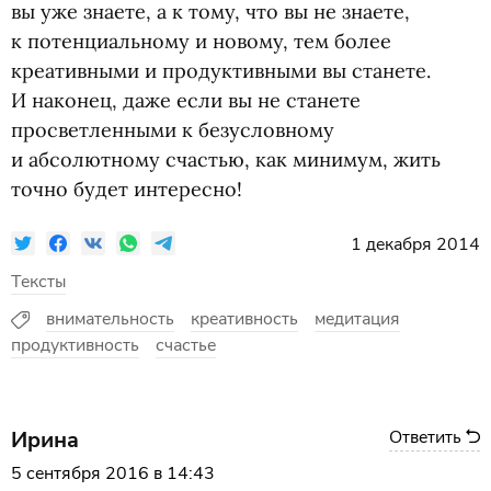
вы уже знаете, а к тому, что вы не знаете,
к потенциальному и новому, тем более
креативными и продуктивными вы станете.
И наконец, даже если вы не станете
просветленными к безусловному
и абсолютному счастью, как минимум, жить
точно будет интересно!
1 декабря 2014
Тексты
внимательность
креативность
медитация
продуктивность
счастье
Ирина
Ответить
5 сентября 2016 в 14:43