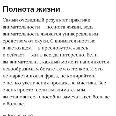
Полнота жизни
Самый очевидный результат практики
внимательности — полнота жизни, ведь
внимательность является универсальным
средством от скуки. С внимательностью
в настоящем — в пресловутом
«
здесь
и сейчас» — жить всегда интересно. Если
вы внимательны, каждый момент наполняется
невообразимым богатством оттенков. И это
не маркетинговая фраза, не копирайтинг
с целью увеличения продаж, не мистика. Все
очень просто: если вы внимательны,
вы становитесь способны замечать все больше
и больше.
Как жизнь
—
?