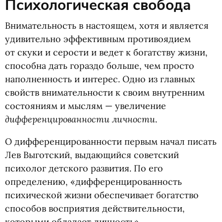
Психологическая свобода
Внимательность в настоящем, хотя и является
удивительно эффективным противоядием
от скуки и серости и ведет к богатству жизни,
способна дать гораздо больше, чем просто
наполненность и интерес. Одно из главных
свойств внимательности к своим внутренним
состояниям и мыслям — увеличение
дифференцированности личности
.
О дифференцированности первым начал писать
Лев Выготский, выдающийся советский
психолог детского развития. По его
определению, «дифференцированность
психической жизни обеспечивает богатство
способов восприятия действительности,
которыми обладает личность».