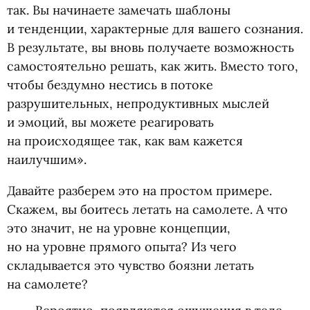
так. Вы начинаете замечать шаблоны
и тенденции, характерные для вашего сознания.
В результате, вы вновь получаете возможность
самостоятельно решать, как жить. Вместо того,
чтобы бездумно нестись в потоке
разрушительных, непродуктивных мыслей
и эмоций, вы можете реагировать
на происходящее так, как вам кажется
наилучшим».
Давайте разберем это на простом примере.
Скажем, вы боитесь летать на самолете. А что
это значит, не на уровне концепции,
но на уровне прямого опыта? Из чего
складывается это чувство боязни летать
на самолете?