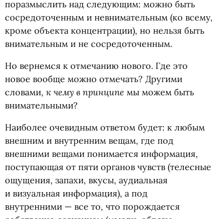
поразмыслить над следующим: можно быть
сосредоточенным и невнимательным
(
ко всему,
кроме объекта концентрации), но нельзя быть
внимательным и не сосредоточенным.
Но вернемся к отмечанию нового. Где это
новое вообще можно отмечать? Другими
к чему в принципе
словами,
мы можем быть
внимательными?
Наиболее очевидным ответом будет: к любым
внешним и внутренним вещам, где под
внешними вещами понимается информация,
поступающая от пяти органов чувств
(
телесные
ощущения, запахи, вкусы, аудиальная
и визуальная информация), а под
внутренними — все то, что порождается