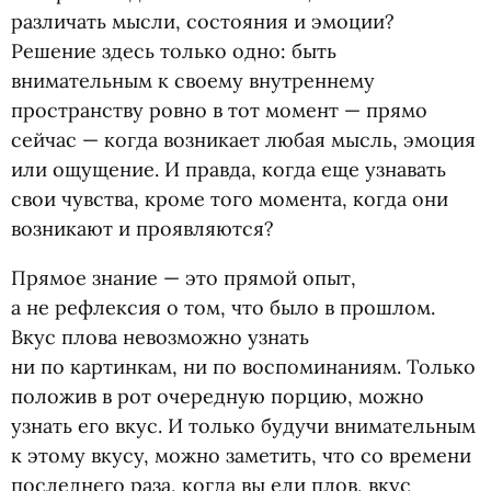
различать мысли, состояния и эмоции?
Решение здесь только одно: быть
внимательным к своему внутреннему
пространству ровно в тот момент — прямо
сейчас — когда возникает любая мысль, эмоция
или ощущение. И правда, когда еще узнавать
свои чувства, кроме того момента, когда они
возникают и проявляются?
Прямое знание — это прямой опыт,
а не рефлексия о том, что было в прошлом.
Вкус плова невозможно узнать
ни по картинкам, ни по воспоминаниям. Только
положив в рот очередную порцию, можно
узнать его вкус. И только будучи внимательным
к этому вкусу, можно заметить, что со времени
последнего раза, когда вы ели плов, вкус