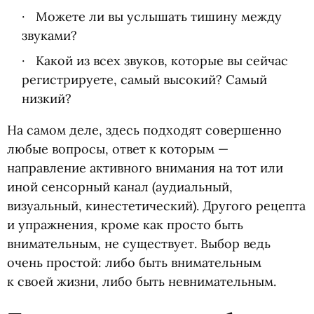
Можете ли вы услышать тишину между
звуками?
Какой из всех звуков, которые вы сейчас
регистрируете, самый высокий? Самый
низкий?
На самом деле, здесь подходят совершенно
любые вопросы, ответ к которым —
направление активного внимания на тот или
иной сенсорный канал
(
аудиальный,
визуальный, кинестетический). Другого рецепта
и упражнения, кроме как просто быть
внимательным, не существует. Выбор ведь
очень простой: либо быть внимательным
к своей жизни, либо быть невнимательным.