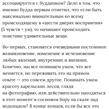
ассоциируется с буддизмом? Дело в том, что
именно Будда первым отметил, что если быть
максимально внимательным ко всему
происходящему в «шести дверях восприятия»
(
5 чувств + ум), то начинают происходить
поистине удивительные вещи.
Во-первых, становятся очевидными постоянное
возникновение, изменение и исчезновение
любых явлений, внутренних и внешних.
Конечно, мы все понимаем умом, что все
меняется, но переживать это на прямом
опыте — это совсем другое. Понимать умом
красоту карельских лесов, глядя
на фотографию, или действительно находиться
в этот момент в сосновом бору на скале над
водопадом? В конце концов, если бы все это