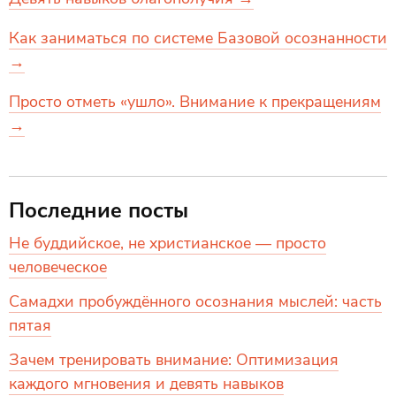
Как заниматься по системе Базовой осознанности
→
Просто отметь «ушло». Внимание к прекращениям
→
Последние посты
Не буддийское, не христианское — просто
человеческое
Самадхи пробуждённого осознания мыслей: часть
пятая
Зачем тренировать внимание: Оптимизация
каждого мгновения и девять навыков