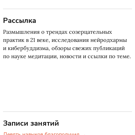
Рассылка
Размышления о трендах созерцательных
практик в 21 веке, исследования нейродхармы
и кибербуддизма, обзоры свежих публикаций
по науке медитации, новости и ссылки по теме.
Записи занятий
Девять навыков благополучия →