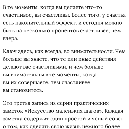
В те моменты, когда вы делаете что-то
счастливое, вы счастливы. Более того, у счастья
есть накопительный эффект, и сегодня можно
быть на несколько процентов счастливее, чем
вчера.
Ключ здесь, как всегда, во внимательности. Чем
больше вы знаете, что те или иные действия
делают вас счастливыми, и чем больше
вы внимательны в те моменты, когда
вы их совершаете, тем счастливее
вы становитесь.
Это третья запись из серии практических
заметок
«
Искусство маленьких шагов». Каждая
заметка содержит один простой и ясный совет
о том, как сделать свою жизнь немного более