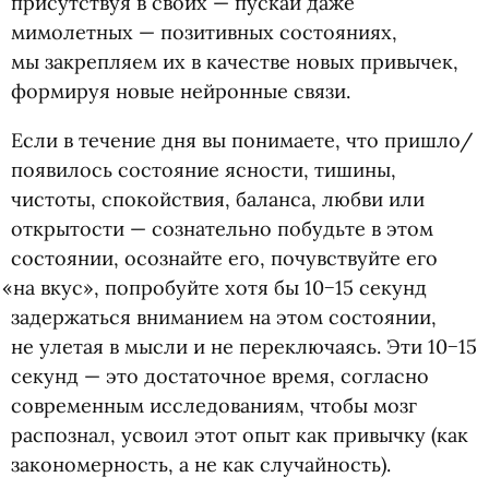
присутствуя в своих — пускай даже
мимолетных — позитивных состояниях,
мы закрепляем их в качестве новых привычек,
формируя новые нейронные связи.
Если в течение дня вы понимаете, что пришло/
появилось состояние ясности, тишины,
чистоты, спокойствия, баланса, любви или
открытости — сознательно побудьте в этом
состоянии, осознайте его, почувствуйте его
«
на вкус», попробуйте хотя бы 10−15 секунд
задержаться вниманием на этом состоянии,
не улетая в мысли и не переключаясь. Эти 10−15
секунд — это достаточное время, согласно
современным исследованиям, чтобы мозг
распознал, усвоил этот опыт как привычку
(
как
закономерность, а не как случайность).