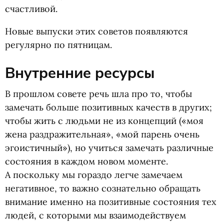
счастливой.
Новые выпуски этих советов появляются
регулярно по пятницам.
Внутренние ресурсы
В прошлом совете речь шла про то, чтобы
замечать больше позитивных качеств в других;
чтобы жить с людьми не из концепций
(
«моя
жена раздражительная», «мой парень очень
эгоистичный»), но учиться замечать различные
состояния в каждом новом моменте.
А поскольку мы гораздо легче замечаем
негативное, то важно сознательно обращать
внимание именно на позитивные состояния тех
людей, с которыми мы взаимодействуем