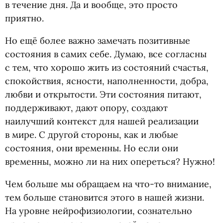
в течение дня. Да и вообще, это просто
приятно.
Но ещё более важно замечать позитивные
состояния в самих себе. Думаю, все согласны
с тем, что хорошо жить из состояний счастья,
спокойствия, ясности, наполненности, добра,
любви и открытости. Эти состояния питают,
поддерживают, дают опору, создают
наилучший контекст для нашей реализации
в мире. С другой стороны, как и любые
состояния, они временны. Но если они
временны, можно ли на них опереться? Нужно!
Чем больше мы обращаем на что-то внимание,
тем больше становится этого в нашей жизни.
На уровне нейрофизиологии, сознательно