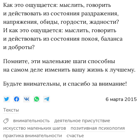
Как это ощущается: мыслить, говорить
и действовать из состояния раздражения,
напряжения, обиды, гордости, жадности?
И как это ощущается: мыслить, говорить
и действовать из состояния покоя, баланса
и доброты?
Помните, эти маленькие шаги способны
на самом деле изменить вашу жизнь к лучшему.
Будьте внимательны, и спасибо за внимание!
6 марта 2015
Тексты
внимательность
деятельное присутствие
искусство маленьких шагов
позитивная психология
практика внимательности
счастье