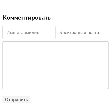
Комментировать