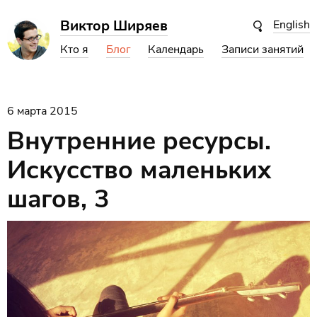
Виктор Ширяев
English
Кто я
Блог
Календарь
Записи занятий
6 марта 2015
Внутренние ресурсы.
Искусство маленьких
шагов, 3