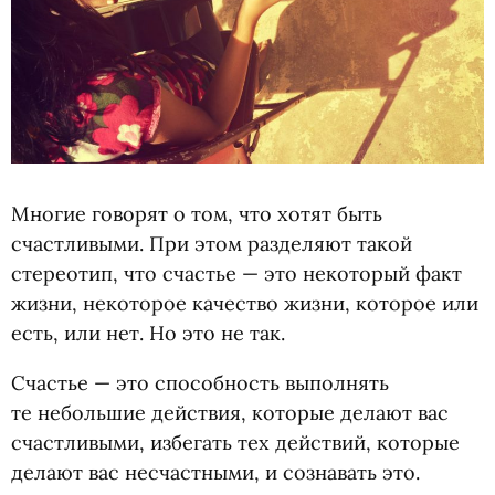
Многие говорят о том, что хотят быть
счастливыми. При этом разделяют такой
стереотип, что счастье — это некоторый факт
жизни, некоторое качество жизни, которое или
есть, или нет. Но это не так.
Счастье — это способность выполнять
те небольшие действия, которые делают вас
счастливыми, избегать тех действий, которые
делают вас несчастными, и сознавать это.