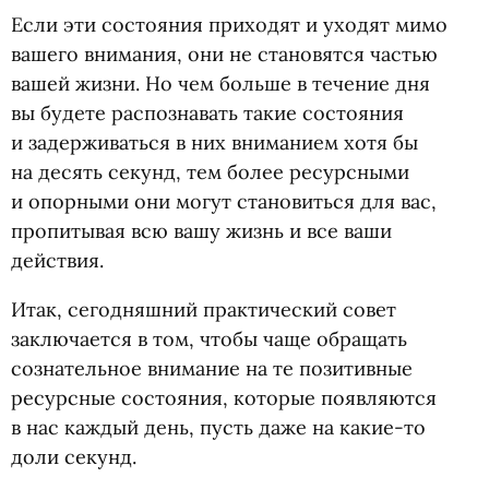
Если эти состояния приходят и уходят мимо
вашего внимания, они не становятся частью
вашей жизни. Но чем больше в течение дня
вы будете распознавать такие состояния
и задерживаться в них вниманием хотя бы
на десять секунд, тем более ресурсными
и опорными они могут становиться для вас,
пропитывая всю вашу жизнь и все ваши
действия.
Итак, сегодняшний практический совет
заключается в том, чтобы чаще обращать
сознательное внимание на те позитивные
ресурсные состояния, которые появляются
в нас каждый день, пусть даже на какие-то
доли секунд.