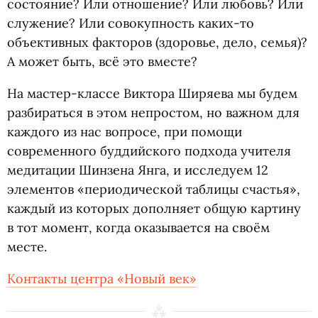
состояние? Или отношение? Или любовь? Или
служение? Или совокупность каких-то
объективных факторов
(
здоровье, дело, семья)?
А может быть, всё это вместе?
На мастер-классе Виктора Ширяева мы будем
разбираться в этом непростом, но важном для
каждого из нас вопросе, при помощи
современного буддийского подхода учителя
медитации Шинзена Янга, и исследуем 12
элементов
«
периодической таблицы счастья»,
каждый из которых дополняет общую картину
в тот момент, когда оказывается на своём
месте.
Контакты центра
«
Новый век»