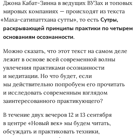
Джона Кабат-Зинна в ведущих ВУЗах и топовых
мировых компаниях — происходят из текста
«
Маха-сатипаттхана сутты», то есть
Сутры,
раскрывающей принципы практики по четырем
основаниям осознанности
.
Можно сказать, что этот текст на самом деле
лежит в основе всей современной волны
увлечения практиками осознанности
и медитации. Но что будет, если
мы действительно попробуем его прочитать
и исследовать современным взглядом
заинтересованного практикующего?
В течение двух вечеров 12 и 13 сентября
в центре
«
Новый век» мы будем читать,
обсуждать и практиковать техники,