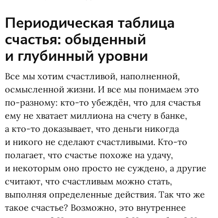
Периодическая таблица
счастья: обыденный
и глубинный уровни
Все мы хотим счастливой, наполненной,
осмысленной жизни. И все мы понимаем это
по-разному: кто-то убеждён, что для счастья
ему не хватает миллиона на счету в банке,
а кто-то доказывает, что деньги никогда
и никого не сделают счастливыми. Кто-то
полагает, что счастье похоже на удачу,
и некоторым оно просто не суждено, а другие
считают, что счастливым можно стать,
выполняя определенные действия. Так что же
такое счастье? Возможно, это внутреннее