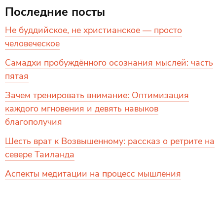
Последние посты
Не буддийское, не христианское — просто
человеческое
Самадхи пробуждённого осознания мыслей: часть
пятая
Зачем тренировать внимание: Оптимизация
каждого мгновения и девять навыков
благополучия
Шесть врат к Возвышенному: рассказ о ретрите на
севере Таиланда
Аспекты медитации на процесс мышления