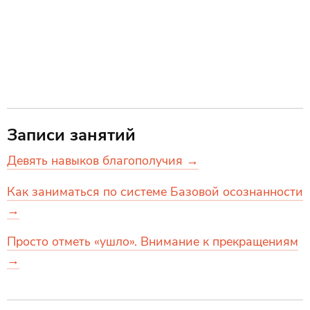
Записи занятий
Девять навыков благополучия →
Как заниматься по системе Базовой осознанности
→
Просто отметь «ушло». Внимание к прекращениям
→