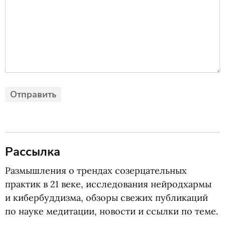
Рассылка
Размышления о трендах созерцательных
практик в 21 веке, исследования нейродхармы
и кибербуддизма, обзоры свежих публикаций
по науке медитации, новости и ссылки по теме.