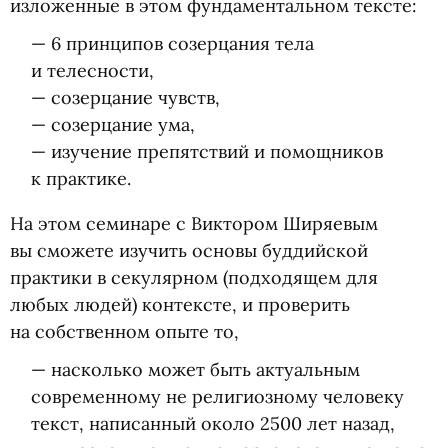
изложенные в этом фундаментальном тексте:
— 6 принципов созерцания тела
и телесности,
— созерцание чувств,
— созерцание ума,
— изучение препятствий и помощников
к практике.
На этом семинаре с Виктором Ширяевым
вы сможете изучить основы буддийской
практики в секулярном
(
подходящем для
любых людей) контексте, и проверить
на собственном опыте то,
— насколько может быть актуальным
современному не религиозному человеку
текст, написанный около 2500 лет назад,