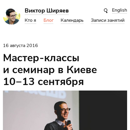
Виктор Ширяев
English
Кто я
Блог
Календарь
Записи занятий
16 августа 2016
Мастер-классы
и семинар в Киеве
10−13 сентября