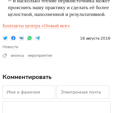
— и насколько чтение первоисточника может
прояснить нашу практику и сделать её более
целостной, наполненной и результативной.
Контакты центра
«
Новый век»
16 августа 2016
Новости
анонсы
мероприятия
Комментировать